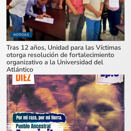
NOTICIAS
Tras 12 años, Unidad para las Víctimas
otorga resolución de fortalecimiento
organizativo a la Universidad del
Atlántico