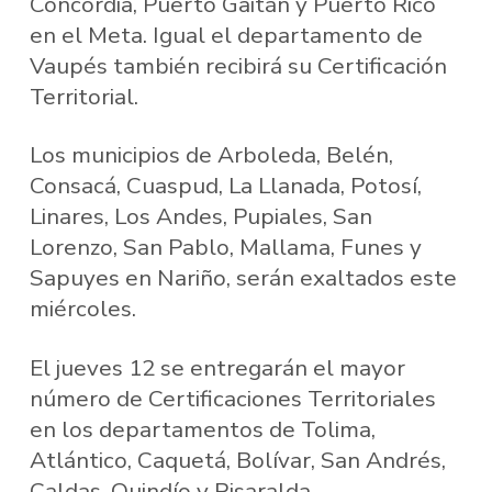
Concordia, Puerto Gaitán y Puerto Rico
en el Meta. Igual el departamento de
Vaupés también recibirá su Certificación
Territorial.
Los municipios de Arboleda, Belén,
Consacá, Cuaspud, La Llanada, Potosí,
Linares, Los Andes, Pupiales, San
Lorenzo, San Pablo, Mallama, Funes y
Sapuyes en Nariño, serán exaltados este
miércoles.
El jueves 12 se entregarán el mayor
número de Certificaciones Territoriales
en los departamentos de Tolima,
Atlántico, Caquetá, Bolívar, San Andrés,
Caldas, Quindío y Risaralda.