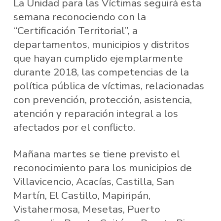
La Unidad para las Víctimas seguirá esta
semana reconociendo con la
“Certificación Territorial”, a
departamentos, municipios y distritos
que hayan cumplido ejemplarmente
durante 2018, las competencias de la
política pública de víctimas, relacionadas
con prevención, protección, asistencia,
atención y reparación integral a los
afectados por el conflicto.
Mañana martes se tiene previsto el
reconocimiento para los municipios de
Villavicencio, Acacías, Castilla, San
Martín, El Castillo, Mapiripán,
Vistahermosa, Mesetas, Puerto