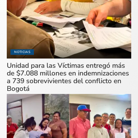
NOTICIAS
Unidad para las Víctimas entregó más
de $7.088 millones en indemnizaciones
a 739 sobrevivientes del conflicto en
Bogotá