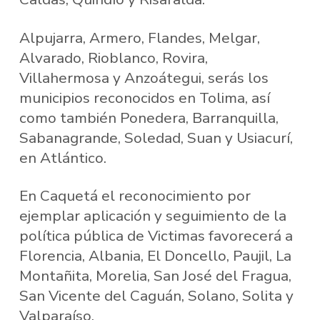
Alpujarra, Armero, Flandes, Melgar,
Alvarado, Rioblanco, Rovira,
Villahermosa y Anzoátegui, serás los
municipios reconocidos en Tolima, así
como también Ponedera, Barranquilla,
Sabanagrande, Soledad, Suan y Usiacurí,
en Atlántico.
En Caquetá el reconocimiento por
ejemplar aplicación y seguimiento de la
política pública de Victimas favorecerá a
Florencia, Albania, El Doncello, Paujil, La
Montañita, Morelia, San José del Fragua,
San Vicente del Caguán, Solano, Solita y
Valparaíso.