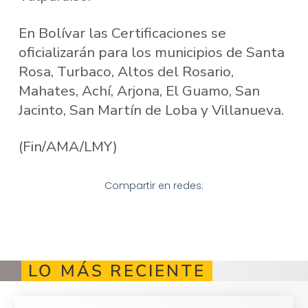
En Bolívar las Certificaciones se
oficializarán para los municipios de Santa
Rosa, Turbaco, Altos del Rosario,
Mahates, Achí, Arjona, El Guamo, San
Jacinto, San Martín de Loba y Villanueva.
(Fin/AMA/LMY)
Compartir en redes:
LO MÁS RECIENTE