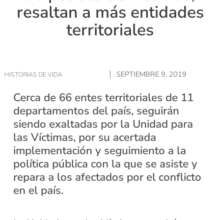
resaltan a más entidades
territoriales
SEPTIEMBRE 9, 2019
HISTORIAS DE VIDA
Cerca de 66 entes territoriales de 11
departamentos del país, seguirán
siendo exaltadas por la Unidad para
las Víctimas, por su acertada
implementación y seguimiento a la
política pública con la que se asiste y
repara a los afectados por el conflicto
en el país.