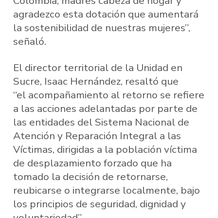
Colombia, madres cabeza de hogar y
agradezco esta dotación que aumentará
la sostenibilidad de nuestras mujeres”,
señaló.
El director territorial de la Unidad en
Sucre, Isaac Hernández, resaltó que
“el acompañamiento al retorno se refiere
a las acciones adelantadas por parte de
las entidades del Sistema Nacional de
Atención y Reparación Integral a las
Víctimas, dirigidas a la población víctima
de desplazamiento forzado que ha
tomado la decisión de retornarse,
reubicarse o integrarse localmente, bajo
los principios de seguridad, dignidad y
voluntariedad”.