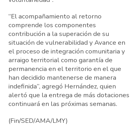
“El acompañamiento al retorno
comprende los componentes
contribución a la superación de su
situación de vulnerabilidad y Avance en
el proceso de integración comunitaria y
arraigo territorial como garantía de
permanencia en el territorio en el que
han decidido mantenerse de manera
indefinida”, agregó Hernández, quien
alertó que la entrega de más dotaciones
continuará en las próximas semanas.
(Fin/SED/AMA/LMY)