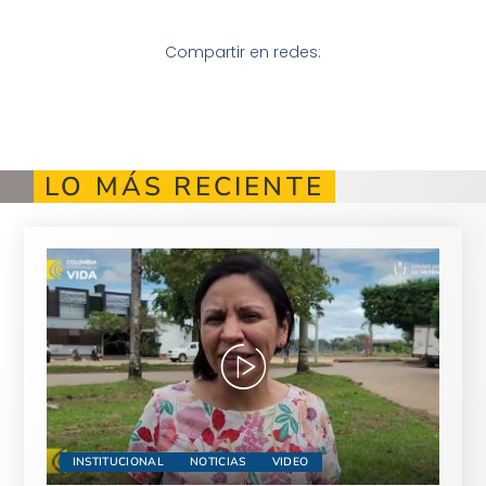
Compartir en redes:
LO MÁS RECIENTE
INSTITUCIONAL
NOTICIAS
VIDEO