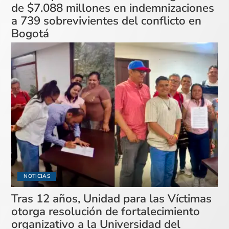
de $7.088 millones en indemnizaciones
a 739 sobrevivientes del conflicto en
Bogotá
NOTICIAS
Tras 12 años, Unidad para las Víctimas
otorga resolución de fortalecimiento
organizativo a la Universidad del