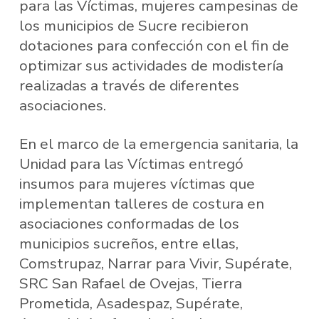
para las Víctimas, mujeres campesinas de
los municipios de Sucre recibieron
dotaciones para confección con el fin de
optimizar sus actividades de modistería
realizadas a través de diferentes
asociaciones.
En el marco de la emergencia sanitaria, la
Unidad para las Víctimas entregó
insumos para mujeres víctimas que
implementan talleres de costura en
asociaciones conformadas de los
municipios sucreños, entre ellas,
Comstrupaz, Narrar para Vivir, Supérate,
SRC San Rafael de Ovejas, Tierra
Prometida, Asadespaz, Supérate,