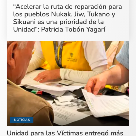
“Acelerar la ruta de reparación para
los pueblos Nukak, Jiw, Tukano y
Sikuani es una prioridad de la
Unidad”: Patricia Tobón Yagarí
NOTICIAS
Unidad para las Víctimas entregó más