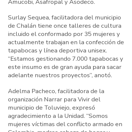
Amucobi, Asafropal y Asodeco.
Surlay Sequea, facilitadora del municipio
de Chalán tiene once talleres de cultura
incluido el conformado por 35 mujeres y
actualmente trabajan en la confección de
tapabocas y línea deportiva unisex.
“Estamos gestionando 7.000 tapabocas y
este insumo es de gran ayuda para sacar
adelante nuestros proyectos”, anotó.
Adelma Pacheco, facilitadora de la
organización Narrar para Vivir del
municipio de Toluviejo, expresó
agradecimiento a la Unidad. “Somos
mujeres víctimas del conflicto armado en