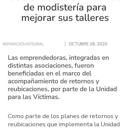
de modistería para
mejorar sus talleres
OCTUBRE 28, 2020
REPARACIÓN INTEGRAL
Las emprendedoras, integradas en
distintas asociaciones, fueron
beneficiadas en el marco del
acompañamiento de retornos y
reubicaciones, por parte de la Unidad
para las Víctimas.
Como parte de los planes de retornos y
reubicaciones que implementa la Unidad