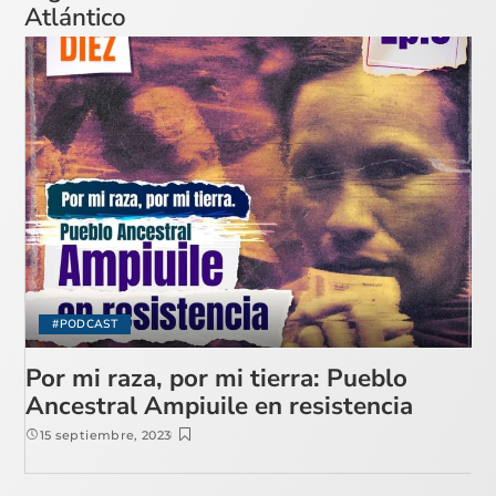
Atlántico
#PODCAST
Por mi raza, por mi tierra: Pueblo
Ancestral Ampiuile en resistencia
15 septiembre, 2023