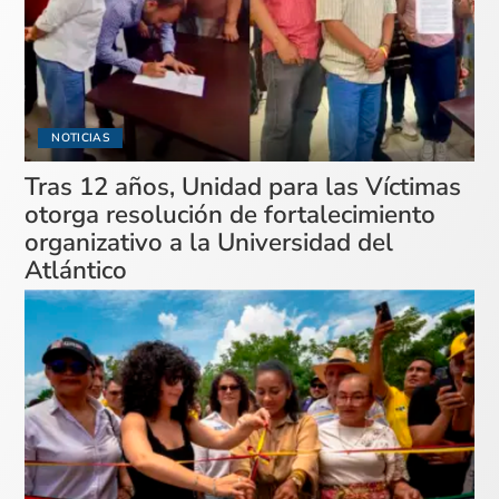
NOTICIAS
Tras 12 años, Unidad para las Víctimas
otorga resolución de fortalecimiento
organizativo a la Universidad del
Atlántico