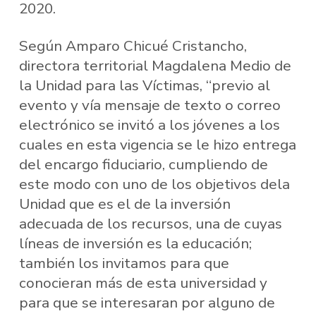
2020.
Según Amparo Chicué Cristancho,
directora territorial Magdalena Medio de
la Unidad para las Víctimas, “previo al
evento y vía mensaje de texto o correo
electrónico se invitó a los jóvenes a los
cuales en esta vigencia se le hizo entrega
del encargo fiduciario, cumpliendo de
este modo con uno de los objetivos dela
Unidad que es el de la inversión
adecuada de los recursos, una de cuyas
líneas de inversión es la educación;
también los invitamos para que
conocieran más de esta universidad y
para que se interesaran por alguno de