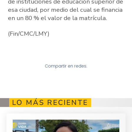
de instituciones de educación superior de
esa ciudad, por medio del cual se financia
en un 80 % el valor de la matrícula.
(Fin/CMC/LMY)
Compartir en redes:
LO MÁS RECIENTE