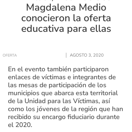
Magdalena Medio
conocieron la oferta
educativa para ellas
AGOSTO 3, 2020
OFERTA
En el evento también participaron
enlaces de víctimas e integrantes de
las mesas de participación de los
municipios que abarca esta territorial
de la Unidad para las Víctimas, así
como los jóvenes de la región que han
recibido su encargo fiduciario durante
el 2020.