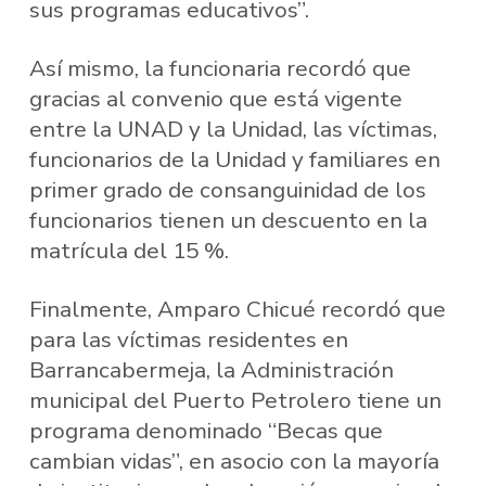
sus programas educativos”.
Así mismo, la funcionaria recordó que
gracias al convenio que está vigente
entre la UNAD y la Unidad, las víctimas,
funcionarios de la Unidad y familiares en
primer grado de consanguinidad de los
funcionarios tienen un descuento en la
matrícula del 15 %.
Finalmente, Amparo Chicué recordó que
para las víctimas residentes en
Barrancabermeja, la Administración
municipal del Puerto Petrolero tiene un
programa denominado “Becas que
cambian vidas”, en asocio con la mayoría