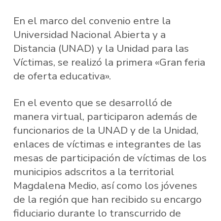
En el marco del convenio entre la
Universidad Nacional Abierta y a
Distancia (UNAD) y la Unidad para las
Víctimas, se realizó la primera «Gran feria
de oferta educativa».
En el evento que se desarrolló de
manera virtual, participaron además de
funcionarios de la UNAD y de la Unidad,
enlaces de víctimas e integrantes de las
mesas de participación de víctimas de los
municipios adscritos a la territorial
Magdalena Medio, así como los jóvenes
de la región que han recibido su encargo
fiduciario durante lo transcurrido de