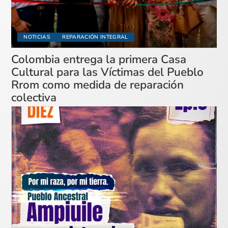
NOTICIAS
REPARACIÓN INTEGRAL
Colombia entrega la primera Casa
Cultural para las Víctimas del Pueblo
Rrom como medida de reparación
colectiva