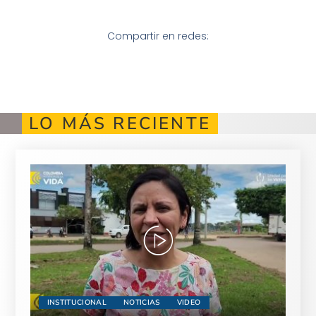
Compartir en redes:
LO MÁS RECIENTE
INSTITUCIONAL
NOTICIAS
VIDEO