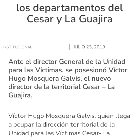
los departamentos del
Cesar y La Guajira
JULIO 23, 2019
INSTITUCIONAL
Ante el director General de la Unidad
para las Víctimas, se posesionó Víctor
Hugo Mosquera Galvis, el nuevo
director de la territorial Cesar – La
Guajira.
Víctor Hugo Mosquera Galvis, quien llega
a ocupar la dirección territorial de la
Unidad para las Víctimas Cesar- La