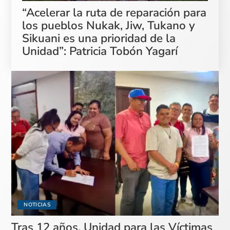
“Acelerar la ruta de reparación para
los pueblos Nukak, Jiw, Tukano y
Sikuani es una prioridad de la
Unidad”: Patricia Tobón Yagarí
NOTICIAS
Tras 12 años, Unidad para las Víctimas