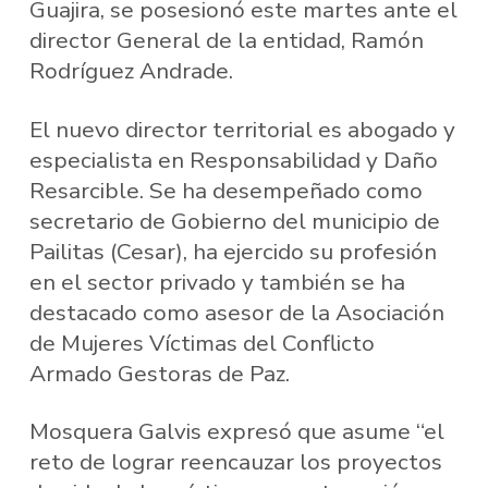
Guajira, se posesionó este martes ante el
director General de la entidad, Ramón
Rodríguez Andrade.
El nuevo director territorial es abogado y
especialista en Responsabilidad y Daño
Resarcible. Se ha desempeñado como
secretario de Gobierno del municipio de
Pailitas (Cesar), ha ejercido su profesión
en el sector privado y también se ha
destacado como asesor de la Asociación
de Mujeres Víctimas del Conflicto
Armado Gestoras de Paz.
Mosquera Galvis expresó que asume “el
reto de lograr reencauzar los proyectos