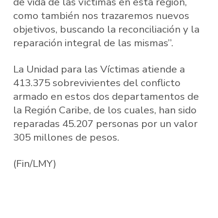
de vida de las víctimas en esta región,
como también nos trazaremos nuevos
objetivos, buscando la reconciliación y la
reparación integral de las mismas”.
La Unidad para las Víctimas atiende a
413.375 sobrevivientes del conflicto
armado en estos dos departamentos de
la Región Caribe, de los cuales, han sido
reparadas 45.207 personas por un valor
305 millones de pesos.
(Fin/LMY)