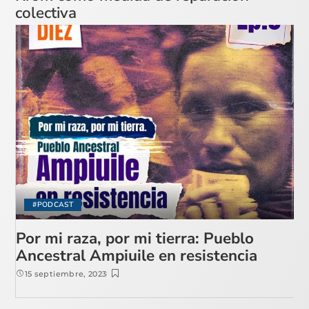
colectiva
#PODCAST
Por mi raza, por mi tierra: Pueblo
Ancestral Ampiuile en resistencia
15 septiembre, 2023