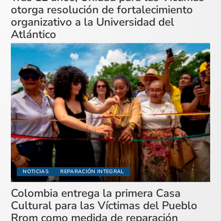
otorga resolución de fortalecimiento
organizativo a la Universidad del
Atlántico
NOTICIAS
REPARACIÓN INTEGRAL
Colombia entrega la primera Casa
Cultural para las Víctimas del Pueblo
Rrom como medida de reparación