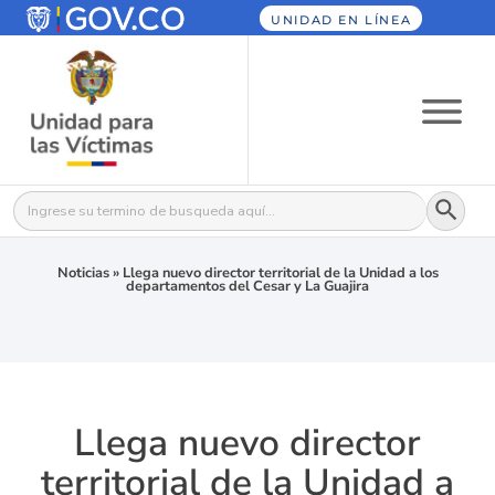
UNIDAD EN LÍNEA
Botón
Buscar:
Noticias
»
Llega nuevo director territorial de la Unidad a los
departamentos del Cesar y La Guajira
Llega nuevo director
territorial de la Unidad a