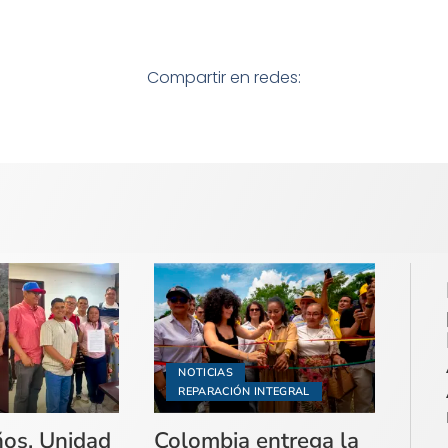
Compartir en redes:
NOTICIAS
REPARACIÓN INTEGRAL
ños, Unidad
Colombia entrega la