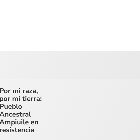
Por mi raza,
por mi tierra:
Pueblo
Ancestral
Ampiuile en
resistencia