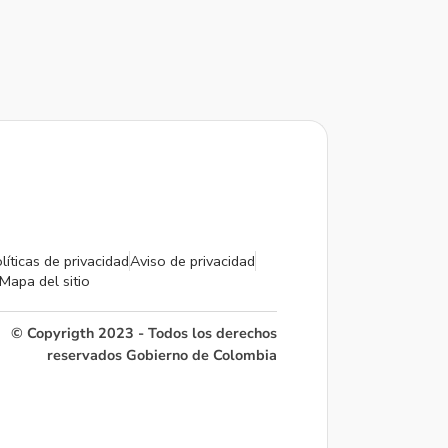
líticas de privacidad
Aviso de privacidad
Mapa del sitio
© Copyrigth 2023 - Todos los derechos
reservados Gobierno de Colombia