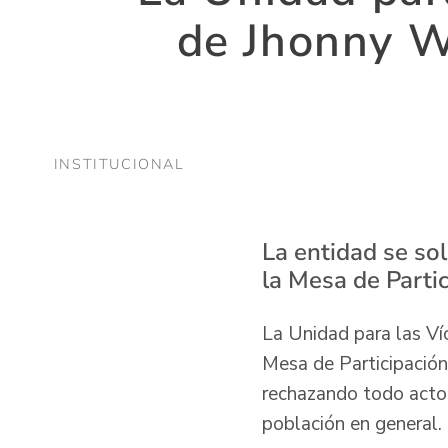
de Jhonny Wa
INSTITUCIONAL
La entidad se sol
la Mesa de Parti
La Unidad para las Ví
Mesa de Participación 
rechazando todo acto d
población en general.