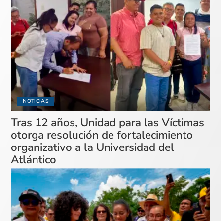
NOTICIAS
Tras 12 años, Unidad para las Víctimas
otorga resolución de fortalecimiento
organizativo a la Universidad del
Atlántico