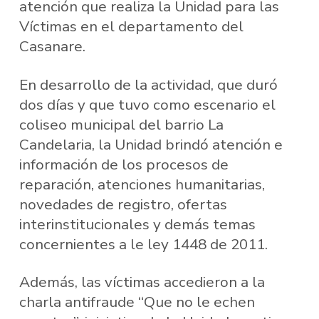
atención que realiza la Unidad para las
Víctimas en el departamento del
Casanare.
En desarrollo de la actividad, que duró
dos días y que tuvo como escenario el
coliseo municipal del barrio La
Candelaria, la Unidad brindó atención e
información de los procesos de
reparación, atenciones humanitarias,
novedades de registro, ofertas
interinstitucionales y demás temas
concernientes a le ley 1448 de 2011.
Además, las víctimas accedieron a la
charla antifraude “Que no le echen