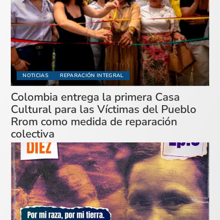
NOTICIAS
REPARACIÓN INTEGRAL
Colombia entrega la primera Casa
Cultural para las Víctimas del Pueblo
Rrom como medida de reparación
colectiva