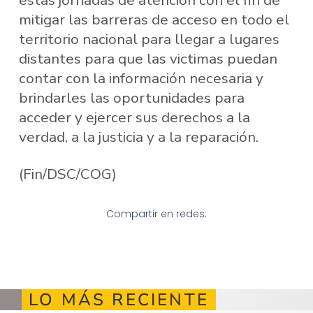
mitigar las barreras de acceso en todo el
territorio nacional para llegar a lugares
distantes para que las victimas puedan
contar con la información necesaria y
brindarles las oportunidades para
acceder y ejercer sus derechos a la
verdad, a la justicia y a la reparación.
(Fin/DSC/COG)
Compartir en redes:
LO MÁS RECIENTE