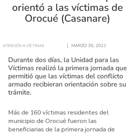
orientó a las víctimas de
Orocué (Casanare)
MARZO 30, 2021
ATENCIÓN A VÍCTIMAS
Durante dos días, la Unidad para las
Víctimas realizó la primera jornada que
permitió que las víctimas del conflicto
armado recibieran orientación sobre su
trámite.
Más de 160 víctimas residentes del
municipio de Orocué fueron las
beneficiarias de la primera jornada de