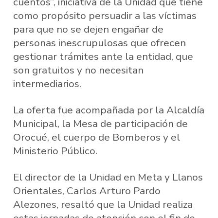
cuentos”, iniciativa de la Unidad que tiene
como propósito persuadir a las víctimas
para que no se dejen engañar de
personas inescrupulosas que ofrecen
gestionar trámites ante la entidad, que
son gratuitos y no necesitan
intermediarios.
La oferta fue acompañada por la Alcaldía
Municipal, la Mesa de participación de
Orocué, el cuerpo de Bomberos y el
Ministerio Público.
El director de la Unidad en Meta y Llanos
Orientales, Carlos Arturo Pardo
Alezones, resaltó que la Unidad realiza
estas jornadas de atención con el fin de