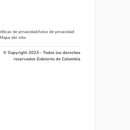
líticas de privacidad
Aviso de privacidad
Mapa del sitio
© Copyrigth 2023 - Todos los derechos
reservados Gobierno de Colombia