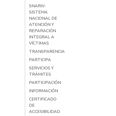
SNARIV-
SISTEMA
NACIONAL DE
ATENCIÓN Y
REPARACIÓN
INTEGRAL A
VÍCTIMAS
TRANSPARENCIA
PARTICIPA
SERVICIOS Y
TRÁMITES
PARTICIPACIÓN
INFORMACIÓN
CERTIFICADO
DE
ACCESIBILIDAD