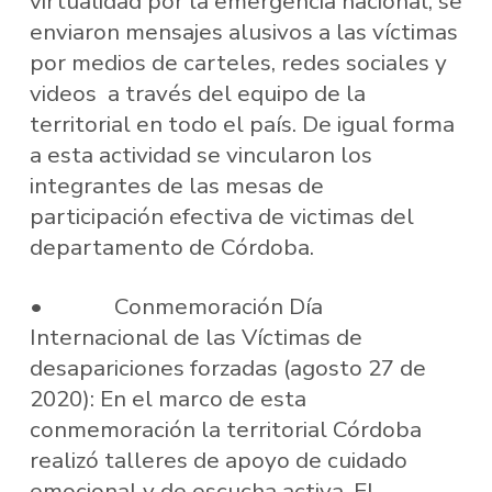
virtualidad por la emergencia nacional, se
enviaron mensajes alusivos a las víctimas
por medios de carteles, redes sociales y
videos a través del equipo de la
territorial en todo el país. De igual forma
a esta actividad se vincularon los
integrantes de las mesas de
participación efectiva de victimas del
departamento de Córdoba.
• Conmemoración Día
Internacional de las Víctimas de
desapariciones forzadas (agosto 27 de
2020): En el marco de esta
conmemoración la territorial Córdoba
realizó talleres de apoyo de cuidado
emocional y de escucha activa. El