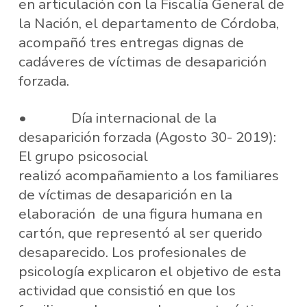
en articulación con la Fiscalía General de
la Nación, el departamento de Córdoba,
acompañó tres entregas dignas de
cadáveres de víctimas de desaparición
forzada.
• Día internacional de la
desaparición forzada (Agosto 30- 2019):
El grupo psicosocial
realizó acompañamiento a los familiares
de víctimas de desaparición en la
elaboración de una figura humana en
cartón, que representó al ser querido
desaparecido. Los profesionales de
psicología explicaron el objetivo de esta
actividad que consistió en que los