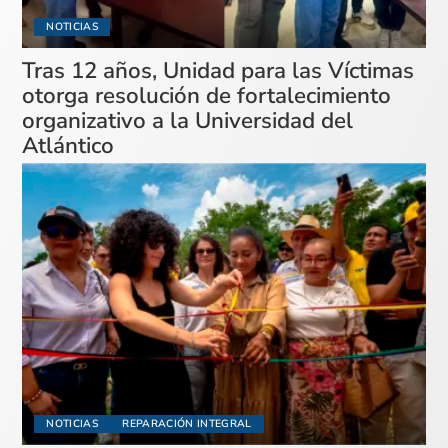
NOTICIAS
Tras 12 años, Unidad para las Víctimas
otorga resolución de fortalecimiento
organizativo a la Universidad del
Atlántico
NOTICIAS
REPARACIÓN INTEGRAL