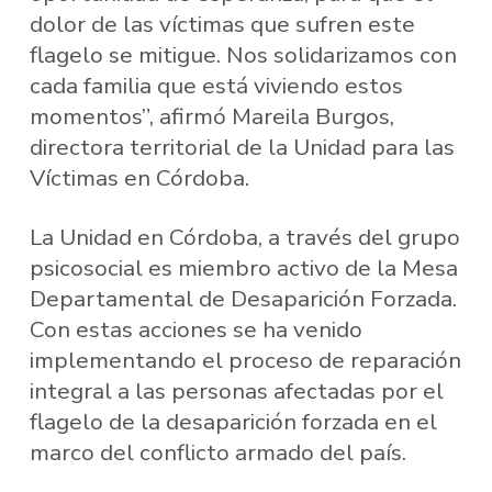
dolor de las víctimas que sufren este
flagelo se mitigue. Nos solidarizamos con
cada familia que está viviendo estos
momentos”, afirmó Mareila Burgos,
directora territorial de la Unidad para las
Víctimas en Córdoba.
La Unidad en Córdoba, a través del grupo
psicosocial es miembro activo de la Mesa
Departamental de Desaparición Forzada.
Con estas acciones se ha venido
implementando el proceso de reparación
integral a las personas afectadas por el
flagelo de la desaparición forzada en el
marco del conflicto armado del país.