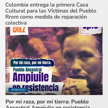
Colombia entrega la primera Casa
Cultural para las Víctimas del Pueblo
Rrom como medida de reparación
colectiva
#PODCAST
Por mi raza, por mi tierra: Pueblo
Ancestral Ampiuile en resistencia