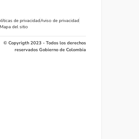
líticas de privacidad
Aviso de privacidad
Mapa del sitio
© Copyrigth 2023 - Todos los derechos
reservados Gobierno de Colombia