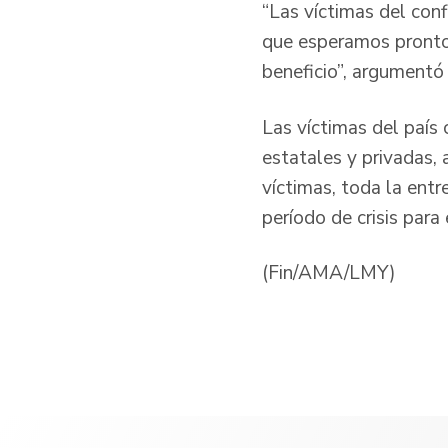
“Las víctimas del conf
que esperamos pronto 
beneficio”, argumentó
Las víctimas del país 
estatales y privadas,
víctimas, toda la ent
período de crisis para
(Fin/AMA/LMY)