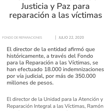
Justicia y Paz para
reparación a las víctimas
JULIO 22, 2020
FONDO DE REPARACIONES
El director de la entidad afirmó que
históricamente, a través del Fondo
para la Reparación a las Víctimas, se
han efectuado 18.000 indemnizaciones
por vía judicial, por más de 350.000
millones de pesos.
El director de la Unidad para la Atención y
Reparación Integral a las Víctimas, Ramón