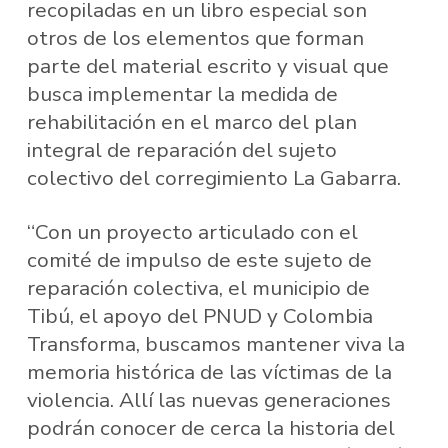
recopiladas en un libro especial son
otros de los elementos que forman
parte del material escrito y visual que
busca implementar la medida de
rehabilitación en el marco del plan
integral de reparación del sujeto
colectivo del corregimiento La Gabarra.
“Con un proyecto articulado con el
comité de impulso de este sujeto de
reparación colectiva, el municipio de
Tibú, el apoyo del PNUD y Colombia
Transforma, buscamos mantener viva la
memoria histórica de las víctimas de la
violencia. Allí las nuevas generaciones
podrán conocer de cerca la historia del