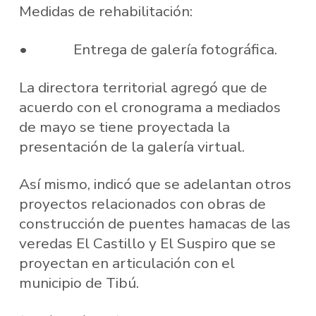
Medidas de rehabilitación:
• Entrega de galería fotográfica.
La directora territorial agregó que de
acuerdo con el cronograma a mediados
de mayo se tiene proyectada la
presentación de la galería virtual.
Así mismo, indicó que se adelantan otros
proyectos relacionados con obras de
construcción de puentes hamacas de las
veredas El Castillo y El Suspiro que se
proyectan en articulación con el
municipio de Tibú.