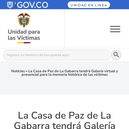
UNIDAD EN LÍNEA
Botón
Buscar:
Noticias
»
La Casa de Paz de La Gabarra tendrá Galería virtual y
presencial para la memoria histórica de las víctimas
La Casa de Paz de La
Gabarra tendrá Galería