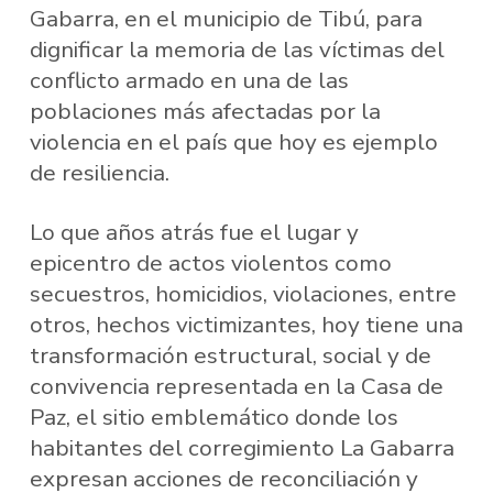
Gabarra, en el municipio de Tibú, para
dignificar la memoria de las víctimas del
conflicto armado en una de las
poblaciones más afectadas por la
violencia en el país que hoy es ejemplo
de resiliencia.
Lo que años atrás fue el lugar y
epicentro de actos violentos como
secuestros, homicidios, violaciones, entre
otros, hechos victimizantes, hoy tiene una
transformación estructural, social y de
convivencia representada en la Casa de
Paz, el sitio emblemático donde los
habitantes del corregimiento La Gabarra
expresan acciones de reconciliación y