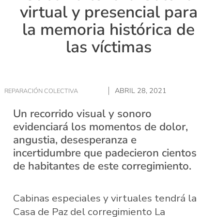
virtual y presencial para
la memoria histórica de
las víctimas
ABRIL 28, 2021
REPARACIÓN COLECTIVA
Un recorrido visual y sonoro
evidenciará los momentos de dolor,
angustia, desesperanza e
incertidumbre que padecieron cientos
de habitantes de este corregimiento.
Cabinas especiales y virtuales tendrá la
Casa de Paz del corregimiento La