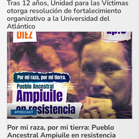
Tras 12 años, Unidad para las Víctimas
otorga resolución de fortalecimiento
organizativo a la Universidad del
Atlántico
#PODCAST
Por mi raza, por mi tierra: Pueblo
Ancestral Ampiuile en resistencia