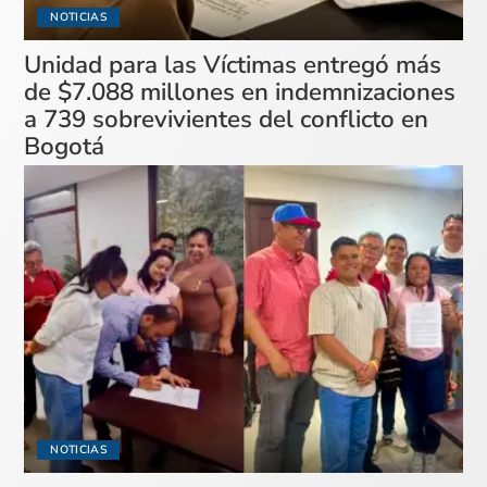
NOTICIAS
Unidad para las Víctimas entregó más
de $7.088 millones en indemnizaciones
a 739 sobrevivientes del conflicto en
Bogotá
NOTICIAS