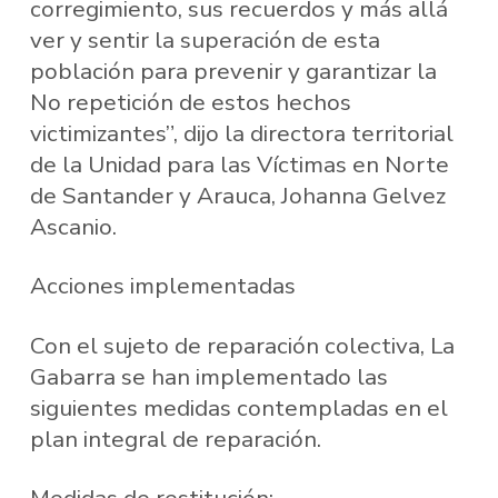
corregimiento, sus recuerdos y más allá
ver y sentir la superación de esta
población para prevenir y garantizar la
No repetición de estos hechos
victimizantes”, dijo la directora territorial
de la Unidad para las Víctimas en Norte
de Santander y Arauca, Johanna Gelvez
Ascanio.
Acciones implementadas
Con el sujeto de reparación colectiva, La
Gabarra se han implementado las
siguientes medidas contempladas en el
plan integral de reparación.