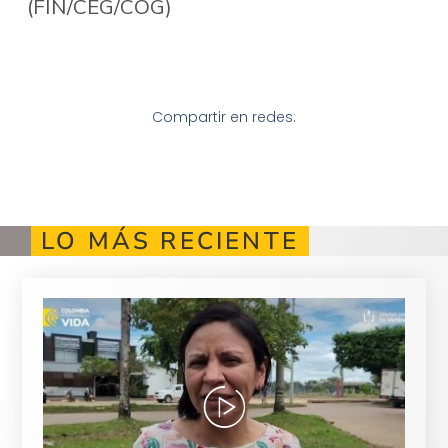
(FIN/CEG/COG)
Compartir en redes:
LO MÁS RECIENTE