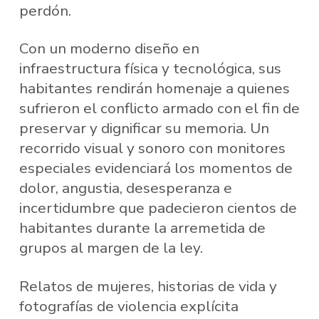
perdón.
Con un moderno diseño en
infraestructura física y tecnológica, sus
habitantes rendirán homenaje a quienes
sufrieron el conflicto armado con el fin de
preservar y dignificar su memoria. Un
recorrido visual y sonoro con monitores
especiales evidenciará los momentos de
dolor, angustia, desesperanza e
incertidumbre que padecieron cientos de
habitantes durante la arremetida de
grupos al margen de la ley.
Relatos de mujeres, historias de vida y
fotografías de violencia explícita