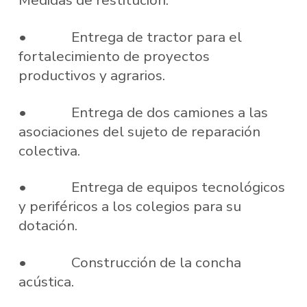
Medidas de restitución:
• Entrega de tractor para el
fortalecimiento de proyectos
productivos y agrarios.
• Entrega de dos camiones a las
asociaciones del sujeto de reparación
colectiva.
• Entrega de equipos tecnológicos
y periféricos a los colegios para su
dotación.
• Construcción de la concha
acústica.