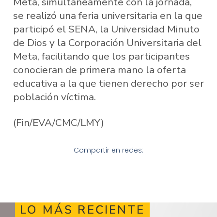
Meta, simultáneamente con la jornada,
se realizó una feria universitaria en la que
participó el SENA, la Universidad Minuto
de Dios y la Corporación Universitaria del
Meta, facilitando que los participantes
conocieran de primera mano la oferta
educativa a la que tienen derecho por ser
población víctima.
(Fin/EVA/CMC/LMY)
Compartir en redes:
LO MÁS RECIENTE