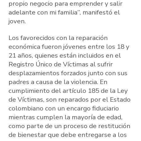
propio negocio para emprender y salir
adelante con mi familia”, manifestó el
joven.
Los favorecidos con la reparación
económica fueron jóvenes entre los 18 y
21 años, quienes están incluidos en el
Registro Único de Víctimas al sufrir
desplazamientos forzados junto con sus
padres a causa de la violencia. En
cumplimiento del artículo 185 de la Ley
de Víctimas, son reparados por el Estado
colombiano con un encargo fiduciario
mientras cumplen la mayoría de edad,
como parte de un proceso de restitución
de bienestar que debe entregarse a los