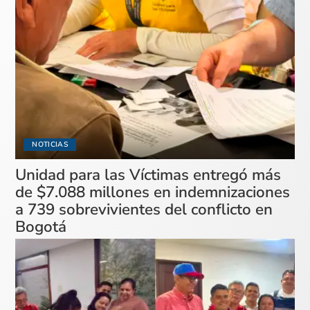
NOTICIAS
Unidad para las Víctimas entregó más
de $7.088 millones en indemnizaciones
a 739 sobrevivientes del conflicto en
Bogotá