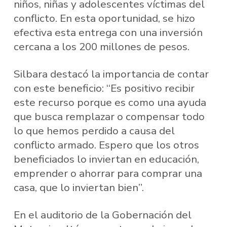
niños, niñas y adolescentes víctimas del
conflicto. En esta oportunidad, se hizo
efectiva esta entrega con una inversión
cercana a los 200 millones de pesos.
Silbara destacó la importancia de contar
con este beneficio: “Es positivo recibir
este recurso porque es como una ayuda
que busca remplazar o compensar todo
lo que hemos perdido a causa del
conflicto armado. Espero que los otros
beneficiados lo inviertan en educación,
emprender o ahorrar para comprar una
casa, que lo inviertan bien”.
En el auditorio de la Gobernación del