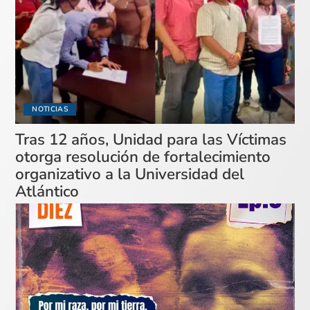
NOTICIAS
Tras 12 años, Unidad para las Víctimas
otorga resolución de fortalecimiento
organizativo a la Universidad del
Atlántico