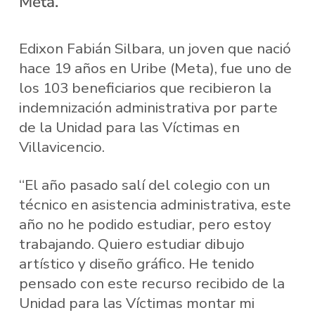
Meta.
Edixon Fabián Silbara, un joven que nació
hace 19 años en Uribe (Meta), fue uno de
los 103 beneficiarios que recibieron la
indemnización administrativa por parte
de la Unidad para las Víctimas en
Villavicencio.
“El año pasado salí del colegio con un
técnico en asistencia administrativa, este
año no he podido estudiar, pero estoy
trabajando. Quiero estudiar dibujo
artístico y diseño gráfico. He tenido
pensado con este recurso recibido de la
Unidad para las Víctimas montar mi