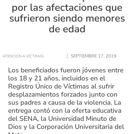
por las afectaciones que
sufrieron siendo menores
de edad
SEPTIEMBRE 17, 2019
ATENCIÓN A VÍCTIMAS
Los beneficiados fueron jóvenes entre
los 18 y 21 años, incluidos en el
Registro Único de Víctimas al sufrir
desplazamientos forzados junto con
sus padres a causa de la violencia. La
entrega contó con la oferta educativa
del SENA, la Universidad Minuto de
Dios y la Corporación Universitaria del