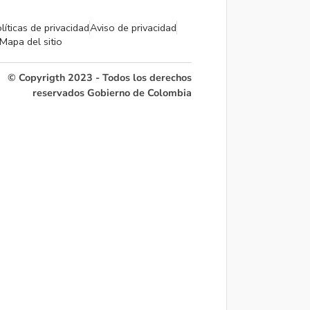
líticas de privacidad
Aviso de privacidad
Mapa del sitio
© Copyrigth 2023 - Todos los derechos
reservados Gobierno de Colombia