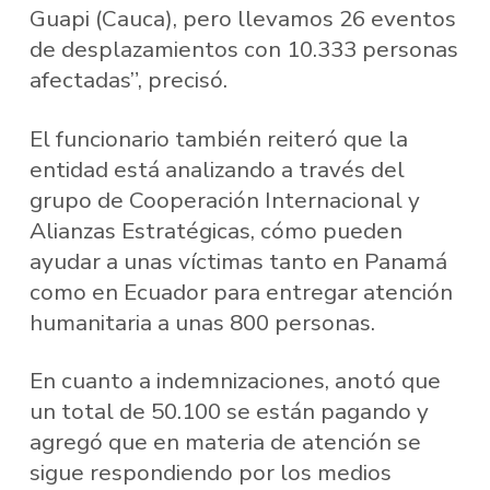
Guapi (Cauca), pero llevamos 26 eventos
de desplazamientos con 10.333 personas
afectadas”, precisó.
El funcionario también reiteró que la
entidad está analizando a través del
grupo de Cooperación Internacional y
Alianzas Estratégicas, cómo pueden
ayudar a unas víctimas tanto en Panamá
como en Ecuador para entregar atención
humanitaria a unas 800 personas.
En cuanto a indemnizaciones, anotó que
un total de 50.100 se están pagando y
agregó que en materia de atención se
sigue respondiendo por los medios