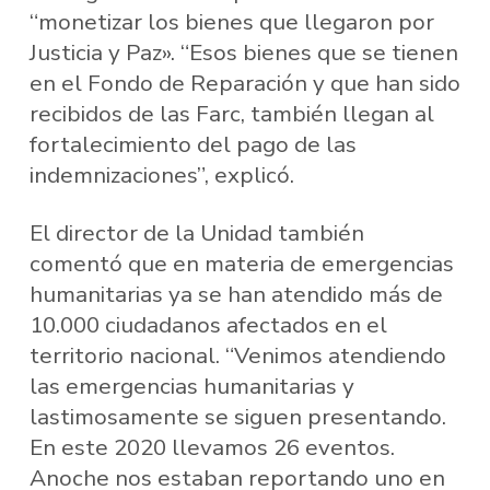
“monetizar los bienes que llegaron por
Justicia y Paz». “Esos bienes que se tienen
en el Fondo de Reparación y que han sido
recibidos de las Farc, también llegan al
fortalecimiento del pago de las
indemnizaciones”, explicó.
El director de la Unidad también
comentó que en materia de emergencias
humanitarias ya se han atendido más de
10.000 ciudadanos afectados en el
territorio nacional. “Venimos atendiendo
las emergencias humanitarias y
lastimosamente se siguen presentando.
En este 2020 llevamos 26 eventos.
Anoche nos estaban reportando uno en