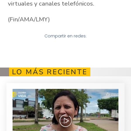
virtuales y canales telefónicos.
(Fin/AMA/LMY)
Compartir en redes:
LO MÁS RECIENTE