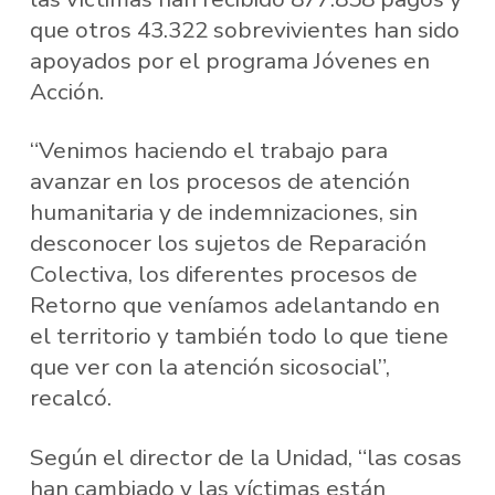
que otros 43.322 sobrevivientes han sido
apoyados por el programa Jóvenes en
Acción.
“Venimos haciendo el trabajo para
avanzar en los procesos de atención
humanitaria y de indemnizaciones, sin
desconocer los sujetos de Reparación
Colectiva, los diferentes procesos de
Retorno que veníamos adelantando en
el territorio y también todo lo que tiene
que ver con la atención sicosocial”,
recalcó.
Según el director de la Unidad, “las cosas
han cambiado y las víctimas están