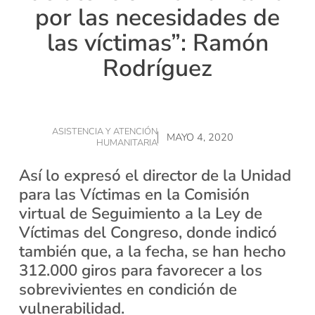
por las necesidades de
las víctimas”: Ramón
Rodríguez
ASISTENCIA Y ATENCIÓN
MAYO 4, 2020
HUMANITARIA
Así lo expresó el director de la Unidad
para las Víctimas en la Comisión
virtual de Seguimiento a la Ley de
Víctimas del Congreso, donde indicó
también que, a la fecha, se han hecho
312.000 giros para favorecer a los
sobrevivientes en condición de
vulnerabilidad.