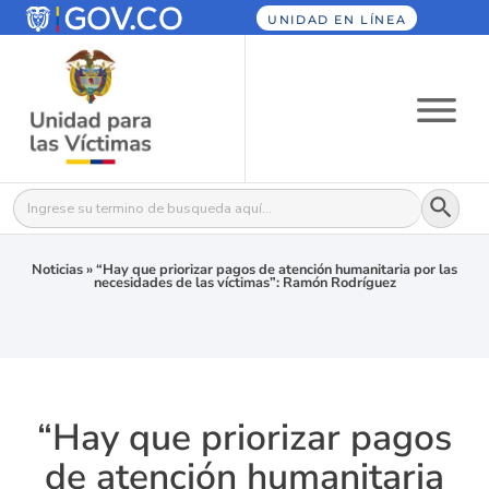
UNIDAD EN LÍNEA
Botón
Buscar:
Noticias
»
“Hay que priorizar pagos de atención humanitaria por las
necesidades de las víctimas”: Ramón Rodríguez
“Hay que priorizar pagos
de atención humanitaria