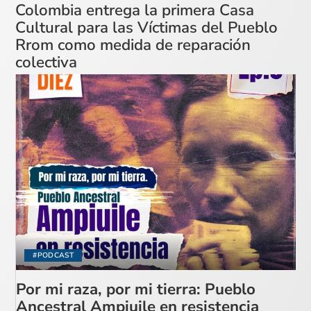
Colombia entrega la primera Casa
Cultural para las Víctimas del Pueblo
Rrom como medida de reparación
colectiva
#PODCAST
Por mi raza, por mi tierra: Pueblo
Ancestral Ampiuile en resistencia