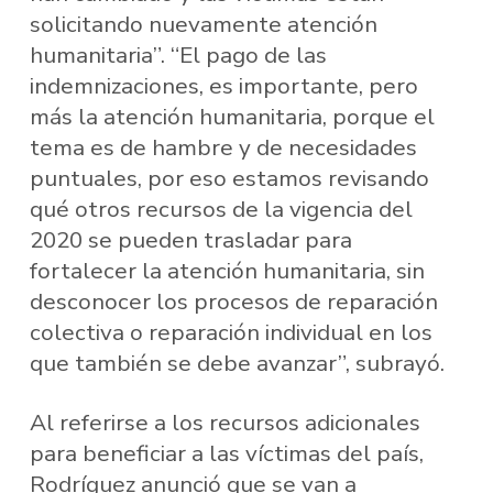
solicitando nuevamente atención
humanitaria”. “El pago de las
indemnizaciones, es importante, pero
más la atención humanitaria, porque el
tema es de hambre y de necesidades
puntuales, por eso estamos revisando
qué otros recursos de la vigencia del
2020 se pueden trasladar para
fortalecer la atención humanitaria, sin
desconocer los procesos de reparación
colectiva o reparación individual en los
que también se debe avanzar”, subrayó.
Al referirse a los recursos adicionales
para beneficiar a las víctimas del país,
Rodríguez anunció que se van a