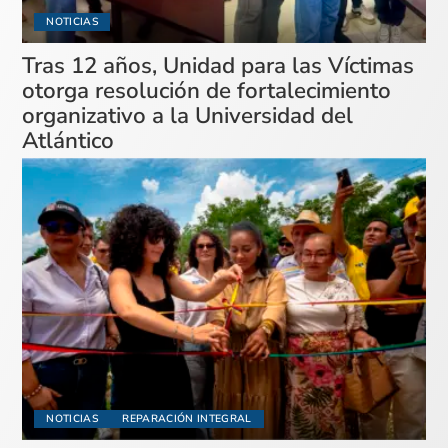
NOTICIAS
Tras 12 años, Unidad para las Víctimas
otorga resolución de fortalecimiento
organizativo a la Universidad del
Atlántico
NOTICIAS
REPARACIÓN INTEGRAL