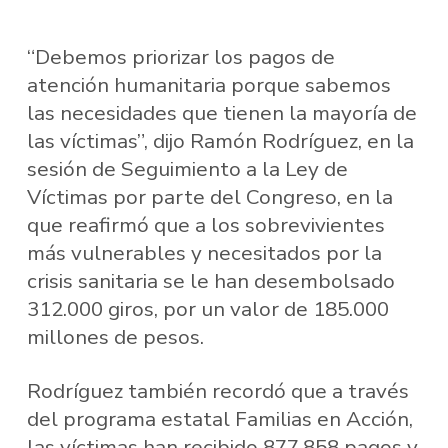
“Debemos priorizar los pagos de
atención humanitaria porque sabemos
las necesidades que tienen la mayoría de
las víctimas”, dijo Ramón Rodríguez, en la
sesión de Seguimiento a la Ley de
Víctimas por parte del Congreso, en la
que reafirmó que a los sobrevivientes
más vulnerables y necesitados por la
crisis sanitaria se le han desembolsado
312.000 giros, por un valor de 185.000
millones de pesos.
Rodríguez también recordó que a través
del programa estatal Familias en Acción,
las víctimas han recibido 877.858 pagos y