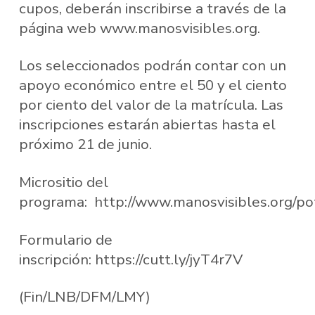
cupos, deberán inscribirse a través de la
página web www.manosvisibles.org.
Los seleccionados podrán contar con un
apoyo económico entre el 50 y el ciento
por ciento del valor de la matrícula. Las
inscripciones estarán abiertas hasta el
próximo 21 de junio.
Micrositio del
programa: http://www.manosvisibles.org/pote
Formulario de
inscripción: https://cutt.ly/jyT4r7V
(Fin/LNB/DFM/LMY)