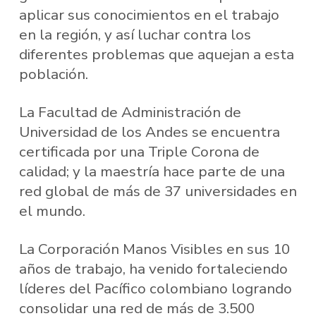
aplicar sus conocimientos en el trabajo
en la región, y así luchar contra los
diferentes problemas que aquejan a esta
población.
La Facultad de Administración de
Universidad de los Andes se encuentra
certificada por una Triple Corona de
calidad; y la maestría hace parte de una
red global de más de 37 universidades en
el mundo.
La Corporación Manos Visibles en sus 10
años de trabajo, ha venido fortaleciendo
líderes del Pacífico colombiano logrando
consolidar una red de más de 3.500