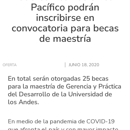
Pacífico podrán
inscribirse en
convocatoria para becas
de maestría
JUNIO 18, 2020
OFERTA
En total serán otorgadas 25 becas
para la maestría de Gerencia y Práctica
del Desarrollo de la Universidad de
los Andes.
En medio de la pandemia de COVID-19
que afronta el país y con mayor impacto