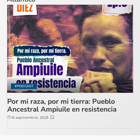
#PODCAST
Por mi raza, por mi tierra: Pueblo
Ancestral Ampiuile en resistencia
15 septiembre, 2023