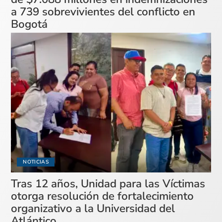
a 739 sobrevivientes del conflicto en
Bogotá
NOTICIAS
Tras 12 años, Unidad para las Víctimas
otorga resolución de fortalecimiento
organizativo a la Universidad del
Atlántico