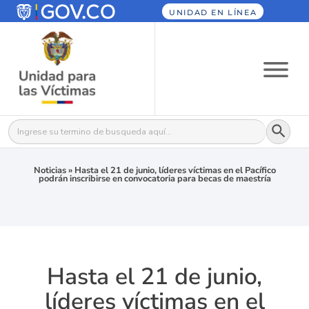
UNIDAD EN LÍNEA
Botón
Buscar:
Noticias
»
Hasta el 21 de junio, líderes víctimas en el Pacífico
podrán inscribirse en convocatoria para becas de maestría
Hasta el 21 de junio,
líderes víctimas en el