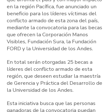
en la región Pacífica, fue anunciado un
beneficio para los líderes víctimas del
conflicto armado de esta zona del país,
mediante la convocatoria para las becas
que ofrecen la Corporación Manos
Visibles, Fundación Sura, la Fundación
FORD y la Universidad de los Andes.
En total serán otorgadas 25 becas a
líderes del conflicto armado de esta
región, que deseen estudiar la maestría
de Gerencia y Práctica del Desarrollo de
la Universidad de los Andes.
Esta iniciativa busca que las personas
ganadoras de la convocatoria puedan