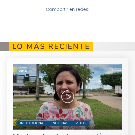
Compartir en redes:
LO MÁS RECIENTE
INSTITUCIONAL
NOTICIAS
VIDEO