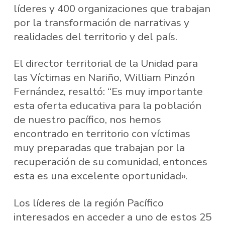
líderes y 400 organizaciones que trabajan
por la transformación de narrativas y
realidades del territorio y del país.
El director territorial de la Unidad para
las Víctimas en Nariño, William Pinzón
Fernández, resaltó: “Es muy importante
esta oferta educativa para la población
de nuestro pacífico, nos hemos
encontrado en territorio con víctimas
muy preparadas que trabajan por la
recuperación de su comunidad, entonces
esta es una excelente oportunidad».
Los líderes de la región Pacífico
interesados en acceder a uno de estos 25