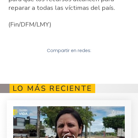
reparar a todas las víctimas del país.
(Fin/DFM/LMY)
Compartir en redes:
LO MÁS RECIENTE