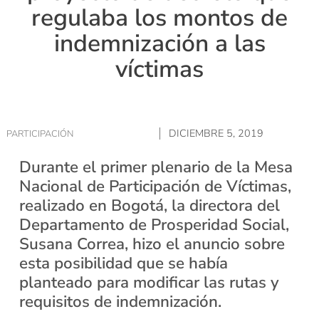
regulaba los montos de
indemnización a las
víctimas
DICIEMBRE 5, 2019
PARTICIPACIÓN
Durante el primer plenario de la Mesa
Nacional de Participación de Víctimas,
realizado en Bogotá, la directora del
Departamento de Prosperidad Social,
Susana Correa, hizo el anuncio sobre
esta posibilidad que se había
planteado para modificar las rutas y
requisitos de indemnización.