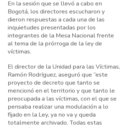
En la sesión que se llevó a cabo en
Bogotá, los directores escucharon y
dieron respuestas a cada una de las
inquietudes presentadas por los
integrantes de la Mesa Nacional frente
al tema de la prórroga de la ley de
víctimas.
El director de la Unidad para las Víctimas,
Ramón Rodríguez, aseguró que ”este
proyecto de decreto que tanto se
mencionó en el territorio y que tanto le
preocupada a las víctimas, con el que se
pensaba realizar una modulación a lo
fijado en la Ley, ya no va y queda
totalmente archivado. Todas estas