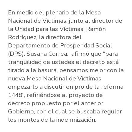
En medio del plenario de la Mesa
Nacional de Víctimas, junto al director de
la Unidad para las Víctimas, Ramón
Rodríguez, la directora del
Departamento de Prosperidad Social
(DPS), Susana Correa, afirmó que “para
tranquilidad de ustedes el decreto está
tirado a la basura, pensamos mejor con la
nueva Mesa Nacional de Víctimas
empezarlo a discutir en pro de la reforma
1448”, refiriéndose al proyecto de
decreto propuesto por el anterior
Gobierno, con el cual se buscaba regular
los montos de la indemnización.