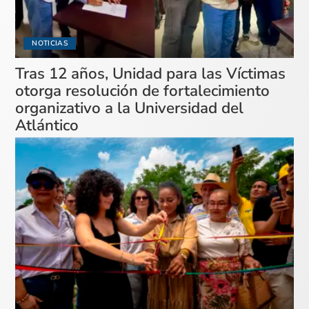
NOTICIAS
Tras 12 años, Unidad para las Víctimas
otorga resolución de fortalecimiento
organizativo a la Universidad del
Atlántico