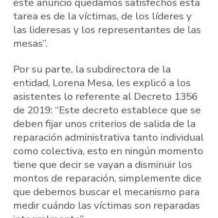
este anuncio quedamos satisfechos esta
tarea es de la víctimas, de los líderes y
las lideresas y los representantes de las
mesas”.
Por su parte, la subdirectora de la
entidad, Lorena Mesa, les explicó a los
asistentes lo referente al Decreto 1356
de 2019: “Este decreto establece que se
deben fijar unos criterios de salida de la
reparación administrativa tanto individual
como colectiva, esto en ningún momento
tiene que decir se vayan a disminuir los
montos de reparación, simplemente dice
que debemos buscar el mecanismo para
medir cuándo las víctimas son reparadas