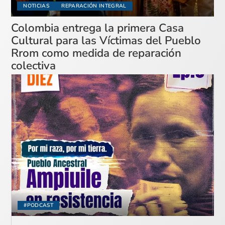
NOTICIAS
REPARACIÓN INTEGRAL
Colombia entrega la primera Casa
Cultural para las Víctimas del Pueblo
Rrom como medida de reparación
colectiva
#PODCAST