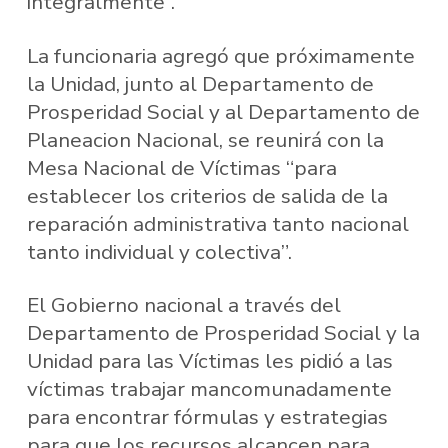
integralmente”.
La funcionaria agregó que próximamente
la Unidad, junto al Departamento de
Prosperidad Social y al Departamento de
Planeacion Nacional, se reunirá con la
Mesa Nacional de Víctimas “para
establecer los criterios de salida de la
reparación administrativa tanto nacional
tanto individual y colectiva”.
El Gobierno nacional a través del
Departamento de Prosperidad Social y la
Unidad para las Víctimas les pidió a las
víctimas trabajar mancomunadamente
para encontrar fórmulas y estrategias
para que los recursos alcancen para