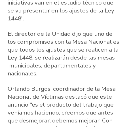
iniciativas van en el estudio técnico que
se va presentar en los ajustes de la Ley
1448”.
El director de la Unidad dijo que uno de
los compromisos con la Mesa Nacional es
que todos los ajustes que se realicen a la
Ley 1448, se realizarán desde las mesas
municipales, departamentales y
nacionales.
Orlando Burgos, coordinador de la Mesa
Nacional de Víctimas destacó que este
anuncio “es el producto del trabajo que
veníamos haciendo, creemos que antes
que desmejorar, debemos mejorar. Con