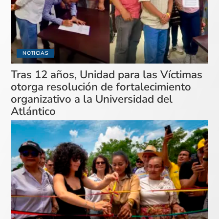
NOTICIAS
Tras 12 años, Unidad para las Víctimas
otorga resolución de fortalecimiento
organizativo a la Universidad del
Atlántico