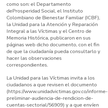
como son: el Departamento
deProsperidad Social, el Instituto
Colombiano de Bienestar Familiar (ICBF),
la Unidad para la Atención y Reparación
Integral a las Víctimas y el Centro de
Memoria Histórica, publicaron en sus
páginas web dicho documento, con el fin
de que la ciudadanía pueda consultarlo y
hacer las observaciones
correspondientes.
La Unidad para las Víctimas invita a los
ciudadanos a que revisen el documento
(https://www.unidadvictimas.gov.co/informe-
preliminar-audiencia-de-rendicion-de-
cuentas-sectorial/56909) y a que envíen