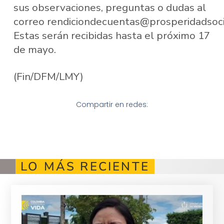
sus observaciones, preguntas o dudas al
correo rendiciondecuentas@prosperidadsocia
Estas serán recibidas hasta el próximo 17
de mayo.
(Fin/DFM/LMY)
Compartir en redes:
LO MÁS RECIENTE