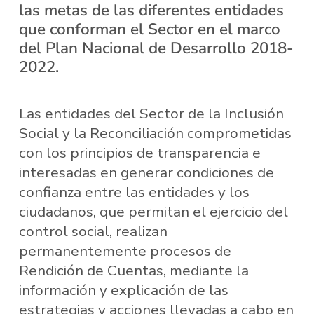
las metas de las diferentes entidades
que conforman el Sector en el marco
del Plan Nacional de Desarrollo 2018-
2022.
Las entidades del Sector de la Inclusión
Social y la Reconciliación comprometidas
con los principios de transparencia e
interesadas en generar condiciones de
confianza entre las entidades y los
ciudadanos, que permitan el ejercicio del
control social, realizan
permanentemente procesos de
Rendición de Cuentas, mediante la
información y explicación de las
estrategias y acciones llevadas a cabo en