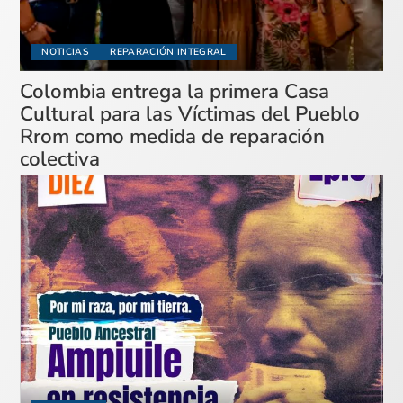
NOTICIAS
REPARACIÓN INTEGRAL
Colombia entrega la primera Casa
Cultural para las Víctimas del Pueblo
Rrom como medida de reparación
colectiva