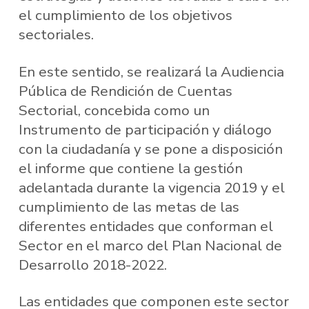
el cumplimiento de los objetivos
sectoriales.
En este sentido, se realizará la Audiencia
Pública de Rendición de Cuentas
Sectorial, concebida como un
Instrumento de participación y diálogo
con la ciudadanía y se pone a disposición
el informe que contiene la gestión
adelantada durante la vigencia 2019 y el
cumplimiento de las metas de las
diferentes entidades que conforman el
Sector en el marco del Plan Nacional de
Desarrollo 2018-2022.
Las entidades que componen este sector