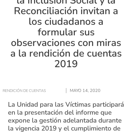
la Inclusión Social y la
Reconciliación invitan a
los ciudadanos a
formular sus
observaciones con miras
a la rendición de cuentas
2019
MAYO 14, 2020
RENDICIÓN DE CUENTAS
La Unidad para las Víctimas participará
en la presentación del informe que
expone la gestión adelantada durante
la vigencia 2019 y el cumplimiento de