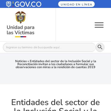
UNIDAD EN LÍNEA
Botón
Buscar:
Noticias
»
Entidades del sector de la Inclusión Social y la
Reconciliación invitan a los ciudadanos a formular sus
observaciones con miras a la rendición de cuentas 2019
Entidades del sector de