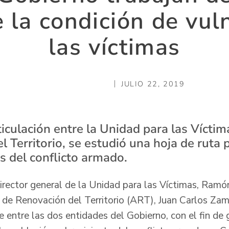
 la condición de vul
las víctimas
JULIO 22, 2019
iculación entre la Unidad para las Víctim
 Territorio, se estudió una hoja de ruta 
s del conflicto armado.
director general de la Unidad para las Víctimas, Ramó
a de Renovación del Territorio (ART), Juan Carlos Zam
 entre las dos entidades del Gobierno, con el fin de 