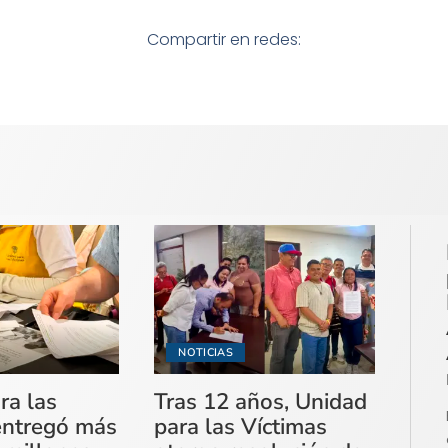
Compartir en redes:
NOTICIAS
ra las
Tras 12 años, Unidad
entregó más
para las Víctimas