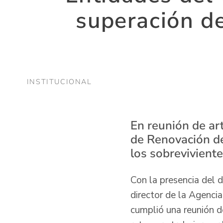
superación de
INSTITUCIONAL
En reunión de art
de Renovación del
los sobreviviente
Con la presencia del 
director de la Agenci
cumplió una reunión de