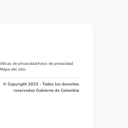
líticas de privacidad
Aviso de privacidad
Mapa del sitio
© Copyrigth 2023 - Todos los derechos
reservados Gobierno de Colombia