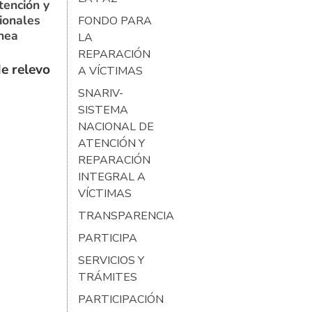
tención y
ionales
FONDO PARA
ínea
LA
REPARACIÓN
e relevo
A VÍCTIMAS
SNARIV-
SISTEMA
NACIONAL DE
ATENCIÓN Y
REPARACIÓN
INTEGRAL A
VÍCTIMAS
TRANSPARENCIA
PARTICIPA
SERVICIOS Y
TRÁMITES
PARTICIPACIÓN