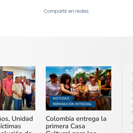
Compartir en redes:
NOTICIAS
REPARACIÓN INTEGRAL
ños, Unidad
Colombia entrega la
íctimas
primera Casa