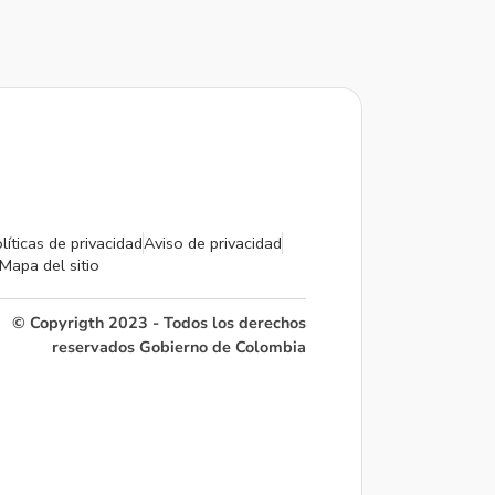
líticas de privacidad
Aviso de privacidad
Mapa del sitio
© Copyrigth 2023 - Todos los derechos
reservados Gobierno de Colombia