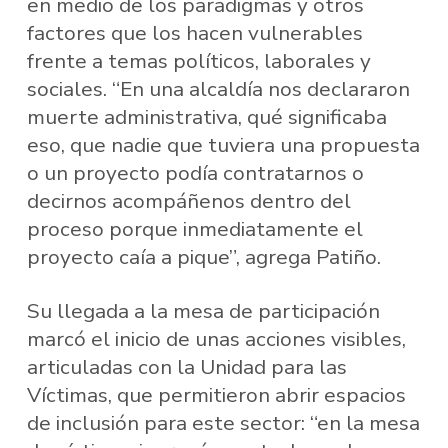
en medio de los paradigmas y otros
factores que los hacen vulnerables
frente a temas políticos, laborales y
sociales. “En una alcaldía nos declararon
muerte administrativa, qué significaba
eso, que nadie que tuviera una propuesta
o un proyecto podía contratarnos o
decirnos acompáñenos dentro del
proceso porque inmediatamente el
proyecto caía a pique”, agrega Patiño.
Su llegada a la mesa de participación
marcó el inicio de unas acciones visibles,
articuladas con la Unidad para las
Víctimas, que permitieron abrir espacios
de inclusión para este sector: “en la mesa