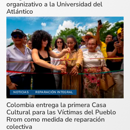
organizativo a la Universidad del
Atlántico
NOTICIAS
REPARACIÓN INTEGRAL
Colombia entrega la primera Casa
Cultural para las Víctimas del Pueblo
Rrom como medida de reparación
colectiva