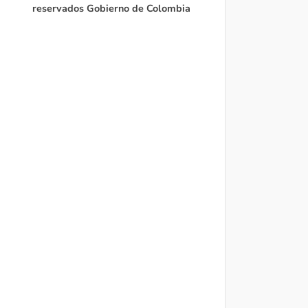
reservados Gobierno de Colombia