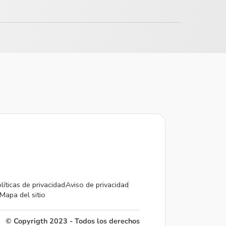
líticas de privacidad
Aviso de privacidad
Mapa del sitio
© Copyrigth 2023 - Todos los derechos