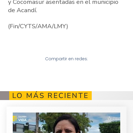
y Cocomasur asentadas en el municipio
de Acandí.
(Fin/CYTS/AMA/LMY)
Compartir en redes:
LO MÁS RECIENTE