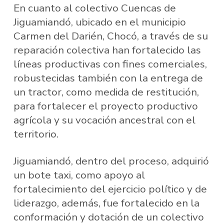
En cuanto al colectivo Cuencas de
Jiguamiandó, ubicado en el municipio
Carmen del Darién, Chocó, a través de su
reparación colectiva han fortalecido las
líneas productivas con fines comerciales,
robustecidas también con la entrega de
un tractor, como medida de restitución,
para fortalecer el proyecto productivo
agrícola y su vocación ancestral con el
territorio.
Jiguamiandó, dentro del proceso, adquirió
un bote taxi, como apoyo al
fortalecimiento del ejercicio político y de
liderazgo, además, fue fortalecido en la
conformación y dotación de un colectivo