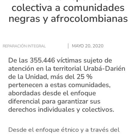
colectiva a comunidades
negras y afrocolombianas
MAYO 20, 2020
REPARACIÓN INTEGRAL
De las 355.446 víctimas sujeto de
atención en la territorial Urabá-Darién
de la Unidad, más del 25 %
pertenecen a estas comunidades,
abordadas desde el enfoque
diferencial para garantizar sus
derechos individuales y colectivos.
Desde el enfoque étnico y a través del