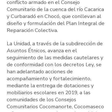
conflicto armado en el Consejo
Comunitario de la cuenca del río Cacarica
y Curbaradó en Chocó, que conllevan al
diseño y formulación del Plan Integral de
Reparación Colectiva.
La Unidad, a través de la subdirección de
Asuntos Étnicos, avanza en el
seguimiento de las medidas cautelares y
de conformidad con los decretos Ley, se
han adelantado acciones de
acompañamiento y fortalecimiento,
mediante la entrega de dotaciones y
mobiliarios escolares en 2019, a las
comunidades de los Consejos
Comunitarios Cocomanorte, Cocomaseco