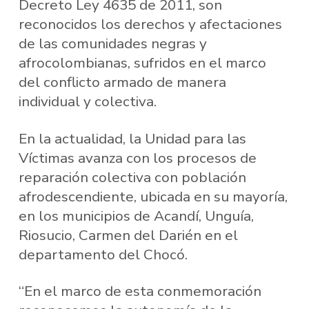
Decreto Ley 4635 de 2011, son
reconocidos los derechos y afectaciones
de las comunidades negras y
afrocolombianas, sufridos en el marco
del conflicto armado de manera
individual y colectiva.
En la actualidad, la Unidad para las
Víctimas avanza con los procesos de
reparación colectiva con población
afrodescendiente, ubicada en su mayoría,
en los municipios de Acandí, Unguía,
Riosucio, Carmen del Darién en el
departamento del Chocó.
“En el marco de esta conmemoración