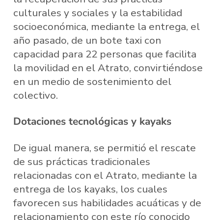
culturales y sociales y la estabilidad
socioeconómica, mediante la entrega, el
año pasado, de un bote taxi con
capacidad para 22 personas que facilita
la movilidad en el Atrato, convirtiéndose
en un medio de sostenimiento del
colectivo.
Dotaciones tecnológicas y kayaks
De igual manera, se permitió el rescate
de sus prácticas tradicionales
relacionadas con el Atrato, mediante la
entrega de los kayaks, los cuales
favorecen sus habilidades acuáticas y de
relacionamiento con este río conocido