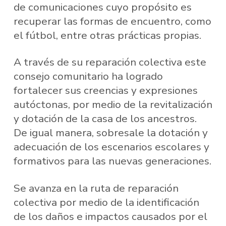
de comunicaciones cuyo propósito es
recuperar las formas de encuentro, como
el fútbol, entre otras prácticas propias.
A través de su reparación colectiva este
consejo comunitario ha logrado
fortalecer sus creencias y expresiones
autóctonas, por medio de la revitalización
y dotación de la casa de los ancestros.
De igual manera, sobresale la dotación y
adecuación de los escenarios escolares y
formativos para las nuevas generaciones.
Se avanza en la ruta de reparación
colectiva por medio de la identificación
de los daños e impactos causados por el