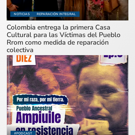
NOTICIAS
REPARACIÓN INTEGRAL
Colombia entrega la primera Casa
Cultural para las Víctimas del Pueblo
Rrom como medida de reparación
colectiva
#PODCAST