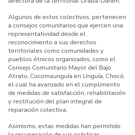
directora de la territorial Urabá-Darién.
Algunos de estos colectivos, pertenecen
a consejos comunitarios que ejercen una
representatividad desde el
reconocimiento a sus derechos
territoriales como comunidades y
pueblos étnicos organizados, como el
Consejo Comunitario Mayor del Bajo
Atrato, Cocomaunguía en Unguía, Chocó,
el cual ha avanzado en el cumplimento
de medidas de satisfacción, rehabilitación
y restitución del plan integral de
reparación colectiva.
Asimismo, estas medidas han permitido
la recuperación de sus prácticas