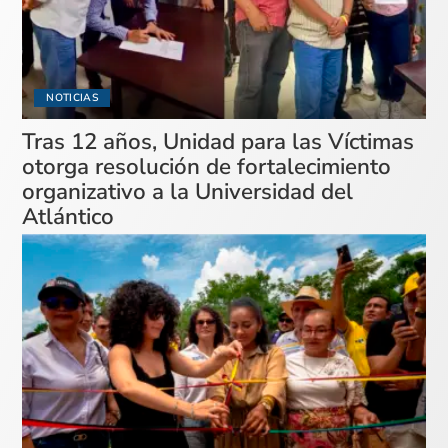
NOTICIAS
Tras 12 años, Unidad para las Víctimas
otorga resolución de fortalecimiento
organizativo a la Universidad del
Atlántico