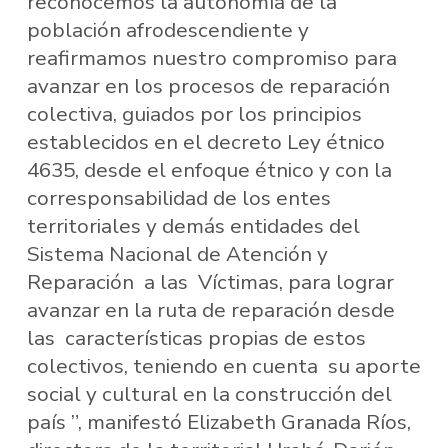
reconocemos la autonomía de la
población afrodescendiente y
reafirmamos nuestro compromiso para
avanzar en los procesos de reparación
colectiva, guiados por los principios
establecidos en el decreto Ley étnico
4635, desde el enfoque étnico y con la
corresponsabilidad de los entes
territoriales y demás entidades del
Sistema Nacional de Atención y
Reparación a las Víctimas, para lograr
avanzar en la ruta de reparación desde
las características propias de estos
colectivos, teniendo en cuenta su aporte
social y cultural en la construcción del
país ”, manifestó Elizabeth Granada Ríos,