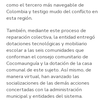
como el tercero más navegable de
Colombia y testigo mudo del conflicto en
esta región.
También, mediante este proceso de
reparación colectiva, la entidad entregó
dotaciones tecnológicas y mobiliario
escolar a las seis comunidades que
conforman el consejo comunitario de
Cocomaunguía y la dotación de la casa
comunal de este sujeto. Así mismo, de
manera virtual, han avanzado las
socializaciones de las demás acciones
concertadas con la administración
municipal y entidades del sistema.