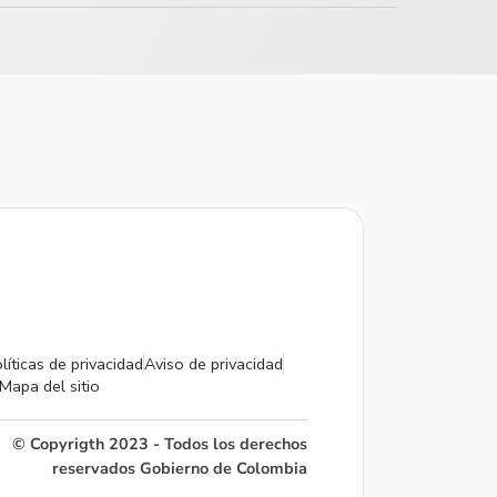
líticas de privacidad
Aviso de privacidad
Mapa del sitio
© Copyrigth 2023 - Todos los derechos
reservados Gobierno de Colombia