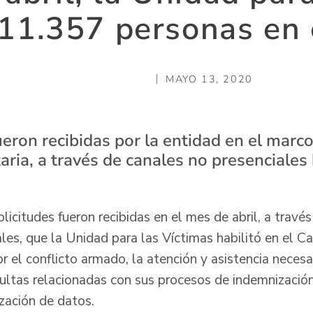
 11.357 personas en 
MAYO 13, 2020
ueron recibidas por la entidad en el marco
ria, a través de canales no presenciales 
icitudes fueron recibidas en el mes de abril, a través
les, que la Unidad para las Víctimas habilitó en el Ca
 el conflicto armado, la atención y asistencia necesa
ultas relacionadas con sus procesos de indemnización
ización de datos.