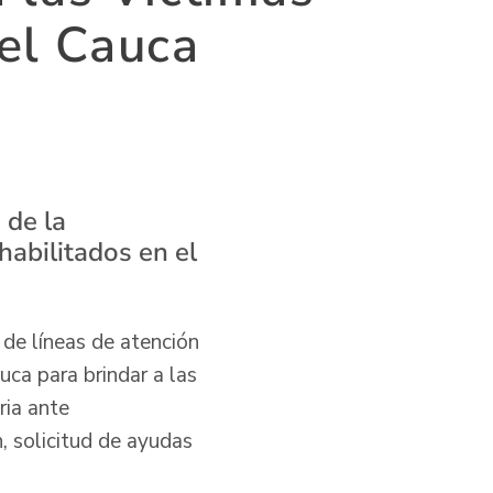
el Cauca
 de la
habilitados en el
 de líneas de atención
uca para brindar a las
ria ante
, solicitud de ayudas