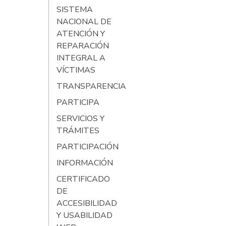
SISTEMA
NACIONAL DE
ATENCIÓN Y
REPARACIÓN
INTEGRAL A
VÍCTIMAS
TRANSPARENCIA
PARTICIPA
SERVICIOS Y
TRÁMITES
PARTICIPACIÓN
INFORMACIÓN
CERTIFICADO
DE
ACCESIBILIDAD
Y USABILIDAD