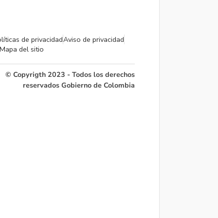
líticas de privacidad
Aviso de privacidad
Mapa del sitio
© Copyrigth 2023 - Todos los derechos
reservados Gobierno de Colombia