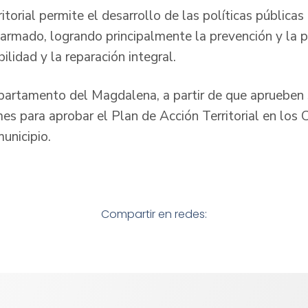
itorial permite el desarrollo de las políticas públicas
 armado, logrando principalmente la prevención y la p
ilidad y la reparación integral.
partamento del Magdalena, a partir de que aprueben 
es para aprobar el Plan de Acción Territorial en los 
municipio.
Compartir en redes: