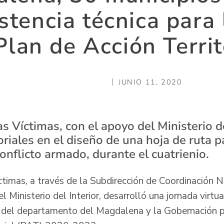
stencia técnica para
Plan de Acción Territ
JUNIO 11, 2020
s Víctimas, con el apoyo del Ministerio del
toriales en el diseño de una hoja de ruta p
conflicto armado, durante el cuatrienio.
timas, a través de la Subdirección de Coordinación Na
Ministerio del Interior, desarrolló una jornada virtua
 del departamento del Magdalena y la Gobernación p