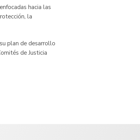
 enfocadas hacia las
rotección, la
su plan de desarrollo
Comités de Justicia