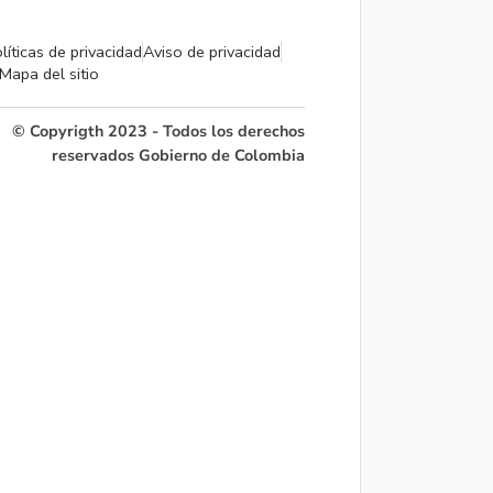
líticas de privacidad
Aviso de privacidad
Mapa del sitio
© Copyrigth 2023 - Todos los derechos
reservados Gobierno de Colombia