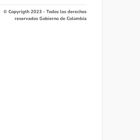
© Copyrigth 2023 - Todos los derechos
reservados Gobierno de Colombia