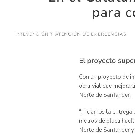
para c
PREVENCIÓN Y ATENCIÓN DE EMERGENCIAS
El proyecto supe
Con un proyecto de inf
obra vial que mejorar
Norte de Santander.
“Iniciamos la entrega 
metros de placa huella
Norte de Santander y 