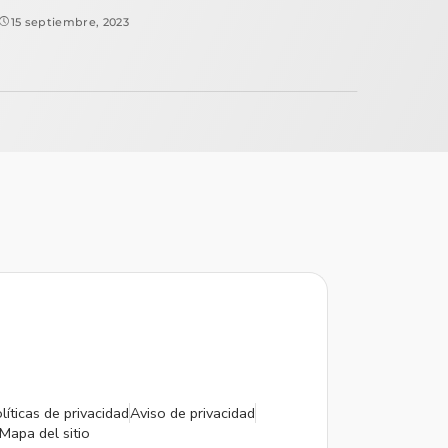
15 septiembre, 2023
líticas de privacidad
Aviso de privacidad
Mapa del sitio