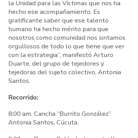
la Unidad para las Víctimas que nos ha
hecho ese acompañamiento. Es
gratificante saber que ese talento
humano ha hecho mérito para que
nosotros como comunidad nos sintamos
orgullosos de todo lo que tiene que ver
con la estrategia”, manifestó Arturo
Duarte, del grupo de tejedores y
tejedoras del sujeto colectivo, Antonia
Santos.
Recorrido:
8:00 am. Cancha “Burrito González”
Antonia Santos, Cúcuta.