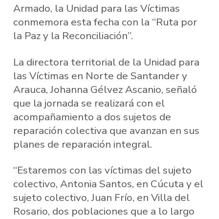
Armado, la Unidad para las Víctimas
conmemora esta fecha con la “Ruta por
la Paz y la Reconciliación”.
La directora territorial de la Unidad para
las Víctimas en Norte de Santander y
Arauca, Johanna Gélvez Ascanio, señaló
que la jornada se realizará con el
acompañamiento a dos sujetos de
reparación colectiva que avanzan en sus
planes de reparación integral.
“Estaremos con las víctimas del sujeto
colectivo, Antonia Santos, en Cúcuta y el
sujeto colectivo, Juan Frío, en Villa del
Rosario, dos poblaciones que a lo largo