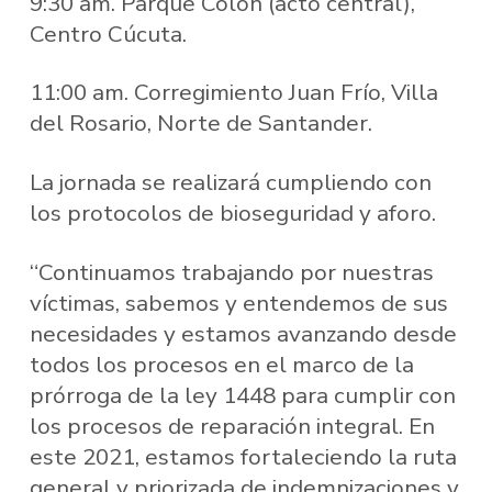
9:30 am. Parque Colón (acto central),
Centro Cúcuta.
11:00 am. Corregimiento Juan Frío, Villa
del Rosario, Norte de Santander.
La jornada se realizará cumpliendo con
los protocolos de bioseguridad y aforo.
“Continuamos trabajando por nuestras
víctimas, sabemos y entendemos de sus
necesidades y estamos avanzando desde
todos los procesos en el marco de la
prórroga de la ley 1448 para cumplir con
los procesos de reparación integral. En
este 2021, estamos fortaleciendo la ruta
general y priorizada de indemnizaciones y