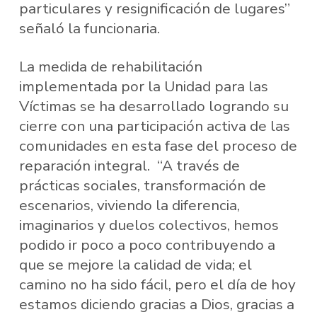
particulares y resignificación de lugares”
señaló la funcionaria.
La medida de rehabilitación
implementada por la Unidad para las
Víctimas se ha desarrollado logrando su
cierre con una participación activa de las
comunidades en esta fase del proceso de
reparación integral. “A través de
prácticas sociales, transformación de
escenarios, viviendo la diferencia,
imaginarios y duelos colectivos, hemos
podido ir poco a poco contribuyendo a
que se mejore la calidad de vida; el
camino no ha sido fácil, pero el día de hoy
estamos diciendo gracias a Dios, gracias a