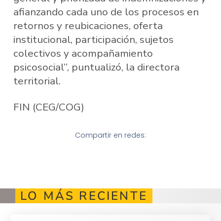
afianzando cada uno de los procesos en
retornos y reubicaciones, oferta
institucional, participación, sujetos
colectivos y acompañamiento
psicosocial”, puntualizó, la directora
territorial.
FIN (CEG/COG)
Compartir en redes:
LO MÁS RECIENTE