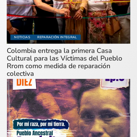
NOTICIAS
REPARACIÓN INTEGRAL
Colombia entrega la primera Casa
Cultural para las Víctimas del Pueblo
Rrom como medida de reparación
colectiva