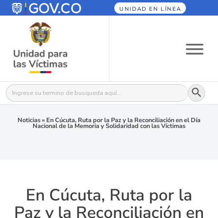
UNIDAD EN LÍNEA
Botón
Buscar:
Noticias
»
En Cúcuta, Ruta por la Paz y la Reconciliación en el Día
Nacional de la Memoria y Solidaridad con las Víctimas
En Cúcuta, Ruta por la
Paz y la Reconciliación en