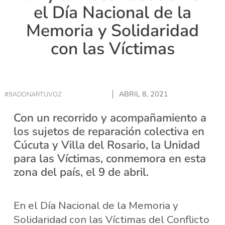
el Día Nacional de la
Memoria y Solidaridad
con las Víctimas
ABRIL 8, 2021
#9ADONARTUVOZ
Con un recorrido y acompañamiento a
los sujetos de reparación colectiva en
Cúcuta y Villa del Rosario, la Unidad
para las Víctimas, conmemora en esta
zona del país, el 9 de abril.
En el Día Nacional de la Memoria y
Solidaridad con las Víctimas del Conflicto