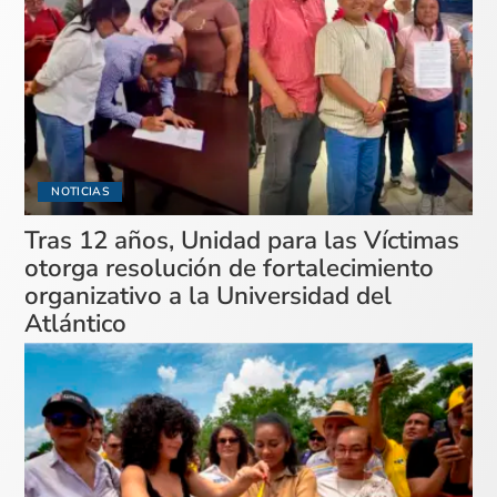
NOTICIAS
Tras 12 años, Unidad para las Víctimas
otorga resolución de fortalecimiento
organizativo a la Universidad del
Atlántico