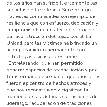
de los años han sufrido fuertemente las
secuelas de la violencia. Sin embargo,
hoy estas comunidades son ejemplo de
resiliencia que con esfuerzo, dedicación y
compromiso han fortalecido el proceso
de reconstrucción del tejido social. La
Unidad para las Víctimas ha brindado un
acompañamiento permanente con
estrategias psicosociales como
“Entrelazando” que han permitido
generar espacios de reconciliación y paz,
transformando escenarios que años atrás
fueron epicentro de hechos atroces y
que hoy reconstruyen y dignifican la
memoria de las víctimas con acciones de
liderazgo, recuperación de tradiciones