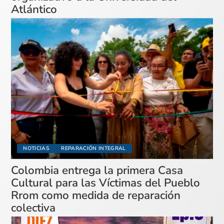
Atlántico
NOTICIAS
REPARACIÓN INTEGRAL
Colombia entrega la primera Casa
Cultural para las Víctimas del Pueblo
Rrom como medida de reparación
colectiva