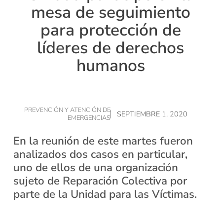
mesa de seguimiento
para protección de
líderes de derechos
humanos
PREVENCIÓN Y ATENCIÓN DE
SEPTIEMBRE 1, 2020
EMERGENCIAS
En la reunión de este martes fueron
analizados dos casos en particular,
uno de ellos de una organización
sujeto de Reparación Colectiva por
parte de la Unidad para las Víctimas.