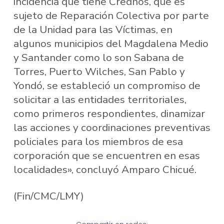
incidencia que tiene Credhos, que es
sujeto de Reparación Colectiva por parte
de la Unidad para las Víctimas, en
algunos municipios del Magdalena Medio
y Santander como lo son Sabana de
Torres, Puerto Wilches, San Pablo y
Yondó, se estableció un compromiso de
solicitar a las entidades territoriales,
como primeros respondientes, dinamizar
las acciones y coordinaciones preventivas
policiales para los miembros de esa
corporación que se encuentren en esas
localidades», concluyó Amparo Chicué.
(Fin/CMC/LMY)