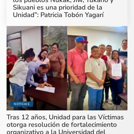
Sikuani es una prioridad de la
Unidad”: Patricia Tobón Yagarí
NOTICIAS
Tras 12 años, Unidad para las Víctimas
otorga resolución de fortalecimiento
organizativo a la Universidad del