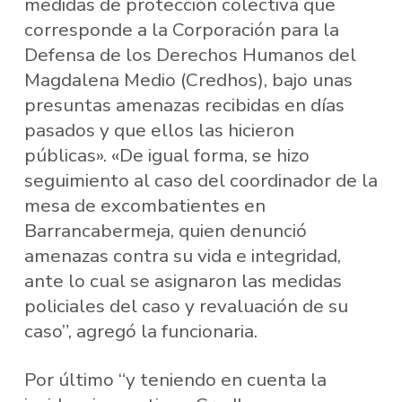
medidas de protección colectiva que
corresponde a la Corporación para la
Defensa de los Derechos Humanos del
Magdalena Medio (Credhos), bajo unas
presuntas amenazas recibidas en días
pasados y que ellos las hicieron
públicas». «De igual forma, se hizo
seguimiento al caso del coordinador de la
mesa de excombatientes en
Barrancabermeja, quien denunció
amenazas contra su vida e integridad,
ante lo cual se asignaron las medidas
policiales del caso y revaluación de su
caso”, agregó la funcionaria.
Por último “y teniendo en cuenta la