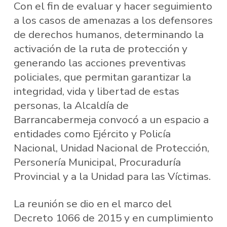
Con el fin de evaluar y hacer seguimiento
a los casos de amenazas a los defensores
de derechos humanos, determinando la
activación de la ruta de protección y
generando las acciones preventivas
policiales, que permitan garantizar la
integridad, vida y libertad de estas
personas, la Alcaldía de
Barrancabermeja convocó a un espacio a
entidades como Ejército y Policía
Nacional, Unidad Nacional de Protección,
Personería Municipal, Procuraduría
Provincial y a la Unidad para las Víctimas.
La reunión se dio en el marco del
Decreto 1066 de 2015 y en cumplimiento