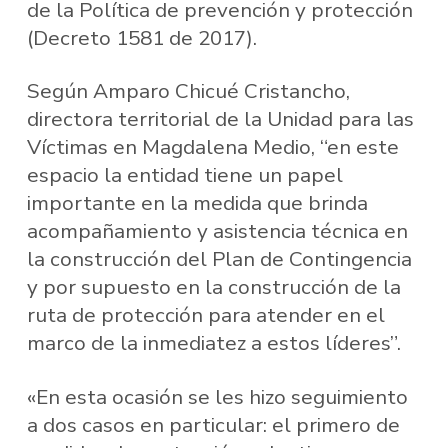
de la Política de prevención y protección
(Decreto 1581 de 2017).
Según Amparo Chicué Cristancho,
directora territorial de la Unidad para las
Víctimas en Magdalena Medio, “en este
espacio la entidad tiene un papel
importante en la medida que brinda
acompañamiento y asistencia técnica en
la construcción del Plan de Contingencia
y por supuesto en la construcción de la
ruta de protección para atender en el
marco de la inmediatez a estos líderes”.
«En esta ocasión se les hizo seguimiento
a dos casos en particular: el primero de