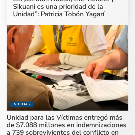
Sikuani es una prioridad de la
Unidad”: Patricia Tobón Yagarí
NOTICIAS
Unidad para las Víctimas entregó más
de $7.088 millones en indemnizaciones
a 739 sobrevivientes del conflicto en