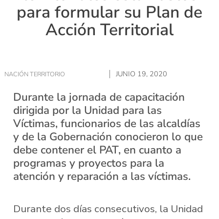
para formular su Plan de
Acción Territorial
JUNIO 19, 2020
NACIÓN TERRITORIO
Durante la jornada de capacitación
dirigida por la Unidad para las
Víctimas, funcionarios de las alcaldías
y de la Gobernación conocieron lo que
debe contener el PAT, en cuanto a
programas y proyectos para la
atención y reparación a las víctimas.
Durante dos días consecutivos, la Unidad