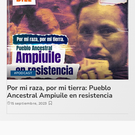
#PODCAST
Por mi raza, por mi tierra: Pueblo
Ancestral Ampiuile en resistencia
15 septiembre, 2023