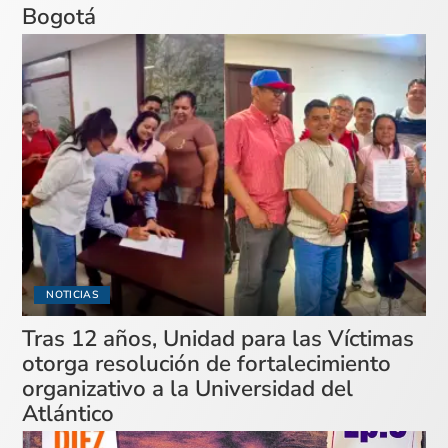
Bogotá
NOTICIAS
Tras 12 años, Unidad para las Víctimas
otorga resolución de fortalecimiento
organizativo a la Universidad del
Atlántico