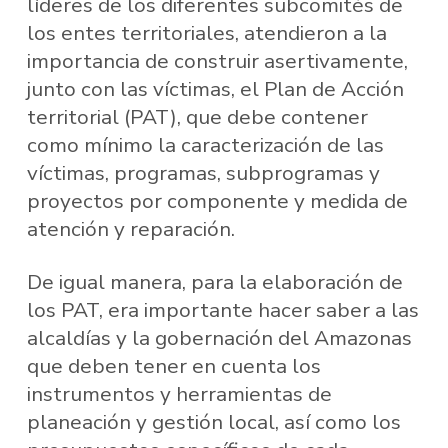
líderes de los diferentes subcomités de
los entes territoriales, atendieron a la
importancia de construir asertivamente,
junto con las víctimas, el Plan de Acción
territorial (PAT), que debe contener
como mínimo la caracterización de las
víctimas, programas, subprogramas y
proyectos por componente y medida de
atención y reparación.
De igual manera, para la elaboración de
los PAT, era importante hacer saber a las
alcaldías y la gobernación del Amazonas
que deben tener en cuenta los
instrumentos y herramientas de
planeación y gestión local, así como los