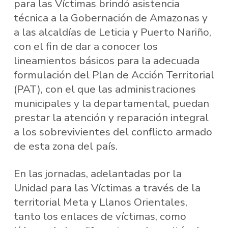
para las Víctimas brindó asistencia
técnica a la Gobernación de Amazonas y
a las alcaldías de Leticia y Puerto Nariño,
con el fin de dar a conocer los
lineamientos básicos para la adecuada
formulación del Plan de Acción Territorial
(PAT), con el que las administraciones
municipales y la departamental, puedan
prestar la atención y reparación integral
a los sobrevivientes del conflicto armado
de esta zona del país.
En las jornadas, adelantadas por la
Unidad para las Víctimas a través de la
territorial Meta y Llanos Orientales,
tanto los enlaces de víctimas, como