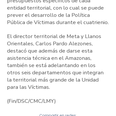
presupuestos específicos de cada
entidad territorial, con lo cual se puede
prever el desarrollo de la Política
Pública de Víctimas durante el cuatrienio.
El director territorial de Meta y Llanos
Orientales, Carlos Pardo Alezones,
destacó que además de darse esta
asistencia técnica en el Amazonas,
también se está adelantando en los
otros seis departamentos que integran
la territorial más grande de la Unidad
para las Víctimas.
(Fin/DSC/CMC/LMY)
Compartir en redes: