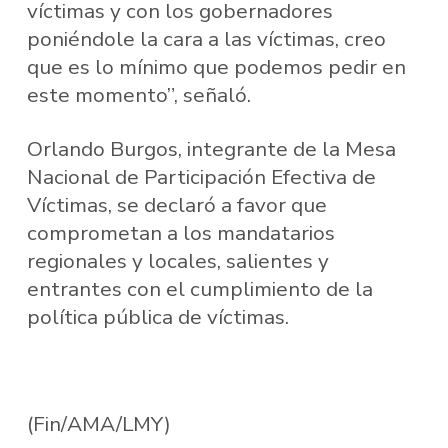
víctimas y con los gobernadores
poniéndole la cara a las víctimas, creo
que es lo mínimo que podemos pedir en
este momento”, señaló.
Orlando Burgos, integrante de la Mesa
Nacional de Participación Efectiva de
Víctimas, se declaró a favor que
comprometan a los mandatarios
regionales y locales, salientes y
entrantes con el cumplimiento de la
política pública de víctimas.
(Fin/AMA/LMY)