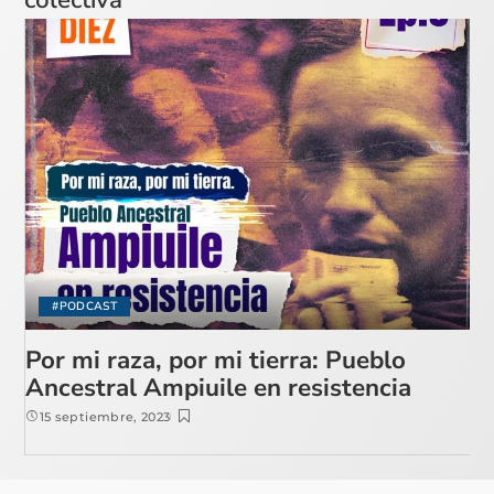
#PODCAST
Por mi raza, por mi tierra: Pueblo
Ancestral Ampiuile en resistencia
15 septiembre, 2023