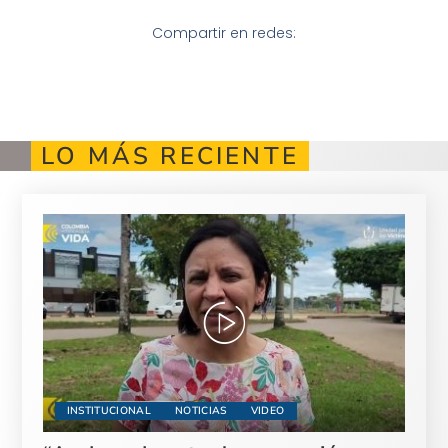
Compartir en redes:
LO MÁS RECIENTE
INSTITUCIONAL
NOTICIAS
VIDEO