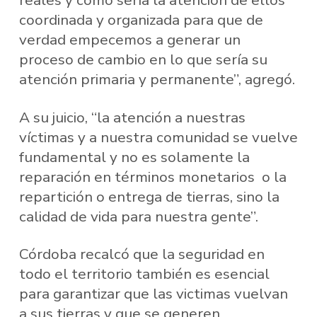
reales y cómo sería la atención de ellos
coordinada y organizada para que de
verdad empecemos a generar un
proceso de cambio en lo que sería su
atención primaria y permanente”, agregó.
A su juicio, “la atención a nuestras
víctimas y a nuestra comunidad se vuelve
fundamental y no es solamente la
reparación en términos monetarios o la
repartición o entrega de tierras, sino la
calidad de vida para nuestra gente”.
Córdoba recalcó que la seguridad en
todo el territorio también es esencial
para garantizar que las victimas vuelvan
a sus tierras y que se generen