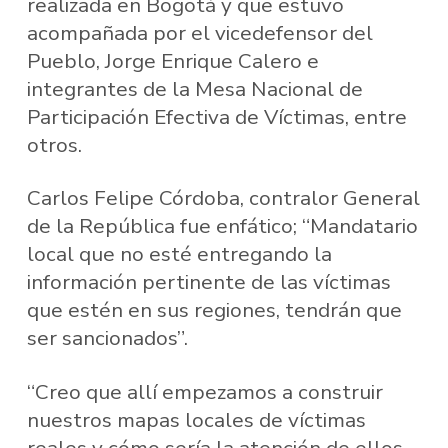
realizada en Bogotá y que estuvo
acompañada por el vicedefensor del
Pueblo, Jorge Enrique Calero e
integrantes de la Mesa Nacional de
Participación Efectiva de Víctimas, entre
otros.
Carlos Felipe Córdoba, contralor General
de la República fue enfático; “Mandatario
local que no esté entregando la
información pertinente de las víctimas
que estén en sus regiones, tendrán que
ser sancionados”.
“Creo que allí empezamos a construir
nuestros mapas locales de víctimas