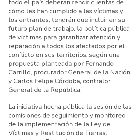
todo el país deberán rendir cuentas de
cómo les han cumplido a las víctimas y
los entrantes, tendrán que incluir en su
futuro plan de trabajo, la política pública
de víctimas para garantizar atención y
reparación a todos los afectados por el
conflicto en sus territorios, según una
propuesta planteada por Fernando
Carrillo, procurador General de la Nación
y Carlos Felipe Córdoba, contralor
General de la República.
La iniciativa hecha pública la sesión de las
comisiones de seguimiento y monitoreo
de la implementación de la Ley de
Víctimas y Restitución de Tierras,