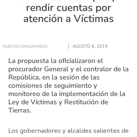
rendir cuentas por
atención a Víctimas
AGOSTO 6, 2019
NUEVOS MANDATARIOS
La propuesta la oficializaron el
procurador General y el contralor de la
República, en la sesión de las
comisiones de seguimiento y
monitoreo de la implementación de la
Ley de Víctimas y Restitución de
Tierras.
Los gobernadores y alcaldes salientes de