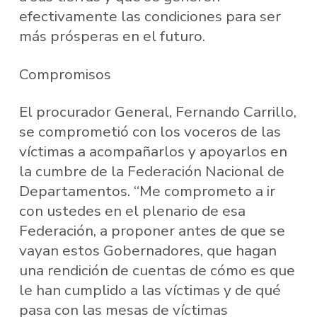
efectivamente las condiciones para ser
más prósperas en el futuro.
Compromisos
El procurador General, Fernando Carrillo,
se comprometió con los voceros de las
víctimas a acompañarlos y apoyarlos en
la cumbre de la Federación Nacional de
Departamentos. “Me comprometo a ir
con ustedes en el plenario de esa
Federación, a proponer antes de que se
vayan estos Gobernadores, que hagan
una rendición de cuentas de cómo es que
le han cumplido a las víctimas y de qué
pasa con las mesas de víctimas