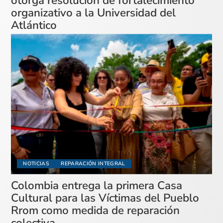
otorga resolución de fortalecimiento
organizativo a la Universidad del
Atlántico
NOTICIAS
REPARACIÓN INTEGRAL
Colombia entrega la primera Casa
Cultural para las Víctimas del Pueblo
Rrom como medida de reparación
colectiva