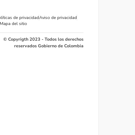
líticas de privacidad
Aviso de privacidad
Mapa del sitio
© Copyrigth 2023 - Todos los derechos
reservados Gobierno de Colombia