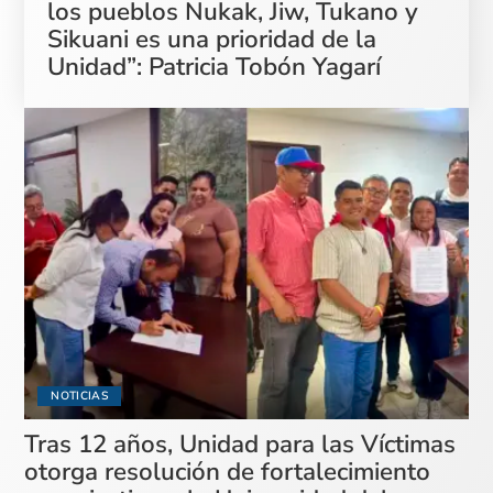
los pueblos Nukak, Jiw, Tukano y
Sikuani es una prioridad de la
Unidad”: Patricia Tobón Yagarí
NOTICIAS
Tras 12 años, Unidad para las Víctimas
otorga resolución de fortalecimiento