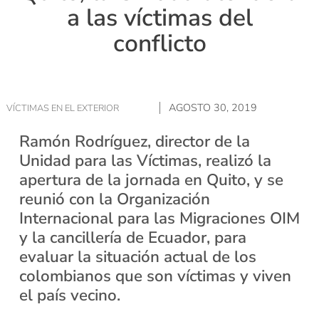
a las víctimas del
conflicto
AGOSTO 30, 2019
VÍCTIMAS EN EL EXTERIOR
Ramón Rodríguez, director de la
Unidad para las Víctimas, realizó la
apertura de la jornada en Quito, y se
reunió con la Organización
Internacional para las Migraciones OIM
y la cancillería de Ecuador, para
evaluar la situación actual de los
colombianos que son víctimas y viven
el país vecino.