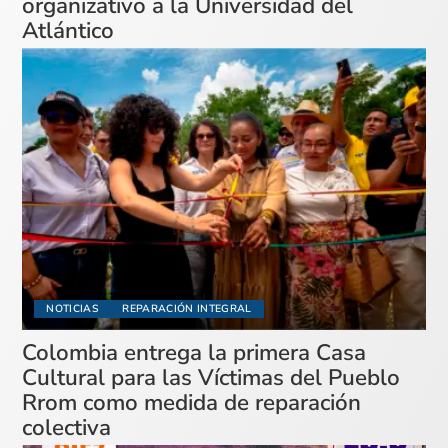
organizativo a la Universidad del
Atlántico
NOTICIAS
REPARACIÓN INTEGRAL
Colombia entrega la primera Casa
Cultural para las Víctimas del Pueblo
Rrom como medida de reparación
colectiva