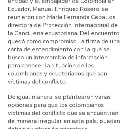
entidad y el embajador de Colombia en
Ecuador, Manuel Enríquez Rosero, se
reunieron con María Fernanda Ceballos
directora de Protección Internacional de
la Cancillería ecuatoriana. Del encuentro
quedó como compromiso, la firma de una
carta de entendimiento con la que se
busca un intercambio de información
para conocer la situación de los
colombianos y ecuatorianos que son
víctimas del conflicto.
De igual manera, se plantearon varias
opciones para que los colombianos
víctimas del conflicto que se encuentran
de manera irregular en este país, puedan