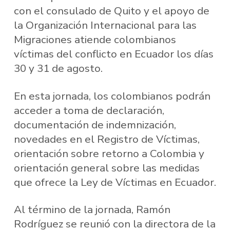
con el consulado de Quito y el apoyo de
la Organización Internacional para las
Migraciones atiende colombianos
víctimas del conflicto en Ecuador los días
30 y 31 de agosto.
En esta jornada, los colombianos podrán
acceder a toma de declaración,
documentación de indemnización,
novedades en el Registro de Víctimas,
orientación sobre retorno a Colombia y
orientación general sobre las medidas
que ofrece la Ley de Víctimas en Ecuador.
Al término de la jornada, Ramón
Rodríguez se reunió con la directora de la