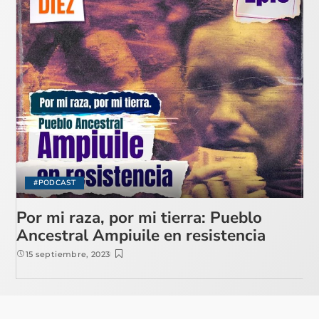
#PODCAST
Por mi raza, por mi tierra: Pueblo
Ancestral Ampiuile en resistencia
15 septiembre, 2023