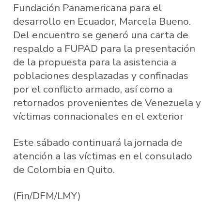
Fundación Panamericana para el
desarrollo en Ecuador, Marcela Bueno.
Del encuentro se generó una carta de
respaldo a FUPAD para la presentación
de la propuesta para la asistencia a
poblaciones desplazadas y confinadas
por el conflicto armado, así como a
retornados provenientes de Venezuela y
víctimas connacionales en el exterior
Este sábado continuará la jornada de
atención a las víctimas en el consulado
de Colombia en Quito.
(Fin/DFM/LMY)