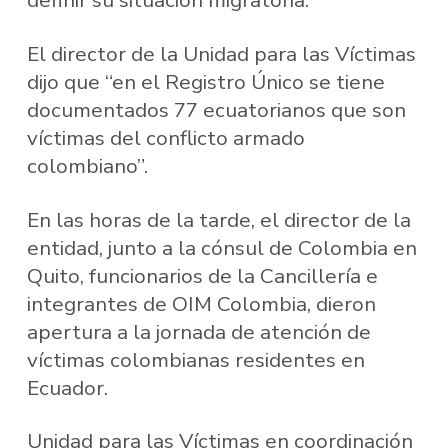
definir su situación migratoria.
El director de la Unidad para las Víctimas
dijo que “en el Registro Único se tiene
documentados 77 ecuatorianos que son
víctimas del conflicto armado
colombiano”.
En las horas de la tarde, el director de la
entidad, junto a la cónsul de Colombia en
Quito, funcionarios de la Cancillería e
integrantes de OIM Colombia, dieron
apertura a la jornada de atención de
víctimas colombianas residentes en
Ecuador.
Unidad para las Víctimas en coordinación