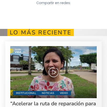
Compartir en redes:
LO MÁS RECIENTE
INSTITUCIONAL
NOTICIAS
VIDEO
“Acelerar la ruta de reparación para