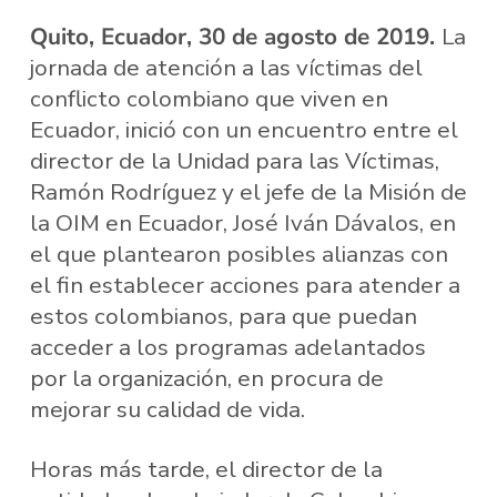
Quito, Ecuador, 30 de agosto de 2019.
La
jornada de atención a las víctimas del
conflicto colombiano que viven en
Ecuador, inició con un encuentro entre el
director de la Unidad para las Víctimas,
Ramón Rodríguez y el jefe de la Misión de
la OIM en Ecuador, José Iván Dávalos, en
el que plantearon posibles alianzas con
el fin establecer acciones para atender a
estos colombianos, para que puedan
acceder a los programas adelantados
por la organización, en procura de
mejorar su calidad de vida.
Horas más tarde, el director de la