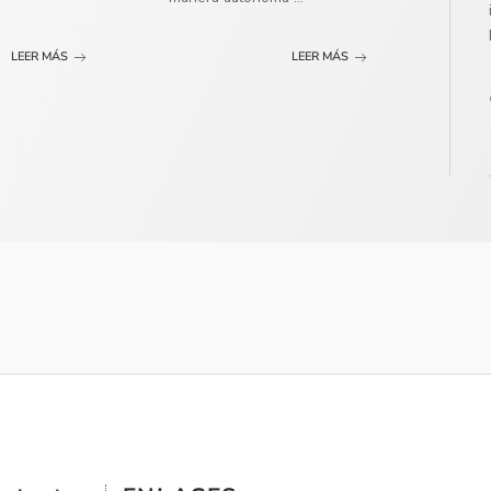
LEER MÁS
LEER MÁS