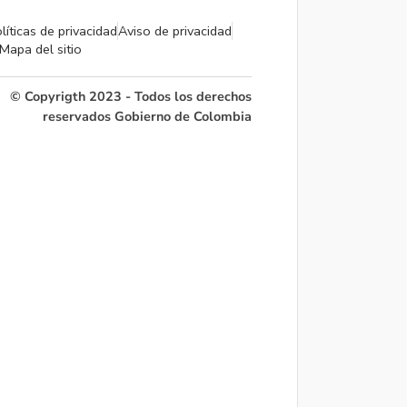
líticas de privacidad
Aviso de privacidad
Mapa del sitio
© Copyrigth 2023 - Todos los derechos
reservados Gobierno de Colombia