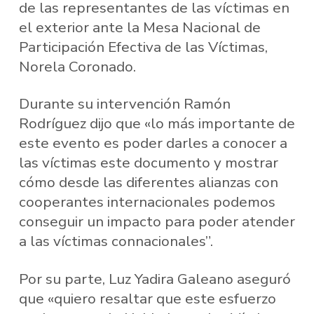
de las representantes de las víctimas en
el exterior ante la Mesa Nacional de
Participación Efectiva de las Víctimas,
Norela Coronado.
Durante su intervención Ramón
Rodríguez dijo que «lo más importante de
este evento es poder darles a conocer a
las víctimas este documento y mostrar
cómo desde las diferentes alianzas con
cooperantes internacionales podemos
conseguir un impacto para poder atender
a las víctimas connacionales”.
Por su parte, Luz Yadira Galeano aseguró
que «quiero resaltar que este esfuerzo