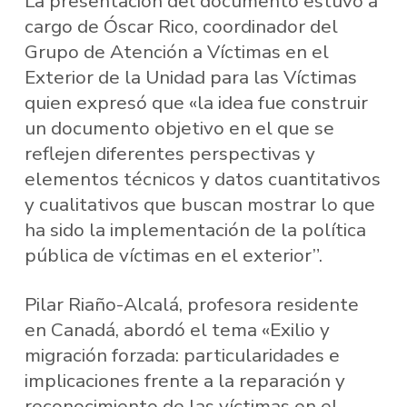
La presentación del documento estuvo a
cargo de Óscar Rico, coordinador del
Grupo de Atención a Víctimas en el
Exterior de la Unidad para las Víctimas
quien expresó que «la idea fue construir
un documento objetivo en el que se
reflejen diferentes perspectivas y
elementos técnicos y datos cuantitativos
y cualitativos que buscan mostrar lo que
ha sido la implementación de la política
pública de víctimas en el exterior”.
Pilar Riaño-Alcalá, profesora residente
en Canadá, abordó el tema «Exilio y
migración forzada: particularidades e
implicaciones frente a la reparación y
reconocimiento de las víctimas en el