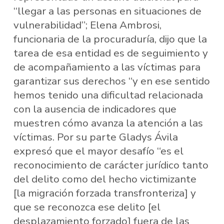
“llegar a las personas en situaciones de
vulnerabilidad”; Elena Ambrosi,
funcionaria de la procuraduría, dijo que la
tarea de esa entidad es de seguimiento y
de acompañamiento a las víctimas para
garantizar sus derechos “y en ese sentido
hemos tenido una dificultad relacionada
con la ausencia de indicadores que
muestren cómo avanza la atención a las
víctimas. Por su parte Gladys Ávila
expresó que el mayor desafío “es el
reconocimiento de carácter jurídico tanto
del delito como del hecho victimizante
[la migración forzada transfronteriza] y
que se reconozca ese delito [el
desplazamiento forzado] fuera de las