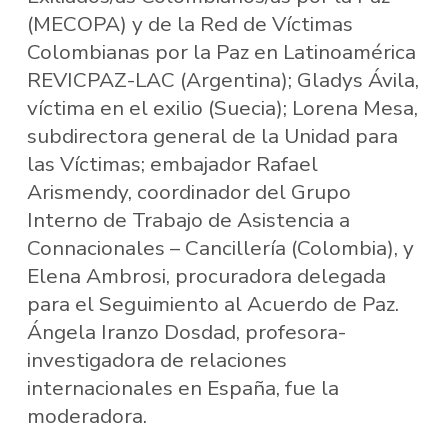
(MECOPA) y de la Red de Víctimas
Colombianas por la Paz en Latinoamérica
REVICPAZ-LAC (Argentina); Gladys Ávila,
víctima en el exilio (Suecia); Lorena Mesa,
subdirectora general de la Unidad para
las Víctimas; embajador Rafael
Arismendy, coordinador del Grupo
Interno de Trabajo de Asistencia a
Connacionales – Cancillería (Colombia), y
Elena Ambrosi, procuradora delegada
para el Seguimiento al Acuerdo de Paz.
Ángela Iranzo Dosdad, profesora-
investigadora de relaciones
internacionales en España, fue la
moderadora.