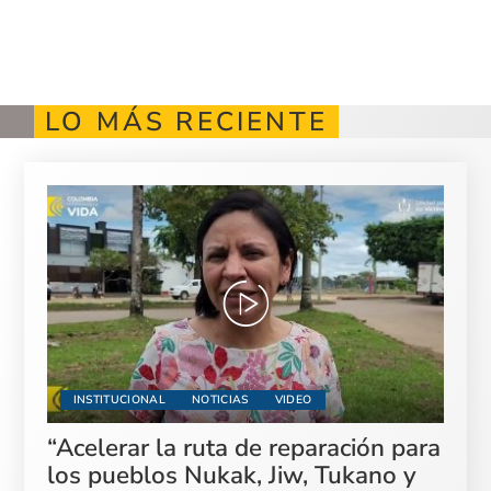
LO MÁS RECIENTE
INSTITUCIONAL
NOTICIAS
VIDEO
“Acelerar la ruta de reparación para
los pueblos Nukak, Jiw, Tukano y