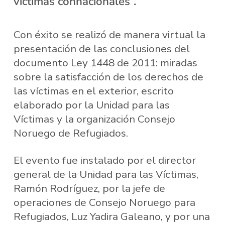
víctimas connacionales”.
Con éxito se realizó de manera virtual la
presentación de las conclusiones del
documento Ley 1448 de 2011: miradas
sobre la satisfacción de los derechos de
las víctimas en el exterior, escrito
elaborado por la Unidad para las
Víctimas y la organización Consejo
Noruego de Refugiados.
El evento fue instalado por el director
general de la Unidad para las Víctimas,
Ramón Rodríguez, por la jefe de
operaciones de Consejo Noruego para
Refugiados, Luz Yadira Galeano, y por una