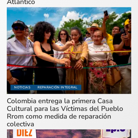
Atlántico
NOTICIAS
REPARACIÓN INTEGRAL
Colombia entrega la primera Casa
Cultural para las Víctimas del Pueblo
Rrom como medida de reparación
colectiva