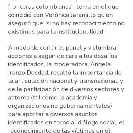
fronteras colombianas”, tema en el que
coincidió con Verónica Jaramillo quien
aseguró que “si no hay reconocimiento no
existimos para la institucionalidad”.
A modo de cerrar el panel y vislumbrar
acciones a seguir de cara a los desafíos
identificados, la moderadora, Ángela
Iranzo Dosdad, resaltó la importancia de
la articulación nacional y transnacional, y
de la participación de diversos sectores y
actores (tal como la academia y
organizaciones no gubernamentales)
para aportar a diversos asuntos
identificados en torno al diálogo social, el
reconocimiento de las víctimas en el