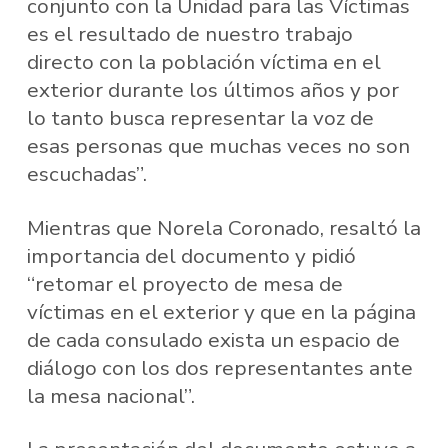
conjunto con la Unidad para las Víctimas
es el resultado de nuestro trabajo
directo con la población víctima en el
exterior durante los últimos años y por
lo tanto busca representar la voz de
esas personas que muchas veces no son
escuchadas”.
Mientras que Norela Coronado, resaltó la
importancia del documento y pidió
“retomar el proyecto de mesa de
víctimas en el exterior y que en la página
de cada consulado exista un espacio de
diálogo con los dos representantes ante
la mesa nacional”.