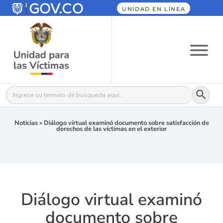
UNIDAD EN LÍNEA
Botón
Buscar:
Noticias
»
Diálogo virtual examinó documento sobre satisfacción de
derechos de las víctimas en el exterior
Diálogo virtual examinó
documento sobre