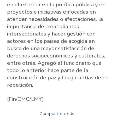
en el exterior en la política pública y en
proyectos e iniciativas enfocadas en
atender necesidades o afectaciones, la
importancia de crear alianzas
intersectoriales y hacer gestión con
actores en los países de acogida en
busca de una mayor satisfacción de
derechos socioeconómicos y culturales,
entre otras. Agregó el funcionario que
todo lo anterior hace parte de la
construcción de paz y las garantías de no
repetición.
(Fin/CMC/LMY)
Compartir en redes: