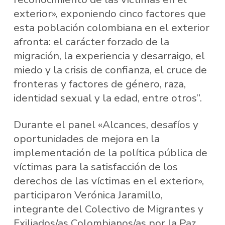
exterior», exponiendo cinco factores que
esta población colombiana en el exterior
afronta: el carácter forzado de la
migración, la experiencia y desarraigo, el
miedo y la crisis de confianza, el cruce de
fronteras y factores de género, raza,
identidad sexual y la edad, entre otros”.
Durante el panel «Alcances, desafíos y
oportunidades de mejora en la
implementación de la política pública de
víctimas para la satisfacción de los
derechos de las víctimas en el exterior»,
participaron Verónica Jaramillo,
integrante del Colectivo de Migrantes y
Exiliados/as Colombianos/as por la Paz