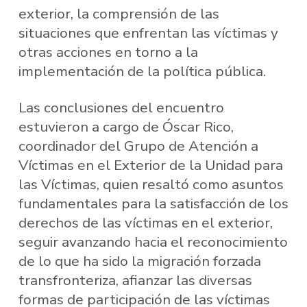
exterior, la comprensión de las
situaciones que enfrentan las víctimas y
otras acciones en torno a la
implementación de la política pública.
Las conclusiones del encuentro
estuvieron a cargo de Óscar Rico,
coordinador del Grupo de Atención a
Víctimas en el Exterior de la Unidad para
las Víctimas, quien resaltó como asuntos
fundamentales para la satisfacción de los
derechos de las víctimas en el exterior,
seguir avanzando hacia el reconocimiento
de lo que ha sido la migración forzada
transfronteriza, afianzar las diversas
formas de participación de las víctimas