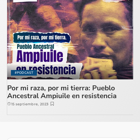
#PODCAST
Por mi raza, por mi tierra: Pueblo
Ancestral Ampiuile en resistencia
15 septiembre, 2023