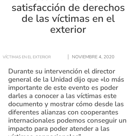
satisfacción de derechos
de las víctimas en el
exterior
NOVIEMBRE 4, 2020
VÍCTIMAS EN EL EXTERIOR
Durante su intervención el director
general de la Unidad dijo que «lo más
importante de este evento es poder
darles a conocer a las víctimas este
documento y mostrar cómo desde las
diferentes alianzas con cooperantes
internacionales podemos conseguir un
impacto para poder atender a las