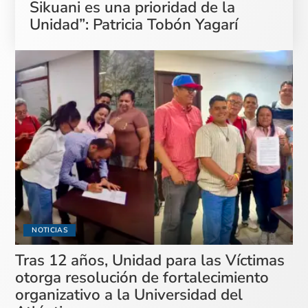
Sikuani es una prioridad de la
Unidad”: Patricia Tobón Yagarí
NOTICIAS
Tras 12 años, Unidad para las Víctimas
otorga resolución de fortalecimiento
organizativo a la Universidad del