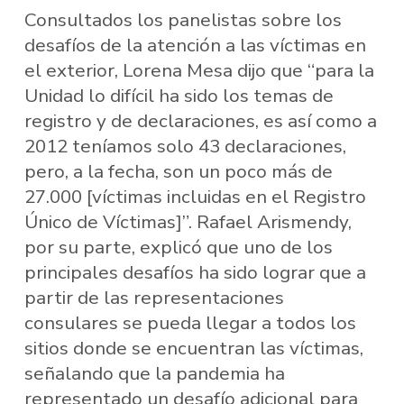
Consultados los panelistas sobre los
desafíos de la atención a las víctimas en
el exterior, Lorena Mesa dijo que “para la
Unidad lo difícil ha sido los temas de
registro y de declaraciones, es así como a
2012 teníamos solo 43 declaraciones,
pero, a la fecha, son un poco más de
27.000 [víctimas incluidas en el Registro
Único de Víctimas]”. Rafael Arismendy,
por su parte, explicó que uno de los
principales desafíos ha sido lograr que a
partir de las representaciones
consulares se pueda llegar a todos los
sitios donde se encuentran las víctimas,
señalando que la pandemia ha
representado un desafío adicional para