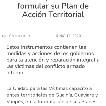
formular su Plan de
Acción Territorial
JUNIO 12, 2020
NACIÓN TERRITORIO
Estos instrumentos contienen las
medidas y acciones de los gobiernos
para la atención y reparación integral a
las víctimas del conflicto armado
interno.
La Unidad para las Víctimas capacitó a
entes territoriales de Guainía, Guaviare y
Vaupés, en la formulación de sus Planes