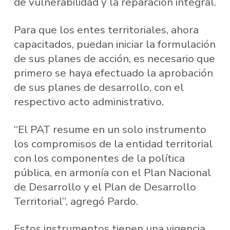
de vulnerabilidad y la reparación integral.
Para que los entes territoriales, ahora
capacitados, puedan iniciar la formulación
de sus planes de acción, es necesario que
primero se haya efectuado la aprobación
de sus planes de desarrollo, con el
respectivo acto administrativo.
“El PAT resume en un solo instrumento
los compromisos de la entidad territorial
con los componentes de la política
pública, en armonía con el Plan Nacional
de Desarrollo y el Plan de Desarrollo
Territorial”, agregó Pardo.
Estos instrumentos tienen una vigencia