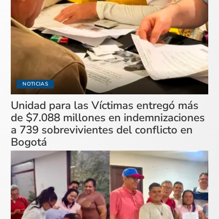
NOTICIAS
Unidad para las Víctimas entregó más
de $7.088 millones en indemnizaciones
a 739 sobrevivientes del conflicto en
Bogotá