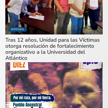
NOTICIAS
Tras 12 años, Unidad para las Víctimas
otorga resolución de fortalecimiento
organizativo a la Universidad del
Atlántico