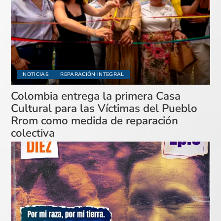
NOTICIAS
REPARACIÓN INTEGRAL
Colombia entrega la primera Casa
Cultural para las Víctimas del Pueblo
Rrom como medida de reparación
colectiva