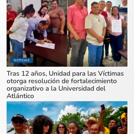
NOTICIAS
Tras 12 años, Unidad para las Víctimas
otorga resolución de fortalecimiento
organizativo a la Universidad del
Atlántico