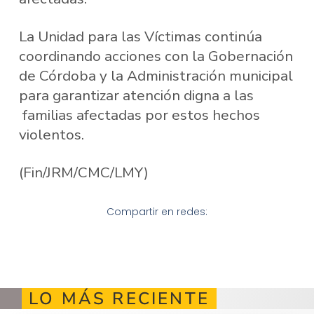
La Unidad para las Víctimas continúa
coordinando acciones con la Gobernación
de Córdoba y la Administración municipal
para garantizar atención digna a las
familias afectadas por estos hechos
violentos.
(Fin/JRM/CMC/LMY)
Compartir en redes:
LO MÁS RECIENTE