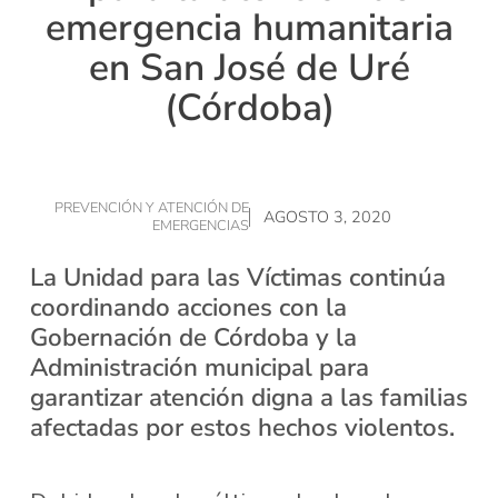
emergencia humanitaria
en San José de Uré
(Córdoba)
PREVENCIÓN Y ATENCIÓN DE
AGOSTO 3, 2020
EMERGENCIAS
La Unidad para las Víctimas continúa
coordinando acciones con la
Gobernación de Córdoba y la
Administración municipal para
garantizar atención digna a las familias
afectadas por estos hechos violentos.