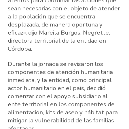
atentos para coordinar las acciones que
sean necesarias con el objeto de atender
a la población que se encuentra
desplazada, de manera oportuna y
eficaz», dijo Mareila Burgos, Negrette,
directora territorial de la entidad en
Córdoba.
Durante la jornada se revisaron los
componentes de atención humanitaria
inmediata, y la entidad, como principal
actor humanitario en el país, decidió
comenzar con el apoyo subsidiario al
ente territorial en los componentes de
alimentación, kits de aseo y hábitat para
mitigar la vulnerabilidad de las familias
afectadas.