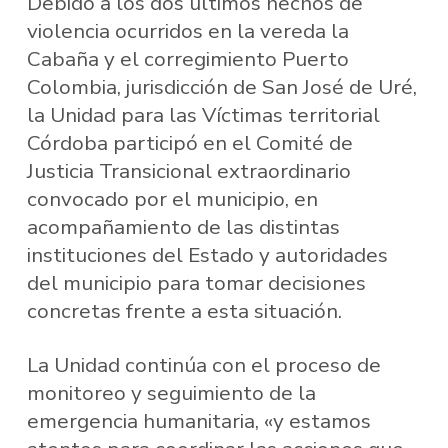
Debido a los dos últimos hechos de
violencia ocurridos en la vereda la
Cabaña y el corregimiento Puerto
Colombia, jurisdicción de San José de Uré,
la Unidad para las Víctimas territorial
Córdoba participó en el Comité de
Justicia Transicional extraordinario
convocado por el municipio, en
acompañamiento de las distintas
instituciones del Estado y autoridades
del municipio para tomar decisiones
concretas frente a esta situación.
La Unidad continúa con el proceso de
monitoreo y seguimiento de la
emergencia humanitaria, «y estamos