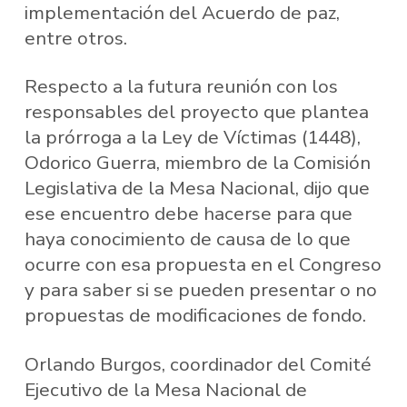
implementación del Acuerdo de paz,
entre otros.
Respecto a la futura reunión con los
responsables del proyecto que plantea
la prórroga a la Ley de Víctimas (1448),
Odorico Guerra, miembro de la Comisión
Legislativa de la Mesa Nacional, dijo que
ese encuentro debe hacerse para que
haya conocimiento de causa de lo que
ocurre con esa propuesta en el Congreso
y para saber si se pueden presentar o no
propuestas de modificaciones de fondo.
Orlando Burgos, coordinador del Comité
Ejecutivo de la Mesa Nacional de