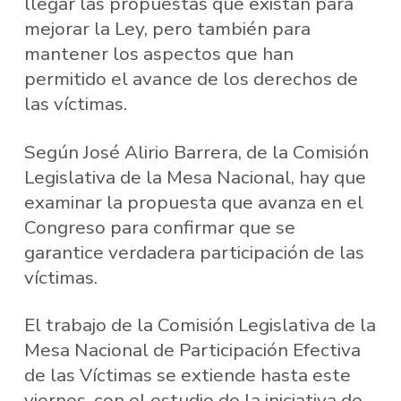
llegar las propuestas que existan para
mejorar la Ley, pero también para
mantener los aspectos que han
permitido el avance de los derechos de
las víctimas.
Según José Alirio Barrera, de la Comisión
Legislativa de la Mesa Nacional, hay que
examinar la propuesta que avanza en el
Congreso para confirmar que se
garantice verdadera participación de las
víctimas.
El trabajo de la Comisión Legislativa de la
Mesa Nacional de Participación Efectiva
de las Víctimas se extiende hasta este
viernes, con el estudio de la iniciativa de