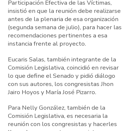
Participación Efectiva de las Víctimas,
insistió en que la reunión debe realizarse
antes de la plenaria de esa organización
(segunda semana de julio), para hacer las
recomendaciones pertinentes a esa
instancia frente al proyecto.
Eucaris Salas, también integrante de la
Comisión Legislativa, coincidió en revisar
lo que define el Senado y pidió diálogo
con sus autores, los congresistas Jhon
Jairo Hoyos y María José Pizarro.
Para Nelly González, también de la
Comisión Legislativa, es necesaria la
reunión con los congresistas y hacerles