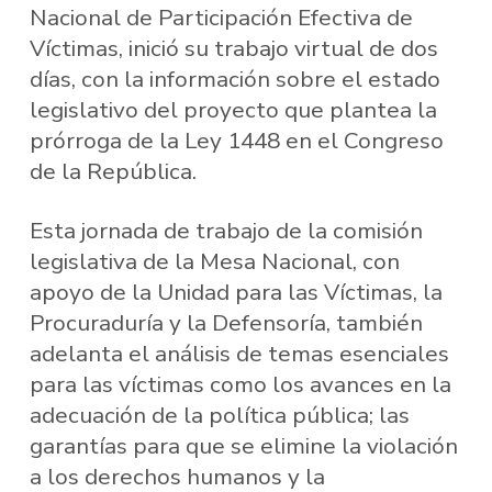
Nacional de Participación Efectiva de
Víctimas, inició su trabajo virtual de dos
días, con la información sobre el estado
legislativo del proyecto que plantea la
prórroga de la Ley 1448 en el Congreso
de la República.
Esta jornada de trabajo de la comisión
legislativa de la Mesa Nacional, con
apoyo de la Unidad para las Víctimas, la
Procuraduría y la Defensoría, también
adelanta el análisis de temas esenciales
para las víctimas como los avances en la
adecuación de la política pública; las
garantías para que se elimine la violación
a los derechos humanos y la