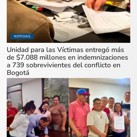
NOTICIAS
Unidad para las Víctimas entregó más
de $7.088 millones en indemnizaciones
a 739 sobrevivientes del conflicto en
Bogotá