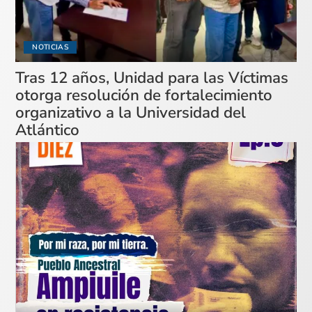
NOTICIAS
Tras 12 años, Unidad para las Víctimas
otorga resolución de fortalecimiento
organizativo a la Universidad del
Atlántico