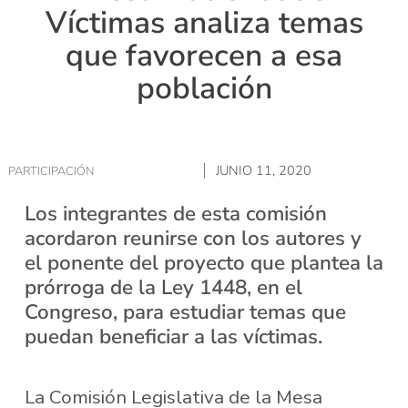
Víctimas analiza temas
que favorecen a esa
población
JUNIO 11, 2020
PARTICIPACIÓN
Los integrantes de esta comisión
acordaron reunirse con los autores y
el ponente del proyecto que plantea la
prórroga de la Ley 1448, en el
Congreso, para estudiar temas que
puedan beneficiar a las víctimas.
La Comisión Legislativa de la Mesa