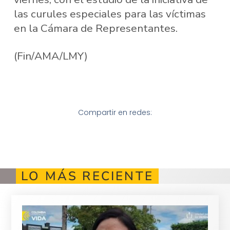
las curules especiales para las víctimas
en la Cámara de Representantes.
(Fin/AMA/LMY)
Compartir en redes:
LO MÁS RECIENTE