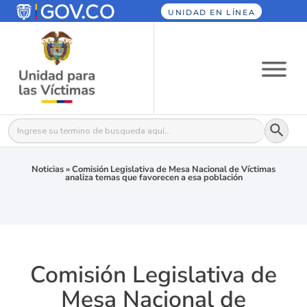
UNIDAD EN LÍNEA
Botón
Buscar:
Noticias
»
Comisión Legislativa de Mesa Nacional de Víctimas
analiza temas que favorecen a esa población
Comisión Legislativa de
Mesa Nacional de