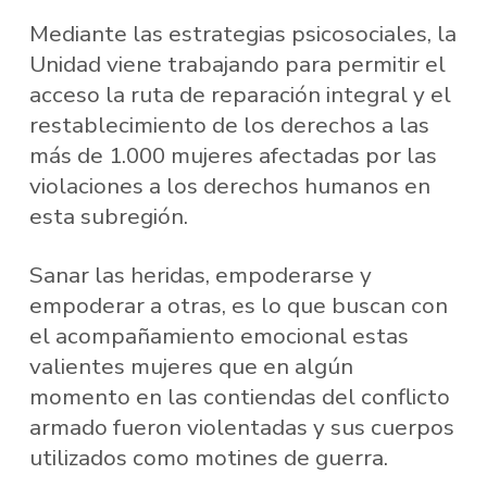
Mediante las estrategias psicosociales, la
Unidad viene trabajando para permitir el
acceso la ruta de reparación integral y el
restablecimiento de los derechos a las
más de 1.000 mujeres afectadas por las
violaciones a los derechos humanos en
esta subregión.
Sanar las heridas, empoderarse y
empoderar a otras, es lo que buscan con
el acompañamiento emocional estas
valientes mujeres que en algún
momento en las contiendas del conflicto
armado fueron violentadas y sus cuerpos
utilizados como motines de guerra.