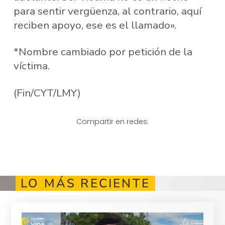
para sentir vergüenza, al contrario, aquí
reciben apoyo, ese es el llamado».
*Nombre cambiado por petición de la
víctima.
(Fin/CYT/LMY)
Compartir en redes:
LO MÁS RECIENTE