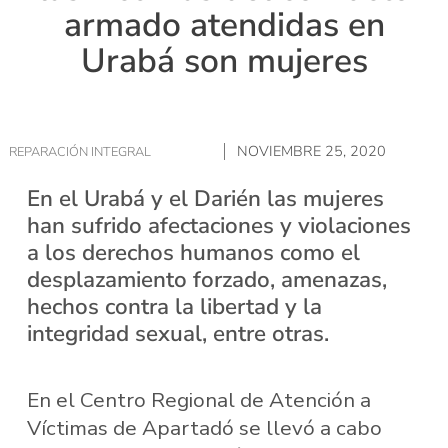
armado atendidas en
Urabá son mujeres
NOVIEMBRE 25, 2020
REPARACIÓN INTEGRAL
En el Urabá y el Darién las mujeres
han sufrido afectaciones y violaciones
a los derechos humanos como el
desplazamiento forzado, amenazas,
hechos contra la libertad y la
integridad sexual, entre otras.
En el Centro Regional de Atención a
Víctimas de Apartadó se llevó a cabo