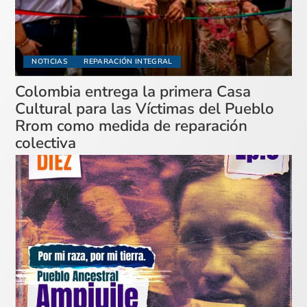
NOTICIAS
REPARACIÓN INTEGRAL
Colombia entrega la primera Casa
Cultural para las Víctimas del Pueblo
Rrom como medida de reparación
colectiva