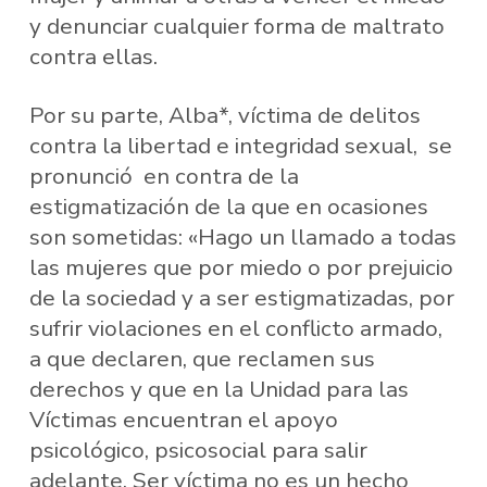
y denunciar cualquier forma de maltrato
contra ellas.
Por su parte, Alba*, víctima de delitos
contra la libertad e integridad sexual, se
pronunció en contra de la
estigmatización de la que en ocasiones
son sometidas: «Hago un llamado a todas
las mujeres que por miedo o por prejuicio
de la sociedad y a ser estigmatizadas, por
sufrir violaciones en el conflicto armado,
a que declaren, que reclamen sus
derechos y que en la Unidad para las
Víctimas encuentran el apoyo
psicológico, psicosocial para salir
adelante. Ser víctima no es un hecho