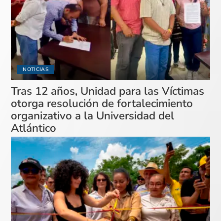
NOTICIAS
Tras 12 años, Unidad para las Víctimas
otorga resolución de fortalecimiento
organizativo a la Universidad del
Atlántico