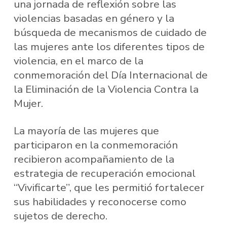
una jornada de reflexión sobre las
violencias basadas en género y la
búsqueda de mecanismos de cuidado de
las mujeres ante los diferentes tipos de
violencia, en el marco de la
conmemoración del Día Internacional de
la Eliminación de la Violencia Contra la
Mujer.
La mayoría de las mujeres que
participaron en la conmemoración
recibieron acompañamiento de la
estrategia de recuperación emocional
“Vivificarte”, que les permitió fortalecer
sus habilidades y reconocerse como
sujetos de derecho.