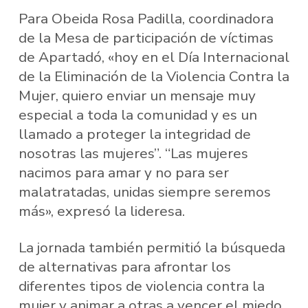
Para Obeida Rosa Padilla, coordinadora
de la Mesa de participación de víctimas
de Apartadó, «hoy en el Día Internacional
de la Eliminación de la Violencia Contra la
Mujer, quiero enviar un mensaje muy
especial a toda la comunidad y es un
llamado a proteger la integridad de
nosotras las mujeres”. “Las mujeres
nacimos para amar y no para ser
malatratadas, unidas siempre seremos
más», expresó la lideresa.
La jornada también permitió la búsqueda
de alternativas para afrontar los
diferentes tipos de violencia contra la
mujer y animar a otras a vencer el miedo