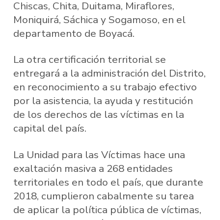
Chiscas, Chita, Duitama, Miraflores,
Moniquirá, Sáchica y Sogamoso, en el
departamento de Boyacá.
La otra certificación territorial se
entregará a la administración del Distrito,
en reconocimiento a su trabajo efectivo
por la asistencia, la ayuda y restitución
de los derechos de las víctimas en la
capital del país.
La Unidad para las Víctimas hace una
exaltación masiva a 268 entidades
territoriales en todo el país, que durante
2018, cumplieron cabalmente su tarea
de aplicar la política pública de víctimas,