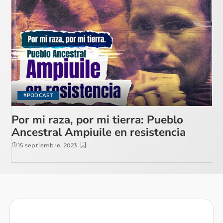
#PODCAST
Por mi raza, por mi tierra: Pueblo
Ancestral Ampiuile en resistencia
15 septiembre, 2023