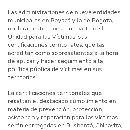
Las administraciones de nueve entidades
municipales en Boyacá y la de Bogotá,
recibirán este lunes, por parte de la
Unidad para las Víctimas, sus
certificaciones territoriales, que las
acreditan como sobresalientes a la hora
de aplicar y hacer seguimiento a la
política pública de víctimas en sus
territorios.
La certificaciones territoriales que
resaltan el destacado cumplimiento en
materia de prevención, protección,
asistencia y reparación para las víctimas
serán entregadas en Busbanzá, Chinavita,