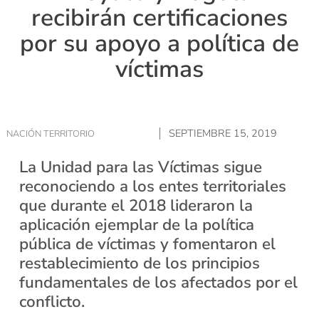
recibirán certificaciones
por su apoyo a política de
víctimas
SEPTIEMBRE 15, 2019
NACIÓN TERRITORIO
La Unidad para las Víctimas sigue
reconociendo a los entes territoriales
que durante el 2018 lideraron la
aplicación ejemplar de la política
pública de víctimas y fomentaron el
restablecimiento de los principios
fundamentales de los afectados por el
conflicto.