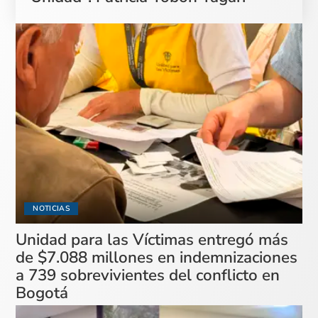
NOTICIAS
Unidad para las Víctimas entregó más
de $7.088 millones en indemnizaciones
a 739 sobrevivientes del conflicto en
Bogotá