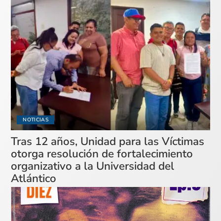
NOTICIAS
Tras 12 años, Unidad para las Víctimas
otorga resolución de fortalecimiento
organizativo a la Universidad del
Atlántico