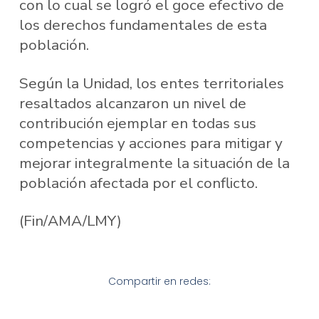
con lo cual se logró el goce efectivo de
los derechos fundamentales de esta
población.
Según la Unidad, los entes territoriales
resaltados alcanzaron un nivel de
contribución ejemplar en todas sus
competencias y acciones para mitigar y
mejorar integralmente la situación de la
población afectada por el conflicto.
(Fin/AMA/LMY)
Compartir en redes: