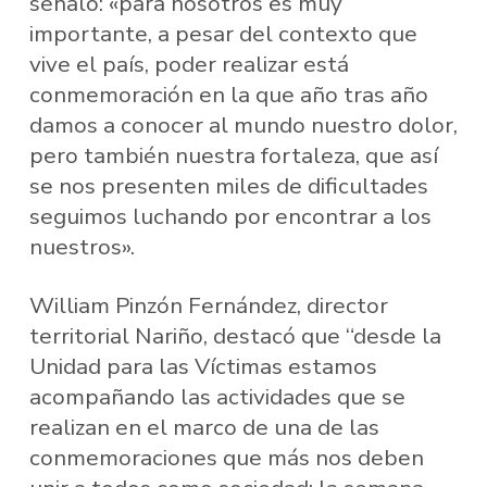
señaló: «para nosotros es muy
importante, a pesar del contexto que
vive el país, poder realizar está
conmemoración en la que año tras año
damos a conocer al mundo nuestro dolor,
pero también nuestra fortaleza, que así
se nos presenten miles de dificultades
seguimos luchando por encontrar a los
nuestros».
William Pinzón Fernández, director
territorial Nariño, destacó que “desde la
Unidad para las Víctimas estamos
acompañando las actividades que se
realizan en el marco de una de las
conmemoraciones que más nos deben