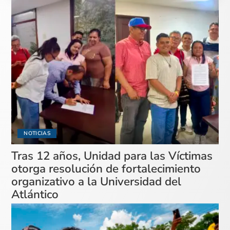
NOTICIAS
Tras 12 años, Unidad para las Víctimas
otorga resolución de fortalecimiento
organizativo a la Universidad del
Atlántico