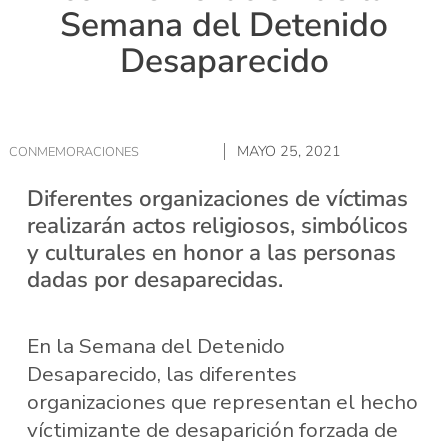
Semana del Detenido
Desaparecido
MAYO 25, 2021
CONMEMORACIONES
Diferentes organizaciones de víctimas
realizarán actos religiosos, simbólicos
y culturales en honor a las personas
dadas por desaparecidas.
En la Semana del Detenido
Desaparecido, las diferentes
organizaciones que representan el hecho
víctimizante de desaparición forzada de