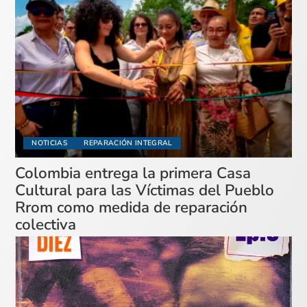
NOTICIAS
REPARACIÓN INTEGRAL
Colombia entrega la primera Casa
Cultural para las Víctimas del Pueblo
Rrom como medida de reparación
colectiva