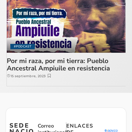
#PODCAST
Por mi raza, por mi tierra: Pueblo
Ancestral Ampiuile en resistencia
15 septiembre, 2023
SEDE
Correo
ENLACES
NACIO