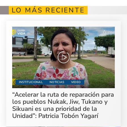
LO MÁS RECIENTE
INSTITUCIONAL
NOTICIAS
VIDEO
“Acelerar la ruta de reparación para
los pueblos Nukak, Jiw, Tukano y
Sikuani es una prioridad de la
Unidad”: Patricia Tobón Yagarí