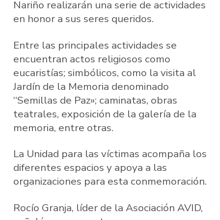
Nariño realizarán una serie de actividades
en honor a sus seres queridos.
Entre las principales actividades se
encuentran actos religiosos como
eucaristías; simbólicos, como la visita al
Jardín de la Memoria denominado
“Semillas de Paz»; caminatas, obras
teatrales, exposición de la galería de la
memoria, entre otras.
La Unidad para las víctimas acompaña los
diferentes espacios y apoya a las
organizaciones para esta conmemoración.
Rocío Granja, líder de la Asociación AVID,