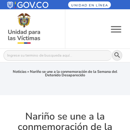
UNIDAD EN LÍNEA
Botón
Buscar:
Noticias
»
Nariño se une a la conmemoración de la Semana del
Detenido Desaparecido
Nariño se une a la
conmemoración de la