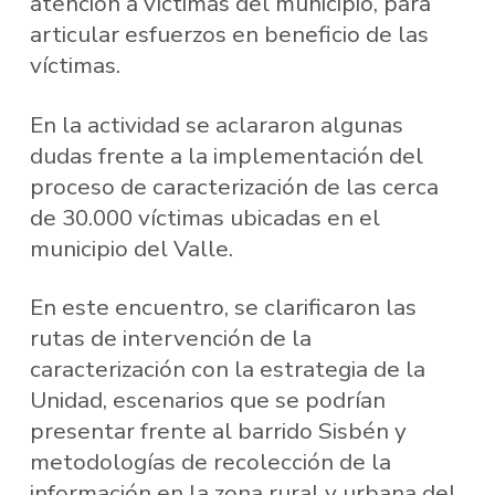
atención a víctimas del municipio, para
articular esfuerzos en beneficio de las
víctimas.
En la actividad se aclararon algunas
dudas frente a la implementación del
proceso de caracterización de las cerca
de 30.000 víctimas ubicadas en el
municipio del Valle.
En este encuentro, se clarificaron las
rutas de intervención de la
caracterización con la estrategia de la
Unidad, escenarios que se podrían
presentar frente al barrido Sisbén y
metodologías de recolección de la
información en la zona rural y urbana del