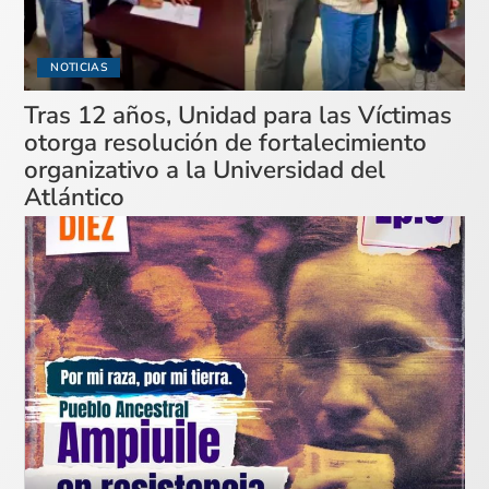
NOTICIAS
Tras 12 años, Unidad para las Víctimas
otorga resolución de fortalecimiento
organizativo a la Universidad del
Atlántico