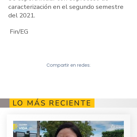
caracterización en el segundo semestre
del 2021.
Fin/EG
Compartir en redes:
LO MÁS RECIENTE