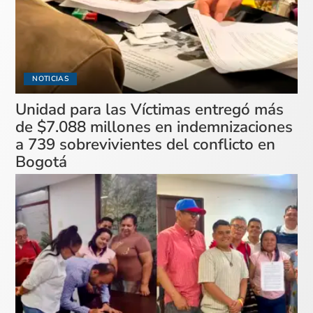
NOTICIAS
Unidad para las Víctimas entregó más
de $7.088 millones en indemnizaciones
a 739 sobrevivientes del conflicto en
Bogotá