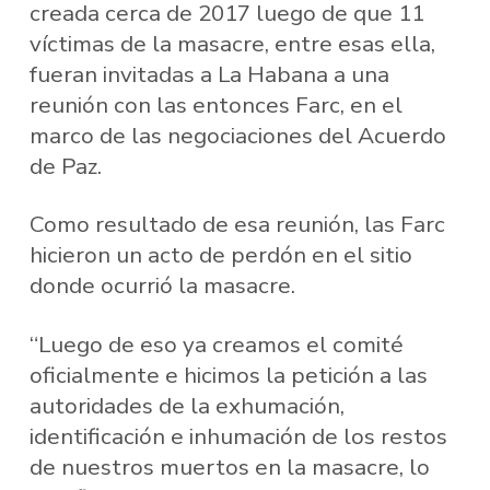
creada cerca de 2017 luego de que 11
víctimas de la masacre, entre esas ella,
fueran invitadas a La Habana a una
reunión con las entonces Farc, en el
marco de las negociaciones del Acuerdo
de Paz.
Como resultado de esa reunión, las Farc
hicieron un acto de perdón en el sitio
donde ocurrió la masacre.
“Luego de eso ya creamos el comité
oficialmente e hicimos la petición a las
autoridades de la exhumación,
identificación e inhumación de los restos
de nuestros muertos en la masacre, lo