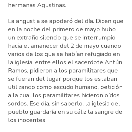
hermanas Agustinas.
La angustia se apoderó del día. Dicen que
en la noche del primero de mayo hubo
un extraño silencio que se interrumpió
hacia el amanecer del 2 de mayo cuando
varios de los que se habían refugiado en
la iglesia, entre ellos el sacerdote Antún
Ramos, pidieron a los paramilitares que
se fueran del lugar porque los estaban
utilizando como escudo humano, petición
a la cual los paramilitares hicieron oídos
sordos. Ese día, sin saberlo, la iglesia del
pueblo guardaría en su cáliz la sangre de
los inocentes.