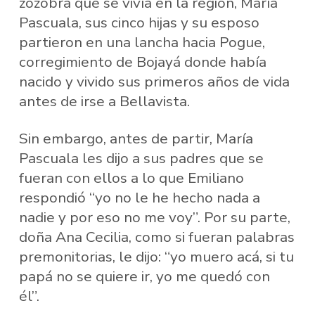
zozobra que se vivía en la región, María
Pascuala, sus cinco hijas y su esposo
partieron en una lancha hacia Pogue,
corregimiento de Bojayá donde había
nacido y vivido sus primeros años de vida
antes de irse a Bellavista.
Sin embargo, antes de partir, María
Pascuala les dijo a sus padres que se
fueran con ellos a lo que Emiliano
respondió “yo no le he hecho nada a
nadie y por eso no me voy”. Por su parte,
doña Ana Cecilia, como si fueran palabras
premonitorias, le dijo: “yo muero acá, si tu
papá no se quiere ir, yo me quedó con
él”.