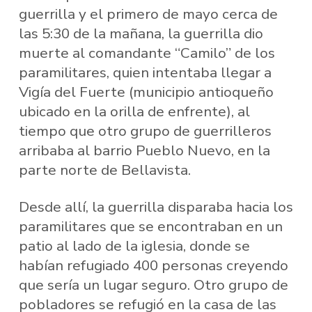
guerrilla y el primero de mayo cerca de
las 5:30 de la mañana, la guerrilla dio
muerte al comandante “Camilo” de los
paramilitares, quien intentaba llegar a
Vigía del Fuerte (municipio antioqueño
ubicado en la orilla de enfrente), al
tiempo que otro grupo de guerrilleros
arribaba al barrio Pueblo Nuevo, en la
parte norte de Bellavista.
Desde allí, la guerrilla disparaba hacia los
paramilitares que se encontraban en un
patio al lado de la iglesia, donde se
habían refugiado 400 personas creyendo
que sería un lugar seguro. Otro grupo de
pobladores se refugió en la casa de las