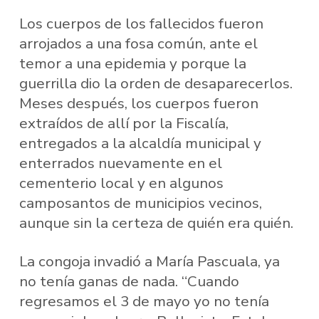
Los cuerpos de los fallecidos fueron
arrojados a una fosa común, ante el
temor a una epidemia y porque la
guerrilla dio la orden de desaparecerlos.
Meses después, los cuerpos fueron
extraídos de allí por la Fiscalía,
entregados a la alcaldía municipal y
enterrados nuevamente en el
cementerio local y en algunos
camposantos de municipios vecinos,
aunque sin la certeza de quién era quién.
La congoja invadió a María Pascuala, ya
no tenía ganas de nada. “Cuando
regresamos el 3 de mayo yo no tenía