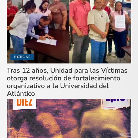
NOTICIAS
Tras 12 años, Unidad para las Víctimas
otorga resolución de fortalecimiento
organizativo a la Universidad del
Atlántico