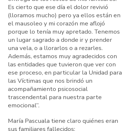
Es cierto que ese día el dolor revivió
(lloramos mucho) pero ya ellos están en
el mausoleo y mi corazón me aflojó
porque lo tenía muy apretado. Tenemos
un lugar sagrado a donde ir y prender
una vela, o a llorarlos o a rezarles.
Además, estamos muy agradecidos con
las entidades que tuvieron que ver con
ese proceso, en particular la Unidad para
las Víctimas que nos brindó un
acompañamiento psicosocial
trascendental para nuestra parte
emocional”.
María Pascuala tiene claro quiénes eran
sus familiares fallecidos: