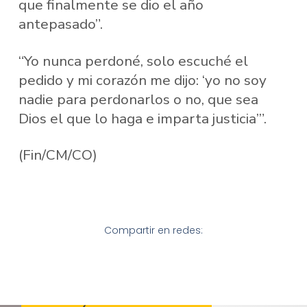
que finalmente se dio el año
antepasado”.
“Yo nunca perdoné, solo escuché el
pedido y mi corazón me dijo: ‘yo no soy
nadie para perdonarlos o no, que sea
Dios el que lo haga e imparta justicia’”.
(Fin/CM/CO)
Compartir en redes: