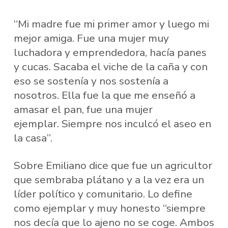
“Mi madre fue mi primer amor y luego mi
mejor amiga. Fue una mujer muy
luchadora y emprendedora, hacía panes
y cucas. Sacaba el viche de la caña y con
eso se sostenía y nos sostenía a
nosotros. Ella fue la que me enseñó a
amasar el pan, fue una mujer
ejemplar. Siempre nos inculcó el aseo en
la casa”.
Sobre Emiliano dice que fue un agricultor
que sembraba plátano y a la vez era un
líder político y comunitario. Lo define
como ejemplar y muy honesto “siempre
nos decía que lo ajeno no se coge. Ambos