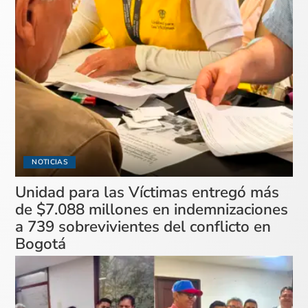
NOTICIAS
Unidad para las Víctimas entregó más
de $7.088 millones en indemnizaciones
a 739 sobrevivientes del conflicto en
Bogotá