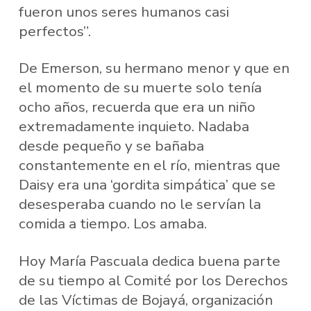
fueron unos seres humanos casi
perfectos”.
De Emerson, su hermano menor y que en
el momento de su muerte solo tenía
ocho años, recuerda que era un niño
extremadamente inquieto. Nadaba
desde pequeño y se bañaba
constantemente en el río, mientras que
Daisy era una ‘gordita simpática’ que se
desesperaba cuando no le servían la
comida a tiempo. Los amaba.
Hoy María Pascuala dedica buena parte
de su tiempo al Comité por los Derechos
de las Víctimas de Bojayá, organización