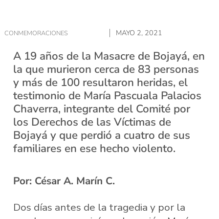
MAYO 2, 2021
CONMEMORACIONES
A 19 años de la Masacre de Bojayá, en
la que murieron cerca de 83 personas
y más de 100 resultaron heridas, el
testimonio de María Pascuala Palacios
Chaverra, integrante del Comité por
los Derechos de las Víctimas de
Bojayá y que perdió a cuatro de sus
familiares en ese hecho violento.
Por: César A. Marín C.
Dos días antes de la tragedia y por la