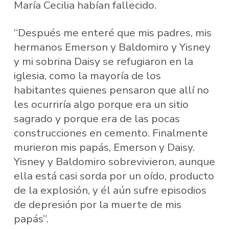
María Cecilia habían fallecido.
“Después me enteré que mis padres, mis
hermanos Emerson y Baldomiro y Yisney
y mi sobrina Daisy se refugiaron en la
iglesia, como la mayoría de los
habitantes quienes pensaron que allí no
les ocurriría algo porque era un sitio
sagrado y porque era de las pocas
construcciones en cemento. Finalmente
murieron mis papás, Emerson y Daisy.
Yisney y Baldomiro sobrevivieron, aunque
ella está casi sorda por un oído, producto
de la explosión, y él aún sufre episodios
de depresión por la muerte de mis
papás”.