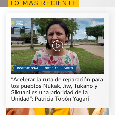
LO MÁS RECIENTE
INSTITUCIONAL
NOTICIAS
VIDEO
“Acelerar la ruta de reparación para
los pueblos Nukak, Jiw, Tukano y
Sikuani es una prioridad de la
Unidad”: Patricia Tobón Yagarí