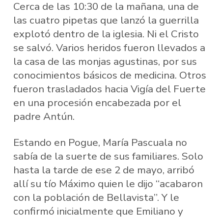
Cerca de las 10:30 de la mañana, una de
las cuatro pipetas que lanzó la guerrilla
explotó dentro de la iglesia. Ni el Cristo
se salvó. Varios heridos fueron llevados a
la casa de las monjas agustinas, por sus
conocimientos básicos de medicina. Otros
fueron trasladados hacia Vigía del Fuerte
en una procesión encabezada por el
padre Antún.
Estando en Pogue, María Pascuala no
sabía de la suerte de sus familiares. Solo
hasta la tarde de ese 2 de mayo, arribó
allí su tío Máximo quien le dijo “acabaron
con la población de Bellavista”. Y le
confirmó inicialmente que Emiliano y