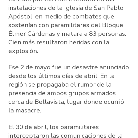
instalaciones de la Iglesia de San Pablo
Apóstol, en medio de combates que
sostenían con paramilitares del Bloque
Élmer Cárdenas y matara a 83 personas.
Cien más resultaron heridas con la
explosión.
Ese 2 de mayo fue un desastre anunciado
desde los últimos días de abril. En la
región se propagaba el rumor de la
presencia de ambos grupos armados
cerca de Bellavista, lugar donde ocurrió
la masacre.
El 30 de abril, los paramilitares
interceptaron las comunicaciones de la