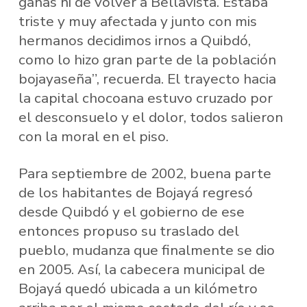
ganas ni de volver a Bellavista. Estaba
triste y muy afectada y junto con mis
hermanos decidimos irnos a Quibdó,
como lo hizo gran parte de la población
bojayaseña”, recuerda. El trayecto hacia
la capital chocoana estuvo cruzado por
el desconsuelo y el dolor, todos salieron
con la moral en el piso.
Para septiembre de 2002, buena parte
de los habitantes de Bojayá regresó
desde Quibdó y el gobierno de ese
entonces propuso su traslado del
pueblo, mudanza que finalmente se dio
en 2005. Así, la cabecera municipal de
Bojayá quedó ubicada a un kilómetro