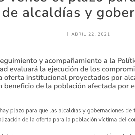
 de alcaldías y gobe
ABRIL 22, 2021
seguimiento y acompañamiento a la Políti
dad evaluará la ejecución de los compromi
 oferta institucional proyectados por alc
beneficio de la población afectada por el
ay plazo para que las alcaldías y gobernaciones de t
lización de la oferta para la población víctima del co