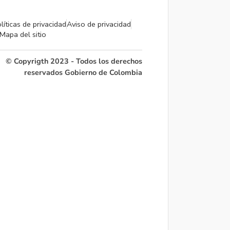
líticas de privacidad
Aviso de privacidad
Mapa del sitio
© Copyrigth 2023 - Todos los derechos
reservados Gobierno de Colombia