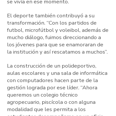
se vivía en ese momento.
El deporte también contribuyó a su
transformación. “Con los partidos de
futbol, microfútbol y voleibol, además de
mucho diálogo, fuimos direccionando a
los jóvenes para que se enamoraran de
la institución y así rescatamos a muchos”.
La construcción de un polideportivo,
aulas escolares y una sala de informática
con computadores hacen parte de la
gestión lograda por ese líder. “Ahora
queremos un colegio técnico
agropecuario, piscícola o con alguna
modalidad que les permita a los