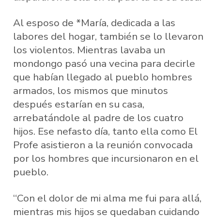
Al esposo de *María, dedicada a las
labores del hogar, también se lo llevaron
los violentos. Mientras lavaba un
mondongo pasó una vecina para decirle
que habían llegado al pueblo hombres
armados, los mismos que minutos
después estarían en su casa,
arrebatándole al padre de los cuatro
hijos. Ese nefasto día, tanto ella como El
Profe asistieron a la reunión convocada
por los hombres que incursionaron en el
pueblo.
“Con el dolor de mi alma me fui para allá,
mientras mis hijos se quedaban cuidando