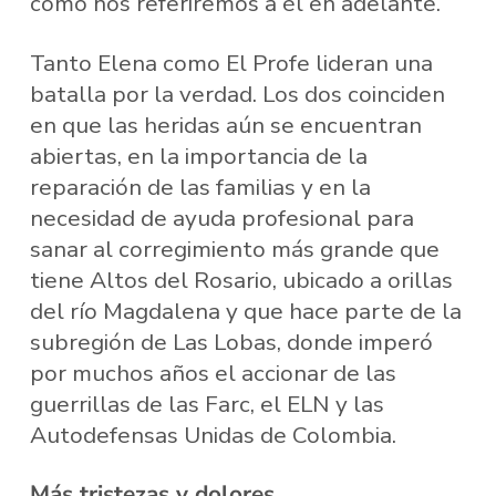
como nos referiremos a él en adelante.
Tanto Elena como El Profe lideran una
batalla por la verdad. Los dos coinciden
en que las heridas aún se encuentran
abiertas, en la importancia de la
reparación de las familias y en la
necesidad de ayuda profesional para
sanar al corregimiento más grande que
tiene Altos del Rosario, ubicado a orillas
del río Magdalena y que hace parte de la
subregión de Las Lobas, donde imperó
por muchos años el accionar de las
guerrillas de las Farc, el ELN y las
Autodefensas Unidas de Colombia.
Más tristezas y dolores