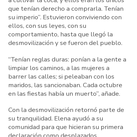
que tenían derecho a comprarla. Tenían
su imperio”. Estuvieron conviviendo con
ellos, con sus leyes, con su
comportamiento, hasta que llegó la
desmovilización y se fueron del pueblo.
“Tenían reglas duras: ponían a la gente a
limpiar los caminos, a las mujeres a
barrer las calles; si peleaban con los
maridos, las sancionaban. Cada octubre
en las fiestas había un muerto”, añade.
Con la desmovilización retornó parte de
su tranquilidad. Elena ayudó a su
comunidad para que hicieran su primera
declaración como desplazados.