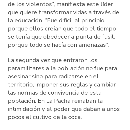
de los violentos”, manifiesta este líder
que quiere transformar vidas a través de
la educación. “Fue difícil al principio
porque ellos creían que todo el tiempo
se tenía que obedecer a punta de fusil,
porque todo se hacía con amenazas”.
La segunda vez que entraron los
paramilitares a la población no fue para
asesinar sino para radicarse en el
territorio, imponer sus reglas y cambiar
las normas de convivencia de esta
población. En La Pacha reinaban la
intimidación y el poder que daban a unos
pocos el cultivo de la coca.