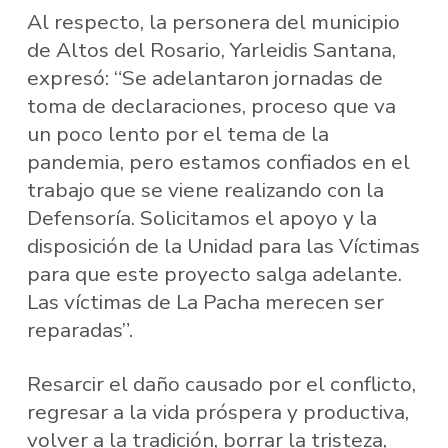
Al respecto, la personera del municipio
de Altos del Rosario, Yarleidis Santana,
expresó: “Se adelantaron jornadas de
toma de declaraciones, proceso que va
un poco lento por el tema de la
pandemia, pero estamos confiados en el
trabajo que se viene realizando con la
Defensoría. Solicitamos el apoyo y la
disposición de la Unidad para las Víctimas
para que este proyecto salga adelante.
Las víctimas de La Pacha merecen ser
reparadas”.
Resarcir el daño causado por el conflicto,
regresar a la vida próspera y productiva,
volver a la tradición, borrar la tristeza,