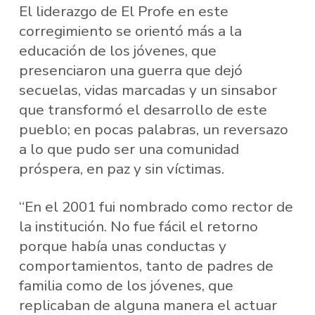
El liderazgo de El Profe en este
corregimiento se orientó más a la
educación de los jóvenes, que
presenciaron una guerra que dejó
secuelas, vidas marcadas y un sinsabor
que transformó el desarrollo de este
pueblo; en pocas palabras, un reversazo
a lo que pudo ser una comunidad
próspera, en paz y sin víctimas.
“En el 2001 fui nombrado como rector de
la institución. No fue fácil el retorno
porque había unas conductas y
comportamientos, tanto de padres de
familia como de los jóvenes, que
replicaban de alguna manera el actuar