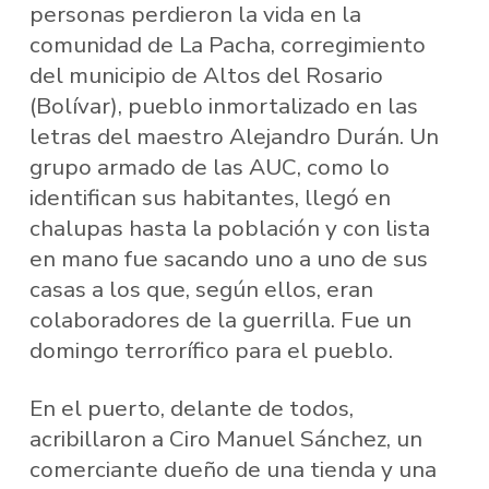
personas perdieron la vida en la
comunidad de La Pacha, corregimiento
del municipio de Altos del Rosario
(Bolívar), pueblo inmortalizado en las
letras del maestro Alejandro Durán. Un
grupo armado de las AUC, como lo
identifican sus habitantes, llegó en
chalupas hasta la población y con lista
en mano fue sacando uno a uno de sus
casas a los que, según ellos, eran
colaboradores de la guerrilla. Fue un
domingo terrorífico para el pueblo.
En el puerto, delante de todos,
acribillaron a Ciro Manuel Sánchez, un
comerciante dueño de una tienda y una