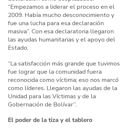
“Empezamos a liderar el proceso en el
2009. Había mucho desconocimiento y
fue una lucha para esa declaración
masiva”. Con esa declaratoria llegaron
las ayudas humanitarias y el apoyo del
Estado.
“La satisfacción más grande que tuvimos
fue lograr que la comunidad fuera
reconocida como víctima; eso nos marcó
como líderes. Llegaron las ayudas de la
Unidad para las Víctimas y de la
Gobernación de Bolívar”.
El poder de la tiza y el tablero