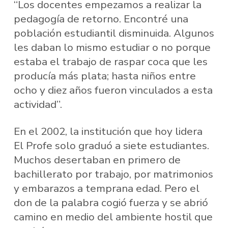
“Los docentes empezamos a realizar la
pedagogía de retorno. Encontré una
población estudiantil disminuida. Algunos
les daban lo mismo estudiar o no porque
estaba el trabajo de raspar coca que les
producía más plata; hasta niños entre
ocho y diez años fueron vinculados a esta
actividad”.
En el 2002, la institución que hoy lidera
El Profe solo graduó a siete estudiantes.
Muchos desertaban en primero de
bachillerato por trabajo, por matrimonios
y embarazos a temprana edad. Pero el
don de la palabra cogió fuerza y se abrió
camino en medio del ambiente hostil que