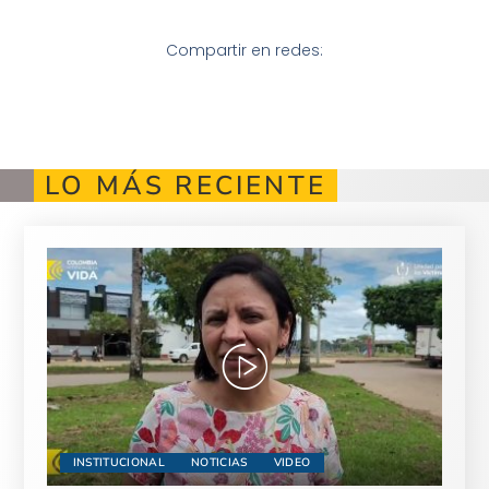
Compartir en redes:
LO MÁS RECIENTE
INSTITUCIONAL
NOTICIAS
VIDEO