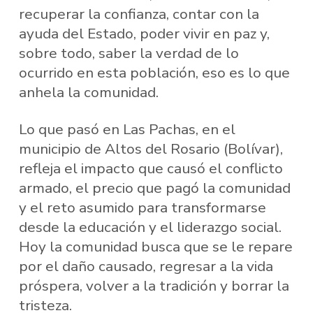
recuperar la confianza, contar con la
ayuda del Estado, poder vivir en paz y,
sobre todo, saber la verdad de lo
ocurrido en esta población, eso es lo que
anhela la comunidad.
Lo que pasó en Las Pachas, en el
municipio de Altos del Rosario (Bolívar),
refleja el impacto que causó el conflicto
armado, el precio que pagó la comunidad
y el reto asumido para transformarse
desde la educación y el liderazgo social.
Hoy la comunidad busca que se le repare
por el daño causado, regresar a la vida
próspera, volver a la tradición y borrar la
tristeza.