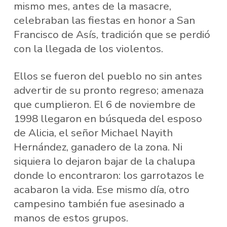
mismo mes, antes de la masacre,
celebraban las fiestas en honor a San
Francisco de Asís, tradición que se perdió
con la llegada de los violentos.
Ellos se fueron del pueblo no sin antes
advertir de su pronto regreso; amenaza
que cumplieron. El 6 de noviembre de
1998 llegaron en búsqueda del esposo
de Alicia, el señor Michael Nayith
Hernández, ganadero de la zona. Ni
siquiera lo dejaron bajar de la chalupa
donde lo encontraron: los garrotazos le
acabaron la vida. Ese mismo día, otro
campesino también fue asesinado a
manos de estos grupos.