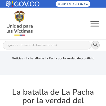
UNIDAD EN LÍNEA
Botón
Buscar:
Noticias
»
La batalla de La Pacha por la verdad del conflicto
La batalla de La Pacha
por la verdad del