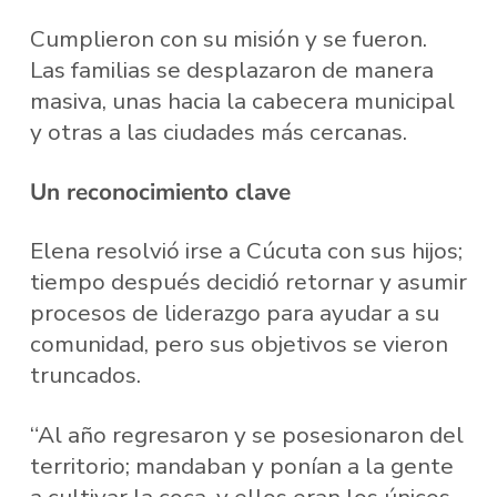
Cumplieron con su misión y se fueron.
Las familias se desplazaron de manera
masiva, unas hacia la cabecera municipal
y otras a las ciudades más cercanas.
Un reconocimiento clave
Elena resolvió irse a Cúcuta con sus hijos;
tiempo después decidió retornar y asumir
procesos de liderazgo para ayudar a su
comunidad, pero sus objetivos se vieron
truncados.
“Al año regresaron y se posesionaron del
territorio; mandaban y ponían a la gente
a cultivar la coca, y ellos eran los únicos