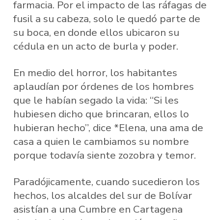
farmacia. Por el impacto de las ráfagas de
fusil a su cabeza, solo le quedó parte de
su boca, en donde ellos ubicaron su
cédula en un acto de burla y poder.
En medio del horror, los habitantes
aplaudían por órdenes de los hombres
que le habían segado la vida: “Si les
hubiesen dicho que brincaran, ellos lo
hubieran hecho”, dice *Elena, una ama de
casa a quien le cambiamos su nombre
porque todavía siente zozobra y temor.
Paradójicamente, cuando sucedieron los
hechos, los alcaldes del sur de Bolívar
asistían a una Cumbre en Cartagena