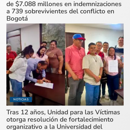
de $7.088 millones en indemnizaciones
a 739 sobrevivientes del conflicto en
Bogotá
NOTICIAS
Tras 12 años, Unidad para las Víctimas
otorga resolución de fortalecimiento
organizativo a la Universidad del