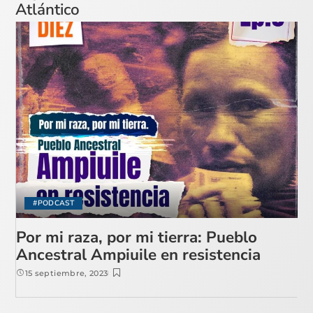
Atlántico
#PODCAST
Por mi raza, por mi tierra: Pueblo
Ancestral Ampiuile en resistencia
15 septiembre, 2023