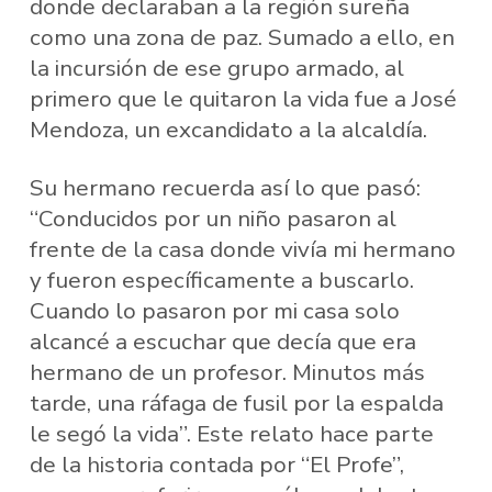
donde declaraban a la región sureña
como una zona de paz. Sumado a ello, en
la incursión de ese grupo armado, al
primero que le quitaron la vida fue a José
Mendoza, un excandidato a la alcaldía.
Su hermano recuerda así lo que pasó:
“Conducidos por un niño pasaron al
frente de la casa donde vivía mi hermano
y fueron específicamente a buscarlo.
Cuando lo pasaron por mi casa solo
alcancé a escuchar que decía que era
hermano de un profesor. Minutos más
tarde, una ráfaga de fusil por la espalda
le segó la vida”. Este relato hace parte
de la historia contada por “El Profe”,