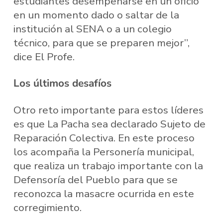
estudiantes desempeñarse en un oficio
en un momento dado o saltar de la
institución al SENA o a un colegio
técnico, para que se preparen mejor”,
dice El Profe.
Los últimos desafíos
Otro reto importante para estos líderes
es que La Pacha sea declarado Sujeto de
Reparación Colectiva. En este proceso
los acompaña la Personería municipal,
que realiza un trabajo importante con la
Defensoría del Pueblo para que se
reconozca la masacre ocurrida en este
corregimiento.