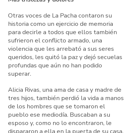
Otras voces de La Pacha contaron su
historia como un ejercicio de memoria
para decirle a todos que ellos también
sufrieron el conflicto armado, una
violencia que les arrebató a sus seres
queridos, les quitó la paz y dejó secuelas
profundas que aún no han podido
superar.
Alicia Rivas, una ama de casa y madre de
tres hijos, también perdió la vida a manos
de los hombres que se tomaron el
pueblo ese mediodía. Buscaban a su
esposo y, como no lo encontraron, le
dispararon a ella en la puerta de su casa.