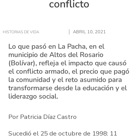
conflicto
ABRIL 10, 2021
HISTORIAS DE VIDA
Lo que pasó en La Pacha, en el
municipio de Altos del Rosario
(Bolívar), refleja el impacto que causó
el conflicto armado, el precio que pagó
la comunidad y el reto asumido para
transformarse desde la educación y el
liderazgo social.
Por Patricia Díaz Castro
Sucedió el 25 de octubre de 1998: 11