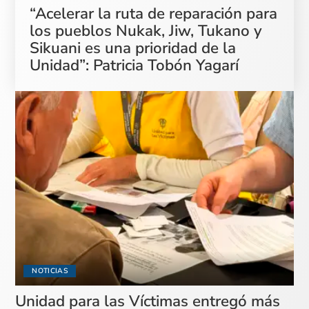
“Acelerar la ruta de reparación para
los pueblos Nukak, Jiw, Tukano y
Sikuani es una prioridad de la
Unidad”: Patricia Tobón Yagarí
NOTICIAS
Unidad para las Víctimas entregó más