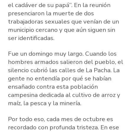
el cadáver de su papá”. En la reunión
presenciaron la muerte de dos
trabajadoras sexuales que venían de un
municipio cercano y que aún siguen sin
ser identificadas.
Fue un domingo muy largo. Cuando los
hombres armados salieron del pueblo, el
silencio cubrió las calles de La Pacha. La
gente no entendía por qué se habían
ensañado contra esta población
campesina dedicada al cultivo de arroz y
maíz, la pesca y la minería.
Por todo eso, cada mes de octubre es
recordado con profunda tristeza. En ese