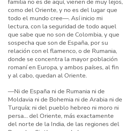
familia no es de aquí, vienen de muy lejos,
como del Oriente, y no es del lugar que
todo el mundo cree—. Así inicio mi
lectura, con la seguridad de todo aquel
que sabe que no son de Colombia, y que
sospecha que son de España, por su
relación con el flamenco, o de Rumania,
donde se concentra la mayor población
romaní en Europa, y ambos países, al fin
y al cabo, quedan al Oriente.
—Ni de España ni de Rumania ni de
Moldavia ni de Bohemia ni de Arabia ni de
Turquía; ni del pueblo hebreo ni moro ni
persa… del Oriente, más exactamente
del norte de la India, de las regiones del