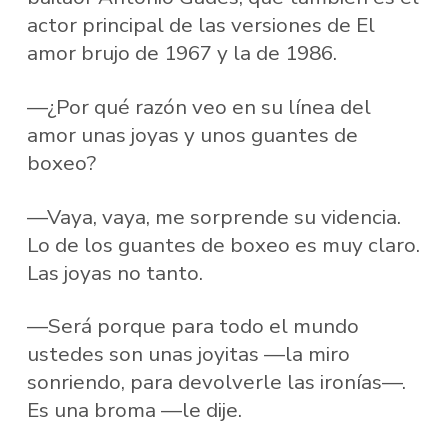
actor principal de las versiones de El
amor brujo de 1967 y la de 1986.
—¿Por qué razón veo en su línea del
amor unas joyas y unos guantes de
boxeo?
—Vaya, vaya, me sorprende su videncia.
Lo de los guantes de boxeo es muy claro.
Las joyas no tanto.
—Será porque para todo el mundo
ustedes son unas joyitas —la miro
sonriendo, para devolverle las ironías—.
Es una broma —le dije.