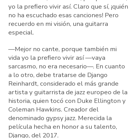
yo la prefiero vivir así. Claro que sí, ¡quién
no ha escuchado esas canciones! Pero
recuerdo en mi visión, una guitarra
especial.
—Mejor no cante, porque también mi
vida yo la prefiero vivir así —vaya
sarcasmo, no era necesario—. En cuanto
a lo otro, debe tratarse de Django
Reinhardt, considerado el más grande
artista y guitarrista de jazz europeo de la
historia, quien tocó con Duke Ellington y
Coleman Hawkins. Creador del
denominado gypsy jazz. Merecida la
película hecha en honor a su talento,
Django, del 2017.