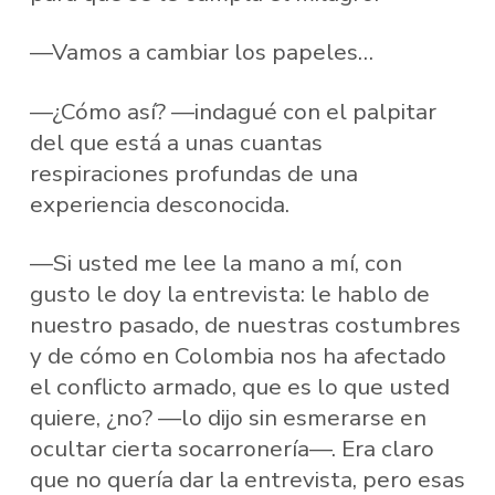
—Vamos a cambiar los papeles…
—¿Cómo así? —indagué con el palpitar
del que está a unas cuantas
respiraciones profundas de una
experiencia desconocida.
—Si usted me lee la mano a mí, con
gusto le doy la entrevista: le hablo de
nuestro pasado, de nuestras costumbres
y de cómo en Colombia nos ha afectado
el conflicto armado, que es lo que usted
quiere, ¿no? —lo dijo sin esmerarse en
ocultar cierta socarronería—. Era claro
que no quería dar la entrevista, pero esas