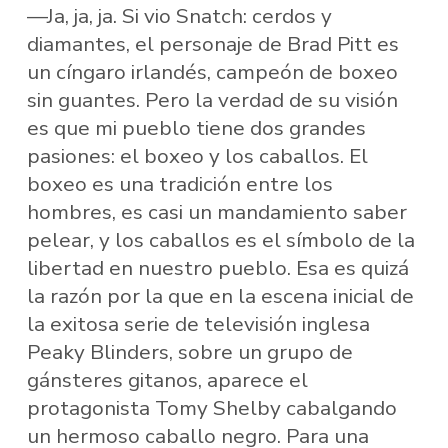
—Ja, ja, ja. Si vio Snatch: cerdos y
diamantes, el personaje de Brad Pitt es
un cíngaro irlandés, campeón de boxeo
sin guantes. Pero la verdad de su visión
es que mi pueblo tiene dos grandes
pasiones: el boxeo y los caballos. El
boxeo es una tradición entre los
hombres, es casi un mandamiento saber
pelear, y los caballos es el símbolo de la
libertad en nuestro pueblo. Esa es quizá
la razón por la que en la escena inicial de
la exitosa serie de televisión inglesa
Peaky Blinders, sobre un grupo de
gánsteres gitanos, aparece el
protagonista Tomy Shelby cabalgando
un hermoso caballo negro. Para una