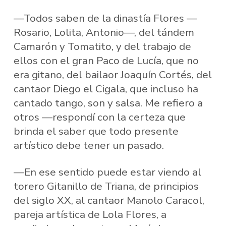
—Todos saben de la dinastía Flores —
Rosario, Lolita, Antonio—, del tándem
Camarón y Tomatito, y del trabajo de
ellos con el gran Paco de Lucía, que no
era gitano, del bailaor Joaquín Cortés, del
cantaor Diego el Cigala, que incluso ha
cantado tango, son y salsa. Me refiero a
otros —respondí con la certeza que
brinda el saber que todo presente
artístico debe tener un pasado.
—En ese sentido puede estar viendo al
torero Gitanillo de Triana, de principios
del siglo XX, al cantaor Manolo Caracol,
pareja artística de Lola Flores, a