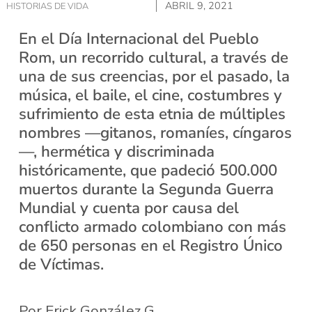
ABRIL 9, 2021
HISTORIAS DE VIDA
En el Día Internacional del Pueblo
Rom, un recorrido cultural, a través de
una de sus creencias, por el pasado, la
música, el baile, el cine, costumbres y
sufrimiento de esta etnia de múltiples
nombres —gitanos, romaníes, cíngaros
—, hermética y discriminada
históricamente, que padeció 500.000
muertos durante la Segunda Guerra
Mundial y cuenta por causa del
conflicto armado colombiano con más
de 650 personas en el Registro Único
de Víctimas.
Por Erick González G.