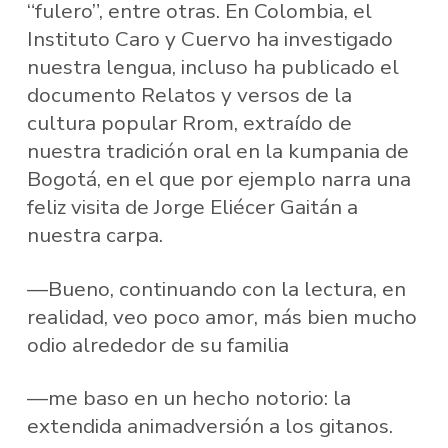
“fulero”, entre otras. En Colombia, el
Instituto Caro y Cuervo ha investigado
nuestra lengua, incluso ha publicado el
documento Relatos y versos de la
cultura popular Rrom, extraído de
nuestra tradición oral en la kumpania de
Bogotá, en el que por ejemplo narra una
feliz visita de Jorge Eliécer Gaitán a
nuestra carpa.
—Bueno, continuando con la lectura, en
realidad, veo poco amor, más bien mucho
odio alrededor de su familia
—me baso en un hecho notorio: la
extendida animadversión a los gitanos.