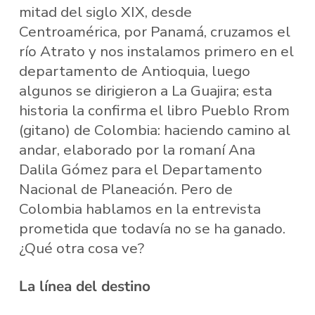
mitad del siglo XIX, desde
Centroamérica, por Panamá, cruzamos el
río Atrato y nos instalamos primero en el
departamento de Antioquia, luego
algunos se dirigieron a La Guajira; esta
historia la confirma el libro Pueblo Rrom
(gitano) de Colombia: haciendo camino al
andar, elaborado por la romaní Ana
Dalila Gómez para el Departamento
Nacional de Planeación. Pero de
Colombia hablamos en la entrevista
prometida que todavía no se ha ganado.
¿Qué otra cosa ve?
La línea del destino