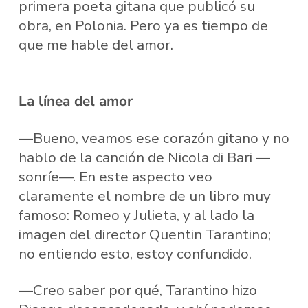
primera poeta gitana que publicó su
obra, en Polonia. Pero ya es tiempo de
que me hable del amor.
La línea del amor
—Bueno, veamos ese corazón gitano y no
hablo de la canción de Nicola di Bari —
sonríe—. En este aspecto veo
claramente el nombre de un libro muy
famoso: Romeo y Julieta, y al lado la
imagen del director Quentin Tarantino;
no entiendo esto, estoy confundido.
—Creo saber por qué, Tarantino hizo