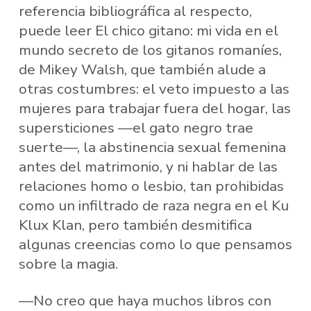
referencia bibliográfica al respecto,
puede leer El chico gitano: mi vida en el
mundo secreto de los gitanos romaníes,
de Mikey Walsh, que también alude a
otras costumbres: el veto impuesto a las
mujeres para trabajar fuera del hogar, las
supersticiones —el gato negro trae
suerte—, la abstinencia sexual femenina
antes del matrimonio, y ni hablar de las
relaciones homo o lesbio, tan prohibidas
como un infiltrado de raza negra en el Ku
Klux Klan, pero también desmitifica
algunas creencias como lo que pensamos
sobre la magia.
—No creo que haya muchos libros con