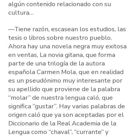
algún contenido relacionado con su
cultura…
—Tiene razón, escasean los estudios, las
tesis o libros sobre nuestro pueblo.
Ahora hay una novela negra muy exitosa
en ventas, La novia gitana, que forma
parte de una trilogía de la autora
española Carmen Mola, que en realidad
es un pseudónimo muy interesante por
su apellido que proviene de la palabra
“molar” de nuestra lengua caló, que
significa “gustar”. Hay varias palabras de
origen caló que ya son aceptadas por el
Diccionario de la Real Academia de la
Lengua como “chaval”, “currante” y