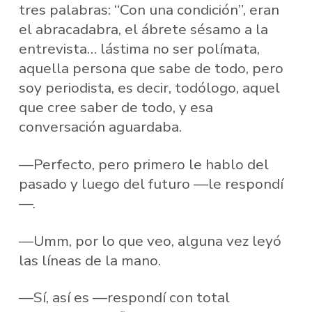
tres palabras: “Con una condición”, eran
el abracadabra, el ábrete sésamo a la
entrevista… lástima no ser polímata,
aquella persona que sabe de todo, pero
soy periodista, es decir, todólogo, aquel
que cree saber de todo, y esa
conversación aguardaba.
—Perfecto, pero primero le hablo del
pasado y luego del futuro —le respondí
—.
—Umm, por lo que veo, alguna vez leyó
las líneas de la mano.
—Sí, así es —respondí con total