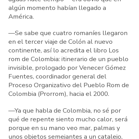
algún momento habían llegado a
América.
—Se sabe que cuatro romaníes llegaron
en el tercer viaje de Colón al nuevo
continente, así lo acredita el libro Los
rom de Colombia: itinerario de un pueblo
invisible, prologado por Venecer Gómez
Fuentes, coordinador general del
Proceso Organizativo del Pueblo Rom de
Colombia (Prorrom), hacia el 2000.
—Ya que habla de Colombia, no sé por
qué de repente siento mucho calor, será
porque en su mano veo mar, palmas y
unos objetos semejantes a un catalejo,