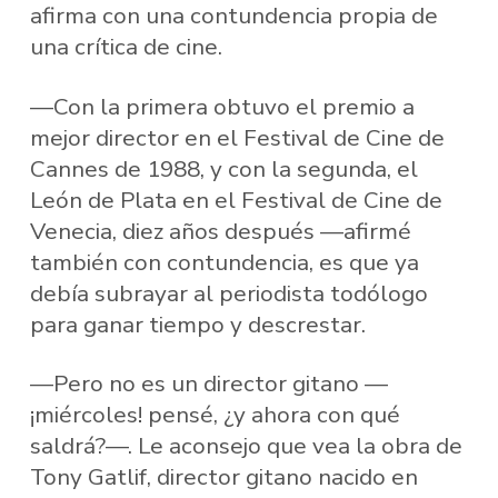
afirma con una contundencia propia de
una crítica de cine.
—Con la primera obtuvo el premio a
mejor director en el Festival de Cine de
Cannes de 1988, y con la segunda, el
León de Plata en el Festival de Cine de
Venecia, diez años después —afirmé
también con contundencia, es que ya
debía subrayar al periodista todólogo
para ganar tiempo y descrestar.
—Pero no es un director gitano —
¡miércoles! pensé, ¿y ahora con qué
saldrá?—. Le aconsejo que vea la obra de
Tony Gatlif, director gitano nacido en