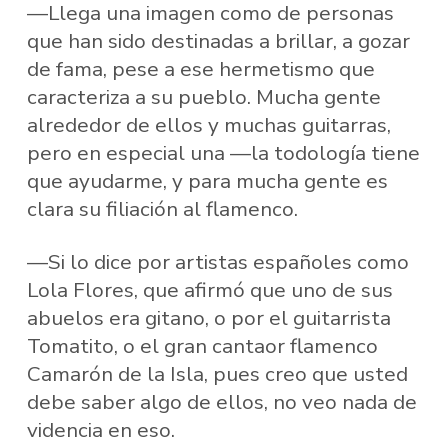
—Llega una imagen como de personas
que han sido destinadas a brillar, a gozar
de fama, pese a ese hermetismo que
caracteriza a su pueblo. Mucha gente
alrededor de ellos y muchas guitarras,
pero en especial una —la todología tiene
que ayudarme, y para mucha gente es
clara su filiación al flamenco.
—Si lo dice por artistas españoles como
Lola Flores, que afirmó que uno de sus
abuelos era gitano, o por el guitarrista
Tomatito, o el gran cantaor flamenco
Camarón de la Isla, pues creo que usted
debe saber algo de ellos, no veo nada de
videncia en eso.