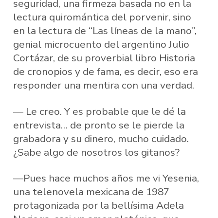
seguridad, una firmeza basada no en la
lectura quiromántica del porvenir, sino
en la lectura de “Las líneas de la mano”,
genial microcuento del argentino Julio
Cortázar, de su proverbial libro Historia
de cronopios y de fama, es decir, eso era
responder una mentira con una verdad.
— Le creo. Y es probable que le dé la
entrevista… de pronto se le pierde la
grabadora y su dinero, mucho cuidado.
¿Sabe algo de nosotros los gitanos?
—Pues hace muchos años me vi Yesenia,
una telenovela mexicana de 1987
protagonizada por la bellísima Adela