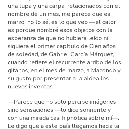
una lupa y una carpa, relacionados con el
nombre de un mes, me parece que es
marzo, no lo sé, es lo que veo —el calor
es porque nombré esos objetos con la
esperanza de que no hubiera leído ni
siquiera el primer capítulo de Cien años
de soledad, de Gabriel García Márquez,
cuando refiere el recurrente arribo de los
gitanos, en el mes de marzo, a Macondo y
su gusto por presentar a la aldea los
nuevos inventos.
—Parece que no solo percibe imágenes
sino sensaciones —lo dice sonriente y
con una mirada casi hipnótica sobre mí—.
Le digo que a este país llegamos hacia la