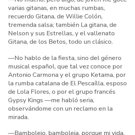
varias gitanas, en muchas rumbas,
recuerdo Gitana, de Willie Colón,
tremenda salsa; también La gitana, de
Nelson y sus Estrellas, y el vallenato
Gitana, de los Betos, todo un clásico.
—No hablo de la fiesta, sino del género
musical español, que tal vez conoce por
Antonio Carmona y el grupo Ketama, por
la rumba catalana de El Pescaílla, esposo
de Lola Flores, o por el grupo francés
Gypsy Kings —me habló seria,
observándome con un reclamo en la
mirada.
—Bamboleio, bamboleia, porque mi vida,