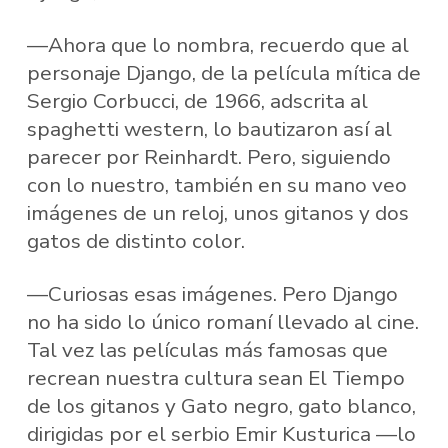
—Ahora que lo nombra, recuerdo que al
personaje Django, de la película mítica de
Sergio Corbucci, de 1966, adscrita al
spaghetti western, lo bautizaron así al
parecer por Reinhardt. Pero, siguiendo
con lo nuestro, también en su mano veo
imágenes de un reloj, unos gitanos y dos
gatos de distinto color.
—Curiosas esas imágenes. Pero Django
no ha sido lo único romaní llevado al cine.
Tal vez las películas más famosas que
recrean nuestra cultura sean El Tiempo
de los gitanos y Gato negro, gato blanco,
dirigidas por el serbio Emir Kusturica —lo