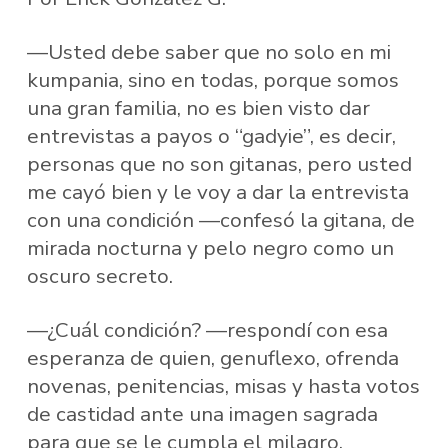
—Usted debe saber que no solo en mi
kumpania, sino en todas, porque somos
una gran familia, no es bien visto dar
entrevistas a payos o “gadyie”, es decir,
personas que no son gitanas, pero usted
me cayó bien y le voy a dar la entrevista
con una condición —confesó la gitana, de
mirada nocturna y pelo negro como un
oscuro secreto.
—¿Cuál condición? —respondí con esa
esperanza de quien, genuflexo, ofrenda
novenas, penitencias, misas y hasta votos
de castidad ante una imagen sagrada
para que se le cumpla el milagro.