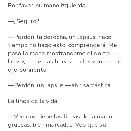
Por favor, su mano izquierda…
—¿Seguro?
—Perdón, la derecha, un lapsus; hace
tiempo no hago esto, comprenderá. Me
pasó la mano mostrándome el dorso. —
Le voy a leer las líneas, no las venas —le
dije, sonriente.
—Perdón, un lapsus —ahh sarcástica.
La línea de la vida
—Veo que tiene las líneas de la mano
gruesas, bien marcadas. Veo que su