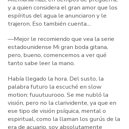
y a quien considera el gran amor que los
espíritus del agua le anunciaron y le
trajeron. Eso también cuenta…
—Mejor le recomiendo que vea la serie
estadounidense Mi gran boda gitana,
pero, bueno, comencemos a ver qué
tanto sabe leer la mano.
Había llegado la hora. Del susto, la
palabra futuro la escuché en slow
motion: fuuutuurooo. Se me nubló la
visión, pero no la clarividente, ya que en
ese tipo de visión psíquica, mental o
espiritual, como la llaman los gurús de la
era de acuario, soy absolutamente