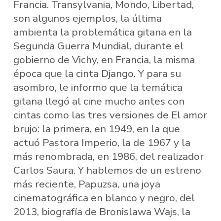
Francia. Transylvania, Mondo, Libertad,
son algunos ejemplos, la última
ambienta la problemática gitana en la
Segunda Guerra Mundial, durante el
gobierno de Vichy, en Francia, la misma
época que la cinta Django. Y para su
asombro, le informo que la temática
gitana llegó al cine mucho antes con
cintas como las tres versiones de El amor
brujo: la primera, en 1949, en la que
actuó Pastora Imperio, la de 1967 y la
más renombrada, en 1986, del realizador
Carlos Saura. Y hablemos de un estreno
más reciente, Papuzsa, una joya
cinematográfica en blanco y negro, del
2013, biografía de Bronislawa Wajs, la