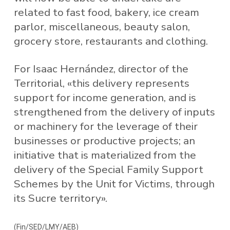
related to fast food, bakery, ice cream
parlor, miscellaneous, beauty salon,
grocery store, restaurants and clothing.
For Isaac Hernández, director of the
Territorial, «this delivery represents
support for income generation, and is
strengthened from the delivery of inputs
or machinery for the leverage of their
businesses or productive projects; an
initiative that is materialized from the
delivery of the Special Family Support
Schemes by the Unit for Victims, through
its Sucre territory».
(Fin/SED/LMY/AEB)