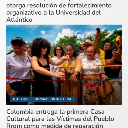
otorga resolución de fortalecimiento
organizativo a la Universidad del
Atlántico
NOTICIAS
REPARACIÓN INTEGRAL
Colombia entrega la primera Casa
Cultural para las Víctimas del Pueblo
Rrom como medida de reparación