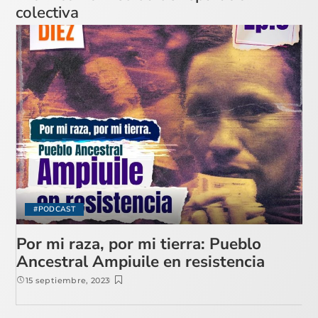
colectiva
#PODCAST
Por mi raza, por mi tierra: Pueblo
Ancestral Ampiuile en resistencia
15 septiembre, 2023