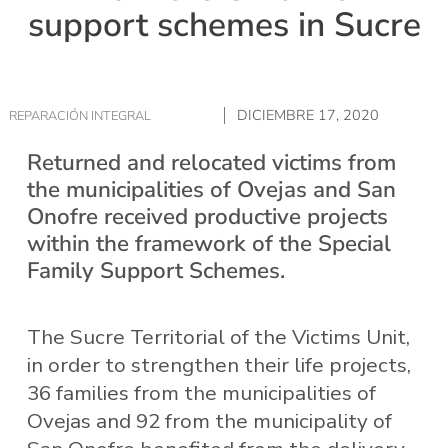
support schemes in Sucre
DICIEMBRE 17, 2020
REPARACIÓN INTEGRAL
Returned and relocated victims from
the municipalities of Ovejas and San
Onofre received productive projects
within the framework of the Special
Family Support Schemes.
The Sucre Territorial of the Victims Unit,
in order to strengthen their life projects,
36 families from the municipalities of
Ovejas and 92 from the municipality of