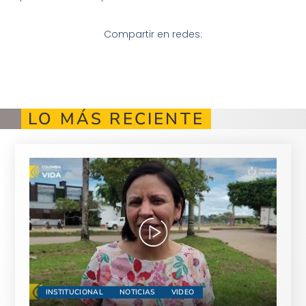
Compartir en redes:
LO MÁS RECIENTE
INSTITUCIONAL
NOTICIAS
VIDEO