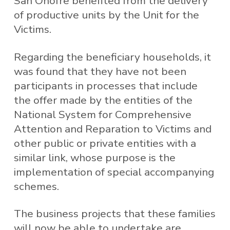
San Onofre benefited from the delivery
of productive units by the Unit for the
Victims.
Regarding the beneficiary households, it
was found that they have not been
participants in processes that include
the offer made by the entities of the
National System for Comprehensive
Attention and Reparation to Victims and
other public or private entities with a
similar link, whose purpose is the
implementation of special accompanying
schemes.
The business projects that these families
will now be able to undertake are