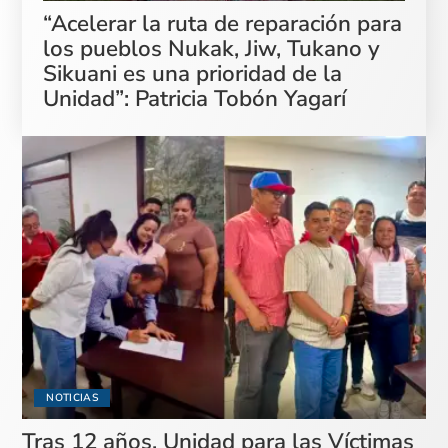
“Acelerar la ruta de reparación para
los pueblos Nukak, Jiw, Tukano y
Sikuani es una prioridad de la
Unidad”: Patricia Tobón Yagarí
NOTICIAS
Tras 12 años, Unidad para las Víctimas