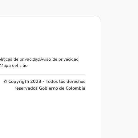
líticas de privacidad
Aviso de privacidad
Mapa del sitio
© Copyrigth 2023 - Todos los derechos
reservados Gobierno de Colombia