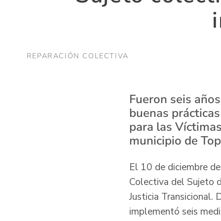
REPARACIÓN COLECTIVA
Fueron seis años 
buenas prácticas
para las Víctimas
municipio de Top
El 10 de diciembre de
Colectiva del Sujeto 
Justicia Transicional.
implementó seis medid