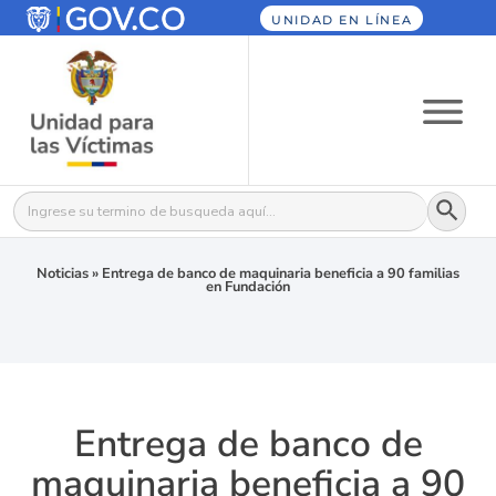
UNIDAD EN LÍNEA
Botón
Buscar:
Noticias
»
Entrega de banco de maquinaria beneficia a 90 familias
en Fundación
Entrega de banco de
maquinaria beneficia a 90