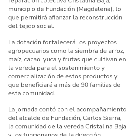
reparación colectiva Cristalina Baja,
municipio de Fundación (Magdalena), lo
que permitirá afianzar la reconstrucción
del tejido social.
La dotación fortalecerá los proyectos
agropecuarios como la siembra de arroz,
maíz, cacao, yuca y frutas que cultivan en
la vereda para el sostenimiento y
comercialización de estos productos y
que beneficiará a más de 90 familias de
esta comunidad.
La jornada contó con el acompañamiento
del alcalde de Fundación, Carlos Sierra,
la comunidad de la vereda Cristalina Baja
y los funcionarios de la dirección