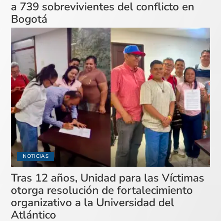
a 739 sobrevivientes del conflicto en
Bogotá
NOTICIAS
Tras 12 años, Unidad para las Víctimas
otorga resolución de fortalecimiento
organizativo a la Universidad del
Atlántico