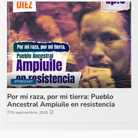
#PODCAST
Por mi raza, por mi tierra: Pueblo
Ancestral Ampiuile en resistencia
15 septiembre, 2023