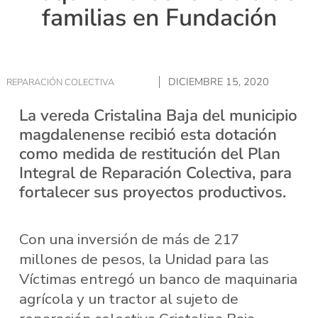
familias en Fundación
DICIEMBRE 15, 2020
REPARACIÓN COLECTIVA
La vereda Cristalina Baja del municipio
magdalenense recibió esta dotación
como medida de restitución del Plan
Integral de Reparación Colectiva, para
fortalecer sus proyectos productivos.
Con una inversión de más de 217
millones de pesos, la Unidad para las
Víctimas entregó un banco de maquinaria
agrícola y un tractor al sujeto de