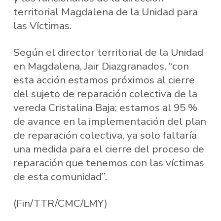
territorial Magdalena de la Unidad para
las Víctimas.
Según el director territorial de la Unidad
en Magdalena, Jair Diazgranados, “con
esta acción estamos próximos al cierre
del sujeto de reparación colectiva de la
vereda Cristalina Baja; estamos al 95 %
de avance en la implementación del plan
de reparación colectiva, ya solo faltaría
una medida para el cierre del proceso de
reparación que tenemos con las víctimas
de esta comunidad”.
(Fin/TTR/CMC/LMY)