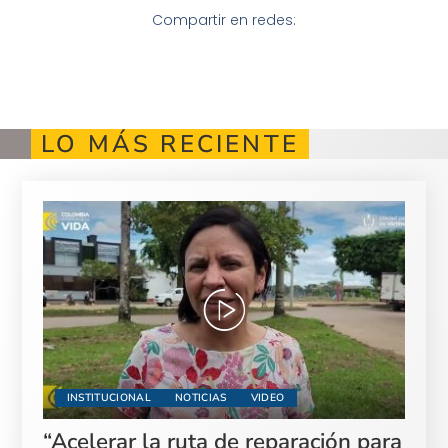
Compartir en redes:
LO MÁS RECIENTE
INSTITUCIONAL
NOTICIAS
VIDEO
“Acelerar la ruta de reparación para