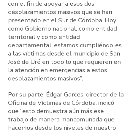
con el fin de apoyar a esos dos
desplazamientos masivos que se han
presentado en el Sur de Córdoba. Hoy
como Gobierno nacional, como entidad
territorial y como entidad
departamental, estamos cumpliéndoles
a las víctimas desde el municipio de San
José de Uré en todo lo que requieren en
la atención en emergencias a estos
desplazamientos masivos”.
Por su parte, Édgar Garcés, director de la
Oficina de Víctimas de Córdoba, indicó
que “esto demuestra aún más ese
trabajo de manera mancomunada que
hacemos desde los niveles de nuestro