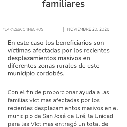
familiares
NOVIEMBRE 20, 2020
#LAPAZESCONHECHOS
En este caso los beneficiarios son
víctimas afectadas por los recientes
desplazamientos masivos en
diferentes zonas rurales de este
municipio cordobés.
Con el fin de proporcionar ayuda a las
familias víctimas afectadas por los
recientes desplazamientos masivos en el
municipio de San José de Uré, la Unidad
para las Víctimas entregó un total de