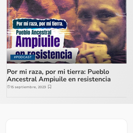
#PODCAST
Por mi raza, por mi tierra: Pueblo
Ancestral Ampiuile en resistencia
15 septiembre, 2023