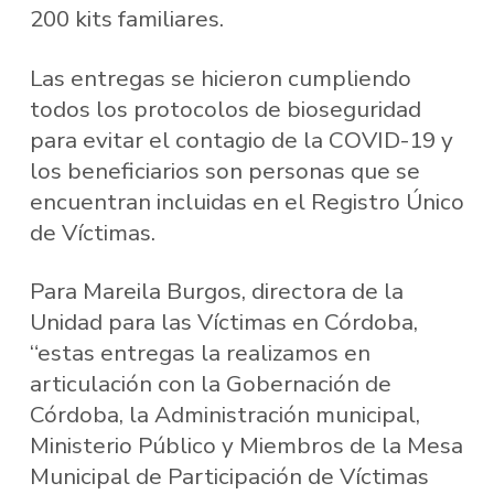
200 kits familiares.
Las entregas se hicieron cumpliendo
todos los protocolos de bioseguridad
para evitar el contagio de la COVID-19 y
los beneficiarios son personas que se
encuentran incluidas en el Registro Único
de Víctimas.
Para Mareila Burgos, directora de la
Unidad para las Víctimas en Córdoba,
“estas entregas la realizamos en
articulación con la Gobernación de
Córdoba, la Administración municipal,
Ministerio Público y Miembros de la Mesa
Municipal de Participación de Víctimas