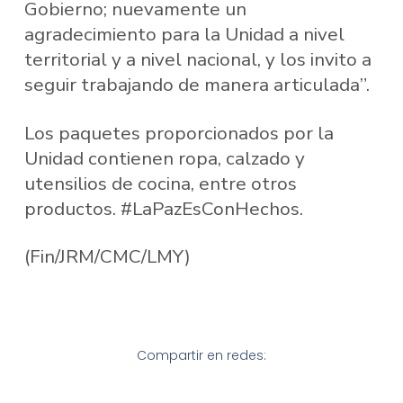
Gobierno; nuevamente un
agradecimiento para la Unidad a nivel
territorial y a nivel nacional, y los invito a
seguir trabajando de manera articulada”.
Los paquetes proporcionados por la
Unidad contienen ropa, calzado y
utensilios de cocina, entre otros
productos. #LaPazEsConHechos.
(Fin/JRM/CMC/LMY)
Compartir en redes: