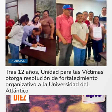
NOTICIAS
Tras 12 años, Unidad para las Víctimas
otorga resolución de fortalecimiento
organizativo a la Universidad del
Atlántico