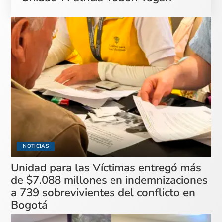
NOTICIAS
Unidad para las Víctimas entregó más
de $7.088 millones en indemnizaciones
a 739 sobrevivientes del conflicto en
Bogotá