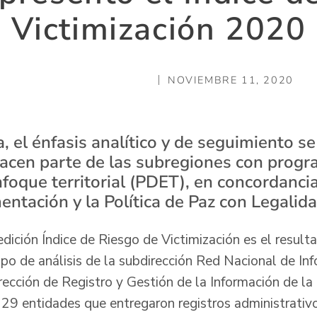
Victimización 2020
NOVIEMBRE 11, 2020
, el énfasis analítico y de seguimiento se
acen parte de las subregiones con prog
foque territorial (PDET), en concordancia
ntación y la Política de Paz con Legalida
dición Índice de Riesgo de Victimización es el result
upo de análisis de la subdirección Red Nacional de Inf
rección de Registro y Gestión de la Información de la
 29 entidades que entregaron registros administrativo