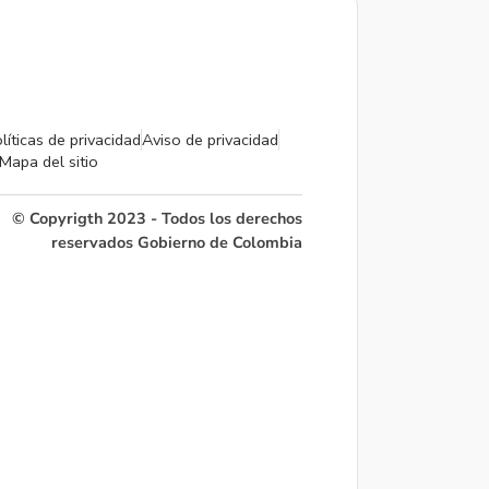
líticas de privacidad
Aviso de privacidad
Mapa del sitio
© Copyrigth 2023 - Todos los derechos
reservados Gobierno de Colombia