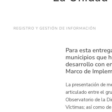
REGISTRO Y GESTIÓN DE INFORMACIÓN
Para esta entrega
municipios que h
desarrollo con en
Marco de Impleme
La presentación de me
articulado entre el gr
Observatorio de la Di
Víctimas; así como de